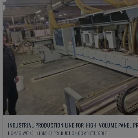
INDUSTRIAL PRODUCTION LINE FOR HIGH-VOLUME PANEL P
HOMAG WEEKE - LIGNE DE PRODUCTION COMPLÈTE (BOIS)