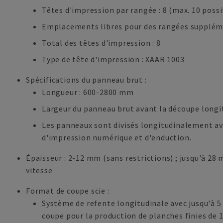
Têtes d'impression par rangée : 8 (max. 10 possi
Emplacements libres pour des rangées suppléme
Total des têtes d'impression : 8
Type de tête d'impression : XAAR 1003
Spécifications du panneau brut :
Longueur : 600-2800 mm
Largeur du panneau brut avant la découpe longi
Les panneaux sont divisés longitudinalement av
d'impression numérique et d'enduction.
Épaisseur : 2-12 mm (sans restrictions) ; jusqu'à 28
vitesse
Format de coupe scie :
Système de refente longitudinale avec jusqu'à 5 
coupe pour la production de planches finies de 