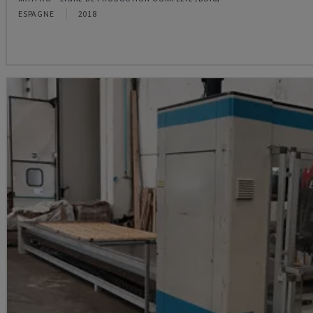
ESPAGNE
2018