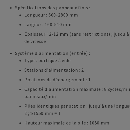
Spécifications des panneaux finis :
Longueur : 600-2800 mm
Largeur : 160-510 mm
Épaisseur : 2-12 mm (sans restrictions) ; jusqu'
de vitesse
Système d'alimentation (entrée) :
Type : portique à vide
Stations d'alimentation : 2
Positions de déchargement : 1
Capacité d'alimentation maximale : 8 cycles/min
panneaux/min
Piles identiques par station : jusqu'à une long
2 ; ≥1550 mm = 1
Hauteur maximale de la pile : 1050 mm