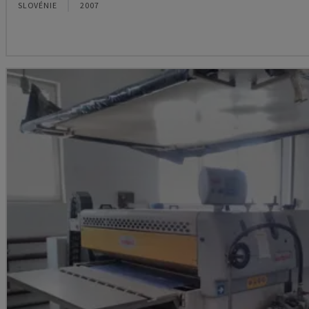
SLOVÉNIE
2007