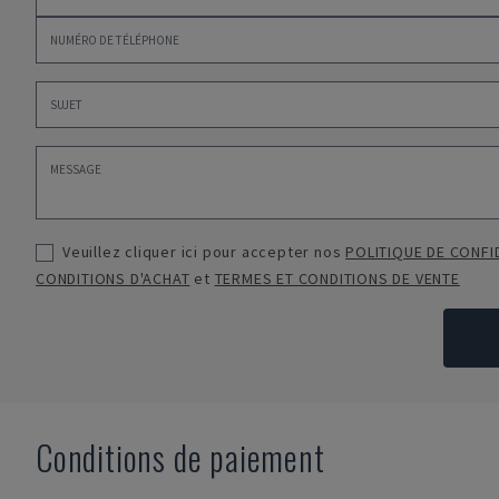
Veuillez cliquer ici pour accepter nos
POLITIQUE DE CONFI
CONDITIONS D'ACHAT
et
TERMES ET CONDITIONS DE VENTE
Conditions de paiement