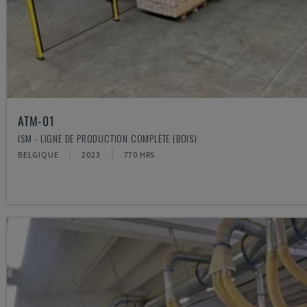
ATM-01
ISM - LIGNE DE PRODUCTION COMPLÈTE (BOIS)
BELGIQUE
2023
770 HRS