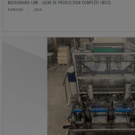
MAQUINARIA LDM - LIGNE DE PRODUCTION COMPLÈTE (BOIS)
ESPAGNE
2020