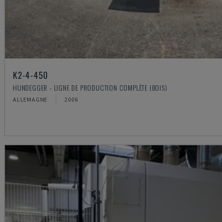
K2-4-450
HUNDEGGER - LIGNE DE PRODUCTION COMPLÈTE (BOIS)
ALLEMAGNE
2006