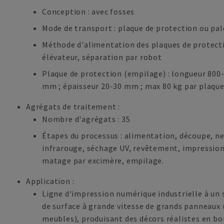
Conception : avec fosses
Mode de transport : plaque de protection ou pal
Méthode d'alimentation des plaques de protect
élévateur, séparation par robot
Plaque de protection (empilage) : longueur 800
mm ; épaisseur 20-30 mm ; max 80 kg par plaqu
Agrégats de traitement :
Nombre d'agrégats : 35
Étapes du processus : alimentation, découpe, n
infrarouge, séchage UV, revêtement, impression
matage par excimère, empilage.
Application :
Ligne d'impression numérique industrielle à un s
de surface à grande vitesse de grands panneaux 
meubles), produisant des décors réalistes en boi