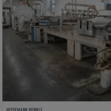
HEESEMANN BÜRKLE