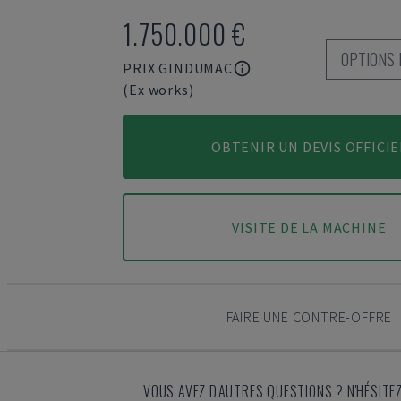
1.750.000 €
OPTIONS 
PRIX GINDUMAC
(Ex works)
OBTENIR UN DEVIS OFFICIE
VISITE DE LA MACHINE
FAIRE UNE CONTRE-OFFRE
VOUS AVEZ D'AUTRES QUESTIONS ? N'HÉSITE