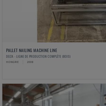
PALLET NAILING MACHINE LINE
DELTA - LIGNE DE PRODUCTION COMPLÈTE (BOIS)
HONGRIE
2008