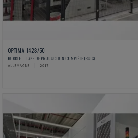
OPTIMA 1428/50
BURKLE - LIGNE DE PRODUCTION COMPLÈTE (BOIS)
ALLEMAGNE
2017