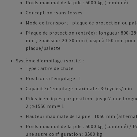
Poids maximal de la pile : 5000 kg (combiné)
Conception : sans fosses
Mode de transport : plaque de protection ou pal
Plaque de protection (entrée) : longueur 800-2
mm ; épaisseur 20-30 mm (jusqu'à 150 mm pour l
plaque/palette
Système d'empilage (sortie) :
Type : arbre de chute
Positions d'empilage : 1
Capacité d'empilage maximale : 30 cycles/min
Piles identiques par position : jusqu'à une lon
2 ; ≥1550 mm = 1
Hauteur maximale de la pile : 1050 mm (alterna
Poids maximal de la pile : 5000 kg (combiné) / P
une autre configuration : 3500 kg