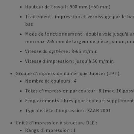
Hauteur de travail : 900 mm (+50 mm)
Traitement : impression et vernissage par le ha
bas
Mode de fonctionnement : double voie jusqu'à un
mm max. 255 mm de largeur de pièce ; sinon, une
Vitesse du système : 8-65 m/min
Vitesse d'impression : jusqu'à 50 m/min
Groupe d'impression numérique Jupiter (JPT) :
Nombre de couleurs : 4
Têtes d'impression par couleur : 8 (max. 10 poss
Emplacements libres pour couleurs supplémenta
Type de tête d'impression : XAAR 2001
Unité d'impression à structure DLE :
Rangs d'impression : 1