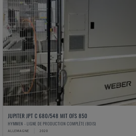
JUPITER JPT C 680/548 MIT OFS 850
HYMMEN - LIGNE DE PRODUCTION COMPLÈTE (BOIS)
ALLEMAGNE
2020