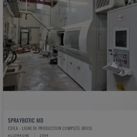
SPRAYBOTIC MD
CEFLA - LIGNE DE PRODUCTION COMPLÈTE (BOIS)
ALLEMAGNE
2004