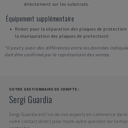
directement sur les substrats.
Équipement supplémentaire
Robot pour la séparation des plaques de protection à
la manipulation des plaques de protection)
*Il peut y avoir des différences entre les données indiquées
doit être confirmé par le représentant des ventes.
VOTRE GESTIONNAIRE DE COMPTE :
Sergi Guardia
Sergi Guardia
est l'un de nos experts en commerce de ma
votre contact direct pour toute autre question sur la mach