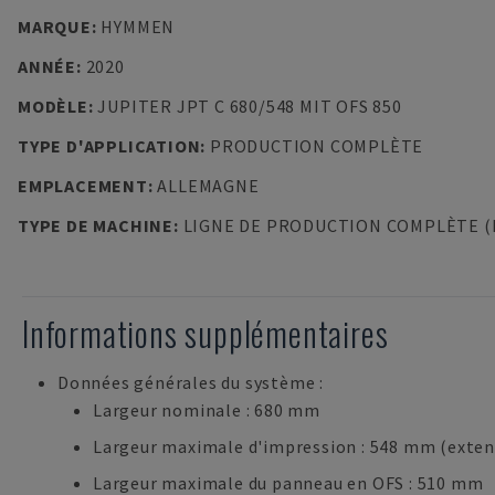
MARQUE
:
HYMMEN
ANNÉE
:
2020
MODÈLE
:
JUPITER JPT C 680/548 MIT OFS 850
TYPE D'APPLICATION
:
PRODUCTION COMPLÈTE
EMPLACEMENT
:
ALLEMAGNE
TYPE DE MACHINE
:
LIGNE DE PRODUCTION COMPLÈTE (
Informations supplémentaires
Données générales du système :
Largeur nominale : 680 mm
Largeur maximale d'impression : 548 mm (exten
Largeur maximale du panneau en OFS : 510 mm