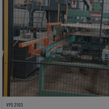
VPS 2103