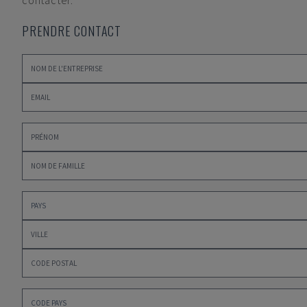
contacter.
PRENDRE CONTACT