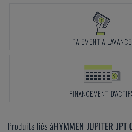
PAIEMENT À L'AVANCE
FINANCEMENT D'ACTIF
Produits liés à
HYMMEN
JUPITER JPT 