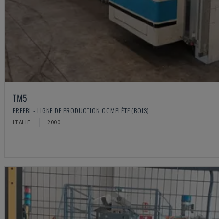
TM5
ERREBI - LIGNE DE PRODUCTION COMPLÈTE (BOIS)
ITALIE
2000