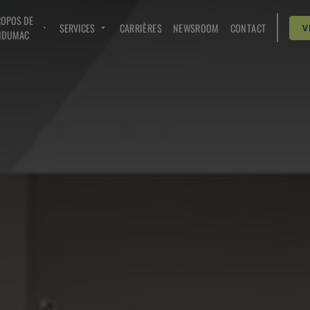
ROPOS DE
SERVICES
CARRIÈRES
NEWSROOM
CONTACT
V
NDUMAC