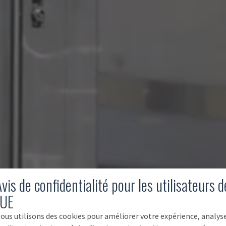
vis de confidentialité pour les utilisateurs d
'UE
ous utilisons des cookies pour améliorer votre expérience, analys