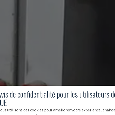
vis de confidentialité pour les utilisateurs d
'UE
ous utilisons des cookies pour améliorer votre expérience, analys