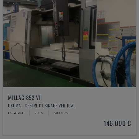
MILLAC 852 VII
OKUMA - CENTRE D'USINAGE VERTICAL
ESPAGNE
2015
500 HRS
146.000 €