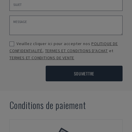
Veuillez cliquer ici pour accepter nos
POLITIQUE DE
CONFIDENTIALITÉ
,
TERMES ET CONDITIONS D'ACHAT
et
TERMES ET CONDITIONS DE VENTE
SOUMETTRE
Conditions de paiement