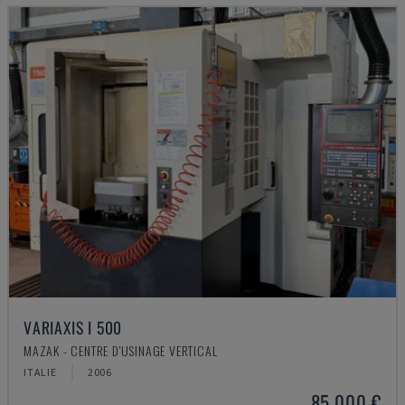
VARIAXIS I 500
MAZAK - CENTRE D'USINAGE VERTICAL
ITALIE
2006
85.000 €