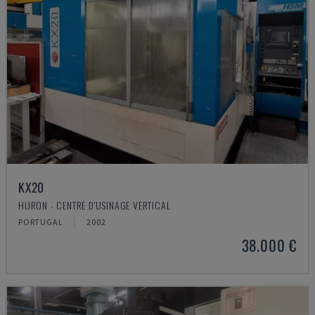
KX20
HURON - CENTRE D'USINAGE VERTICAL
PORTUGAL
2002
38.000 €