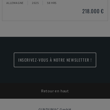
ALLEMAGNE
2025
58 HRS
218.000 €
INSCRIVEZ-VOUS À NOTRE NEWSLETTER !
Retour en haut
GINDUMAC GmbH