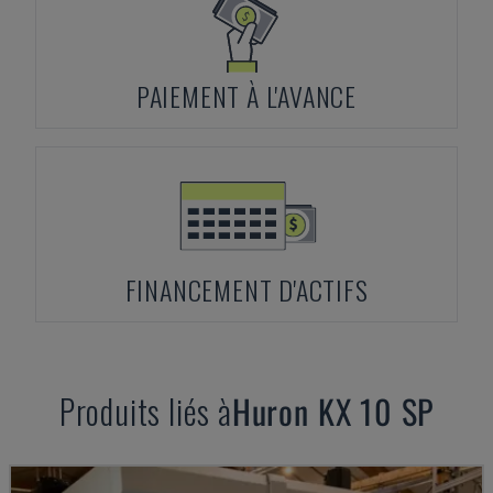
PAIEMENT À L'AVANCE
FINANCEMENT D'ACTIFS
Produits liés à
Huron
KX 10 SP