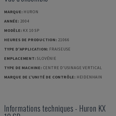
MARQUE
:
HURON
ANNÉE
:
2004
MODÈLE
:
KX 10 SP
HEURES DE PRODUCTION
:
21066
TYPE D'APPLICATION
:
FRAISEUSE
EMPLACEMENT
:
SLOVÉNIE
TYPE DE MACHINE
:
CENTRE D'USINAGE VERTICAL
MARQUE DE L'UNITÉ DE CONTRÔLE
:
HEIDENHAIN
Informations techniques
-
Huron
KX