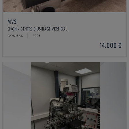
MV2
EIKON - CENTRE D'USINAGE VERTICAL
PAYS-BAS
2003
14.000 €