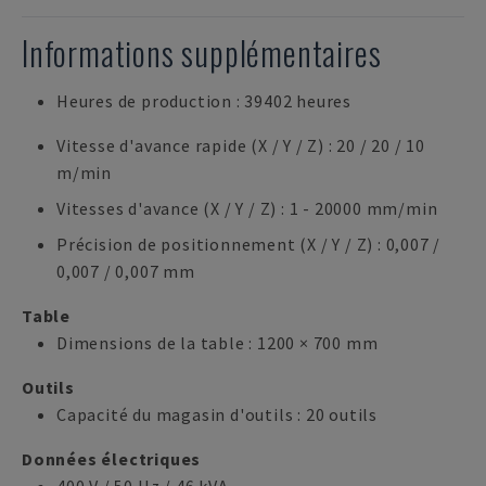
Informations supplémentaires
Heures de production : 39402 heures
Vitesse d'avance rapide (X / Y / Z) : 20 / 20 / 10
m/min
Vitesses d'avance (X / Y / Z) : 1 - 20000 mm/min
Précision de positionnement (X / Y / Z) : 0,007 /
0,007 / 0,007 mm
Table
Dimensions de la table : 1200 × 700 mm
Outils
Capacité du magasin d'outils : 20 outils
Données électriques