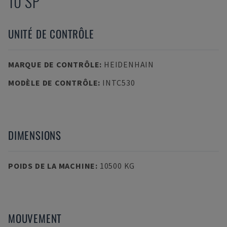
10 SP
UNITÉ DE CONTRÔLE
MARQUE DE CONTRÔLE
:
HEIDENHAIN
MODÈLE DE CONTRÔLE
:
INTC530
DIMENSIONS
POIDS DE LA MACHINE
:
10500 KG
MOUVEMENT