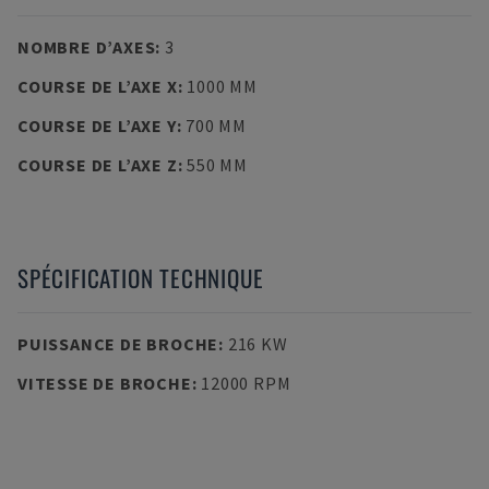
NOMBRE D’AXES
:
3
COURSE DE L’AXE X
:
1000 MM
COURSE DE L’AXE Y
:
700 MM
COURSE DE L’AXE Z
:
550 MM
SPÉCIFICATION TECHNIQUE
PUISSANCE DE BROCHE
:
216 KW
VITESSE DE BROCHE
:
12000 RPM