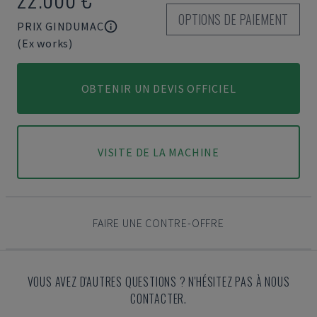
OPTIONS DE PAIEMENT
PRIX GINDUMAC
(Ex works)
OBTENIR UN DEVIS OFFICIEL
VISITE DE LA MACHINE
FAIRE UNE CONTRE-OFFRE
VOUS AVEZ D'AUTRES QUESTIONS ? N'HÉSITEZ PAS À NOUS
CONTACTER.