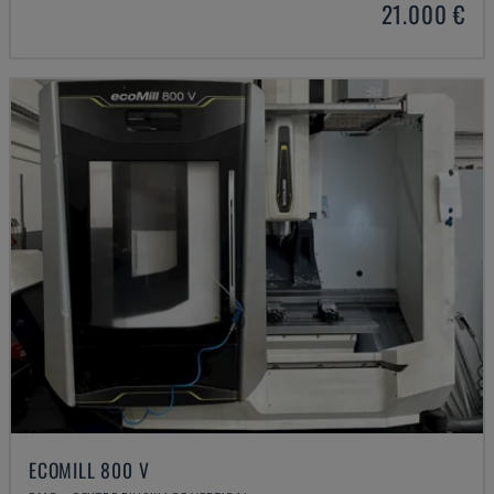
21.000 €
ECOMILL 800 V