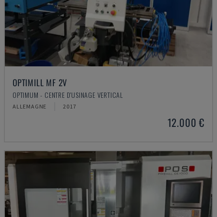
OPTIMILL MF 2V
OPTIMUM - CENTRE D'USINAGE VERTICAL
ALLEMAGNE
2017
12.000 €