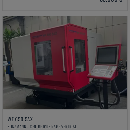
WF 650 5AX
KUNZMANN - CENTRE D'USINAGE VERTICAL