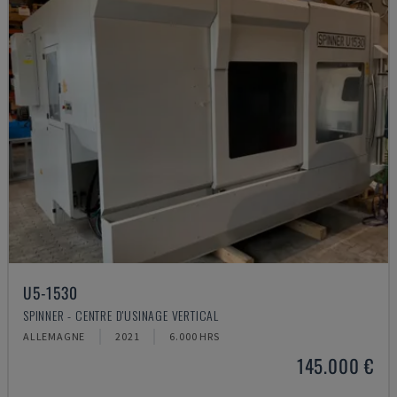
U5-1530
SPINNER - CENTRE D'USINAGE VERTICAL
ALLEMAGNE
2021
6.000 HRS
145.000 €