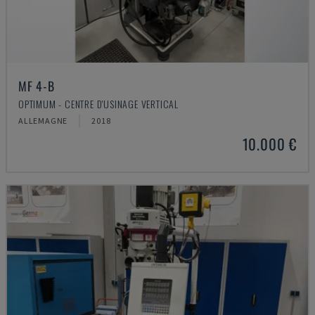
MF 4-B
OPTIMUM - CENTRE D'USINAGE VERTICAL
ALLEMAGNE
2018
10.000 €