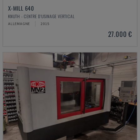
X-MILL 640
KNUTH - CENTRE D'USINAGE VERTICAL
ALLEMAGNE
2015
27.000 €