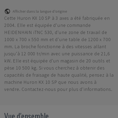
Afficher dans la langue d'origine
Cette Huron KX 10 SP à 3 axes a été fabriquée en
2004. Elle est équipée d'une commande
HEIDENHAIN iTNC 530, d'une zone de travail de
1000 x 700 x 550 mm et d'une table de 1200 x 700
mm. La broche fonctionne à des vitesses allant
jusqu'à 12 000 tr/min avec une puissance de 21,6
kW. Elle est équipée d'un magasin de 20 outils et
pèse 10 500 kg. Si vous cherchez à obtenir des
capacités de fraisage de haute qualité, pensez à la
machine Huron KX 10 SP que nous avons à
vendre. Contactez-nous pour plus d'informations.
Vue d'ensemble