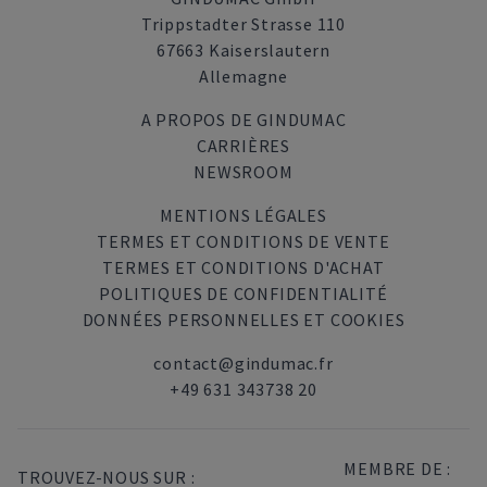
Trippstadter Strasse 110
67663 Kaiserslautern
Allemagne
A PROPOS DE GINDUMAC
CARRIÈRES
NEWSROOM
MENTIONS LÉGALES
TERMES ET CONDITIONS DE VENTE
TERMES ET CONDITIONS D'ACHAT
POLITIQUES DE CONFIDENTIALITÉ
DONNÉES PERSONNELLES ET COOKIES
contact@gindumac.fr
+49 631 343738 20
MEMBRE DE :
TROUVEZ-NOUS SUR :