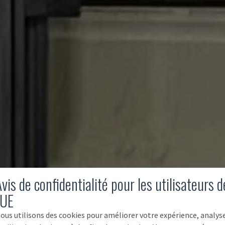
vis de confidentialité pour les utilisateurs d
'UE
ous utilisons des cookies pour améliorer votre expérience, analys