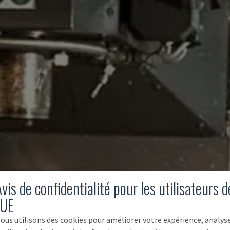
vis de confidentialité pour les utilisateurs d
'UE
ous utilisons des cookies pour améliorer votre expérience, analys