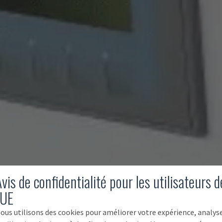
vis de confidentialité pour les utilisateurs d
'UE
ous utilisons des cookies pour améliorer votre expérience, analys