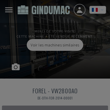
MERCI DE VOTRE VISITE
CETTE MACHINE A ÉTÉ VENDUE RÉCEMMENT.
Voir les machines similaires
FOREL
-
VW2800AO
DE-OTH-FOR-2014-00001