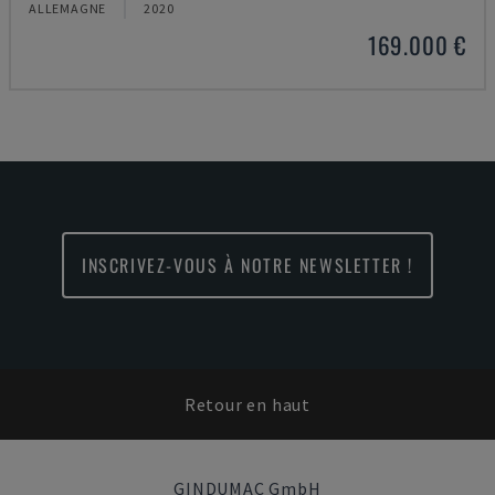
ALLEMAGNE
2020
169.000 €
INSCRIVEZ-VOUS À NOTRE NEWSLETTER !
Retour en haut
GINDUMAC GmbH