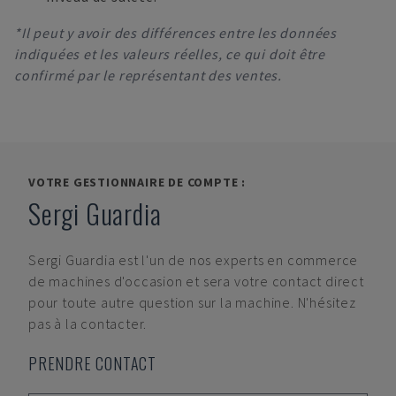
*Il peut y avoir des différences entre les données
indiquées et les valeurs réelles, ce qui doit être
confirmé par le représentant des ventes.
VOTRE GESTIONNAIRE DE COMPTE :
Sergi Guardia
Sergi Guardia
est l'un de nos experts en commerce
de machines d'occasion et sera votre contact direct
pour toute autre question sur la machine. N'hésitez
pas à la contacter.
PRENDRE CONTACT