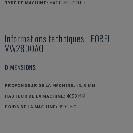
TYPE DE MACHINE
:
MACHINE-OUTIL
Informations techniques
-
FOREL
VW2800AO
DIMENSIONS
PROFONDEUR DE LA MACHINE
:
8950 MM
HAUTEUR DE LA MACHINE
:
4050 MM
POIDS DE LA MACHINE
:
3900 KG