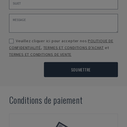
Veuillez cliquer ici pour accepter nos
POLITIQUE DE
CONFIDENTIALITÉ
,
TERMES ET CONDITIONS D'ACHAT
et
TERMES ET CONDITIONS DE VENTE
SOUMETTRE
Conditions de paiement