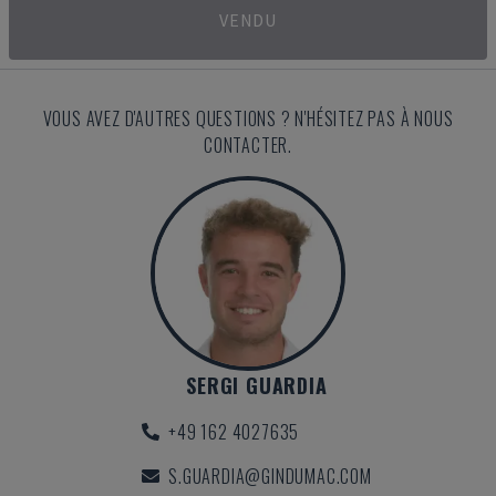
VENDU
VOUS AVEZ D'AUTRES QUESTIONS ? N'HÉSITEZ PAS À NOUS
CONTACTER.
SERGI GUARDIA
+49 162 4027635
S.GUARDIA@GINDUMAC.COM