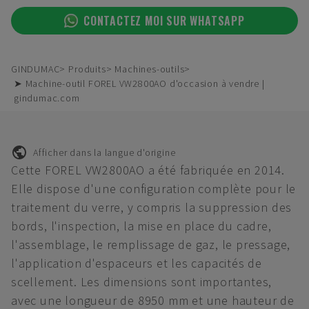
CONTACTEZ MOI SUR WHATSAPP
GINDUMAC
Produits
Machines-outils
➤ Machine-outil FOREL VW2800AO d'occasion à vendre |
gindumac.com
Afficher dans la langue d'origine
Cette FOREL VW2800AO a été fabriquée en 2014.
Elle dispose d'une configuration complète pour le
traitement du verre, y compris la suppression des
bords, l'inspection, la mise en place du cadre,
l'assemblage, le remplissage de gaz, le pressage,
l'application d'espaceurs et les capacités de
scellement. Les dimensions sont importantes,
avec une longueur de 8950 mm et une hauteur de