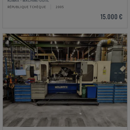
RÉPUBLIQUE TCHÈQUE
2005
15.000 €