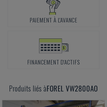
PAIEMENT À L'AVANCE
FINANCEMENT D'ACTIFS
Produits liés à
FOREL
VW2800AO