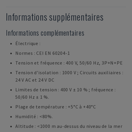
Informations supplémentaires
Informations complémentaires
Électrique :
Normes : CEI EN 60204-1
Tension et fréquence : 400 V, 50/60 Hz, 3P+N+PE
Tension d'isolation : 1000 V ; Circuits auxiliaires :
24 V AC et 24 V DC
Limites de tension : 400 V ± 10 % ; fréquence :
50/60 Hz ± 1 %.
Plage de température : +5°C à +40°C
Humidité : <80%.
Altitude : <1000 m au-dessus du niveau de la mer