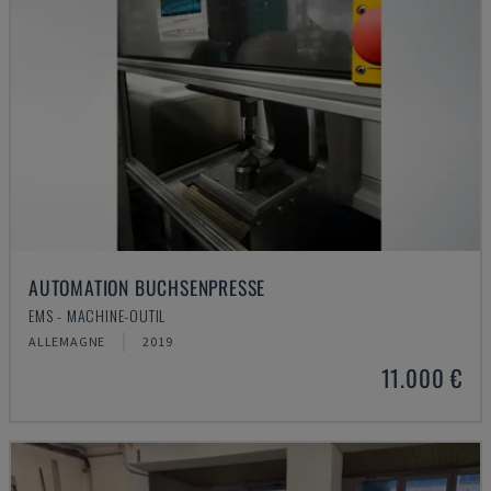
AUTOMATION BUCHSENPRESSE
EMS - MACHINE-OUTIL
ALLEMAGNE
2019
11.000 €