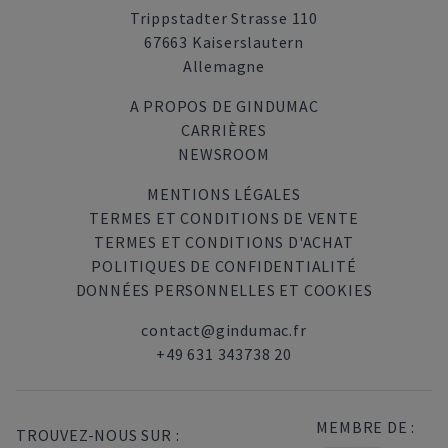
Trippstadter Strasse 110
67663 Kaiserslautern
Allemagne
A PROPOS DE GINDUMAC
CARRIÈRES
NEWSROOM
MENTIONS LÉGALES
TERMES ET CONDITIONS DE VENTE
TERMES ET CONDITIONS D'ACHAT
POLITIQUES DE CONFIDENTIALITÉ
DONNÉES PERSONNELLES ET COOKIES
contact@gindumac.fr
+49 631 343738 20
MEMBRE DE :
TROUVEZ-NOUS SUR :