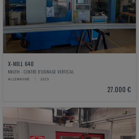
X-MILL 640
KNUTH - CENTRE D'USINAGE VERTICAL
ALLEMAGNE
2015
27.000 €