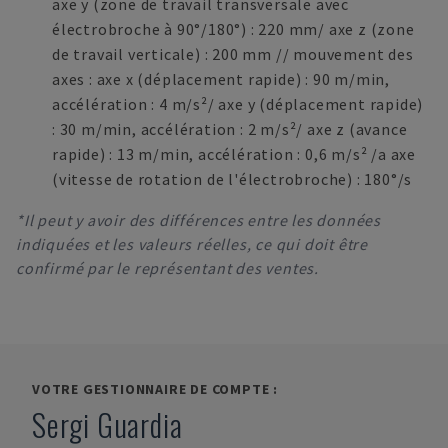
axe y (zone de travail transversale avec
électrobroche à 90°/180°) : 220 mm/ axe z (zone
de travail verticale) : 200 mm // mouvement des
axes : axe x (déplacement rapide) : 90 m/min,
accélération : 4 m/s²/ axe y (déplacement rapide)
: 30 m/min, accélération : 2 m/s²/ axe z (avance
rapide) : 13 m/min, accélération : 0,6 m/s² /a axe
(vitesse de rotation de l'électrobroche) : 180°/s
*Il peut y avoir des différences entre les données
indiquées et les valeurs réelles, ce qui doit être
confirmé par le représentant des ventes.
VOTRE GESTIONNAIRE DE COMPTE :
Sergi Guardia