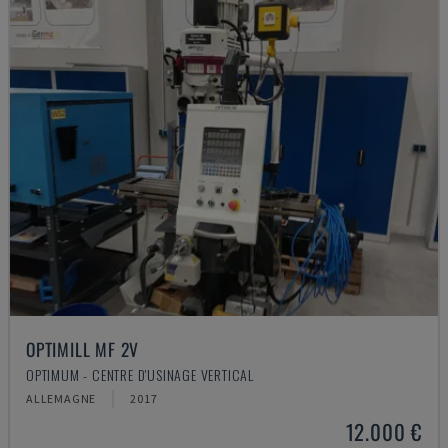
OPTIMILL MF 2V
OPTIMUM - CENTRE D'USINAGE VERTICAL
ALLEMAGNE
2017
12.000 €