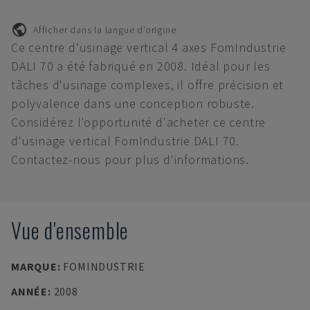
Afficher dans la langue d'origine
Ce centre d'usinage vertical 4 axes FomIndustrie
DALI 70 a été fabriqué en 2008. Idéal pour les
tâches d'usinage complexes, il offre précision et
polyvalence dans une conception robuste.
Considérez l'opportunité d'acheter ce centre
d'usinage vertical FomIndustrie DALI 70.
Contactez-nous pour plus d'informations.
Vue d'ensemble
MARQUE
:
FOMINDUSTRIE
ANNÉE
:
2008