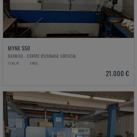
MYNX 550
DAEWOO - CENTRE D'USINAGE VERTICAL
ITALIE
2003
21.000 €