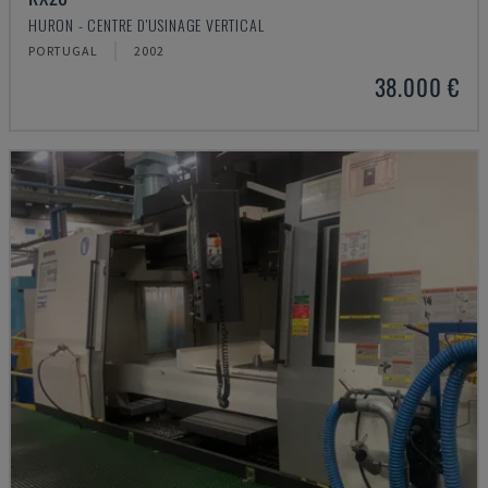
HURON - CENTRE D'USINAGE VERTICAL
PORTUGAL
2002
38.000 €