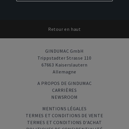
Retour en haut
GINDUMAC GmbH
Trippstadter Strasse 110
67663 Kaiserslautern
Allemagne
A PROPOS DE GINDUMAC
CARRIÈRES
NEWSROOM
MENTIONS LÉGALES
TERMES ET CONDITIONS DE VENTE
TERMES ET CONDITIONS D'ACHAT