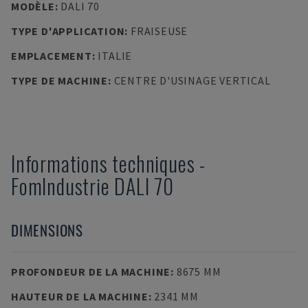
MODÈLE
:
DALI 70
TYPE D'APPLICATION
:
FRAISEUSE
EMPLACEMENT
:
ITALIE
TYPE DE MACHINE
:
CENTRE D'USINAGE VERTICAL
Informations techniques
-
FomIndustrie
DALI 70
DIMENSIONS
PROFONDEUR DE LA MACHINE
:
8675 MM
HAUTEUR DE LA MACHINE
:
2341 MM