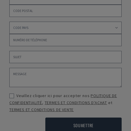
Veuillez cliquer ici pour accepter nos
POLITIQUE DE
CONFIDENTIALITÉ
,
TERMES ET CONDITIONS D'ACHAT
et
TERMES ET CONDITIONS DE VENTE
SOUMETTRE