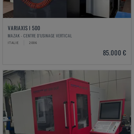
VARIAXIS I 500
MAZAK - CENTRE D'USINAGE VERTICAL
ITALIE
2006
85.000 €