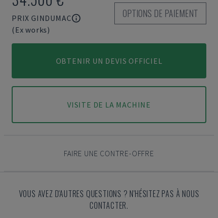
OPTIONS DE PAIEMENT
PRIX GINDUMAC
(Ex works)
OBTENIR UN DEVIS OFFICIEL
VISITE DE LA MACHINE
FAIRE UNE CONTRE-OFFRE
VOUS AVEZ D'AUTRES QUESTIONS ? N'HÉSITEZ PAS À NOUS
CONTACTER.