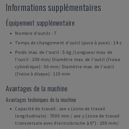
Informations supplémentaires
Équipement supplémentaire
Nombre d'outils : 7
Temps de changement d'outil (puce à puce) : 14 s
Poids max. de l'outil : 5 kg /Longueur max. de
l'outil : 100 mm/ Diamètre max. de l'outil (fraise
cylindrique) : 50 mm/ Diamètre max. de l'outil
(fraise à disque) : 115 mm
Avantages de la machine
Avantages techniques de la machine
Capacité de travail : axe x (zone de travail
longitudinale) : 7000 mm / axe y (zone de travail
transversale avec électrobroche à 0°) : 200 mm/