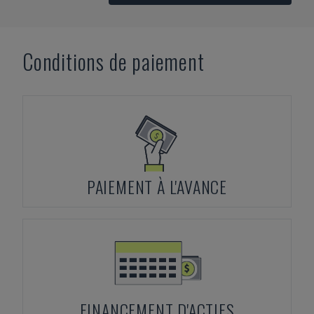
Conditions de paiement
PAIEMENT À L'AVANCE
FINANCEMENT D'ACTIFS