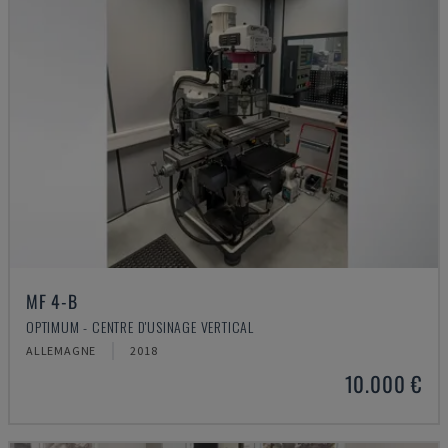
MF 4-B
OPTIMUM - CENTRE D'USINAGE VERTICAL
ALLEMAGNE
2018
10.000 €