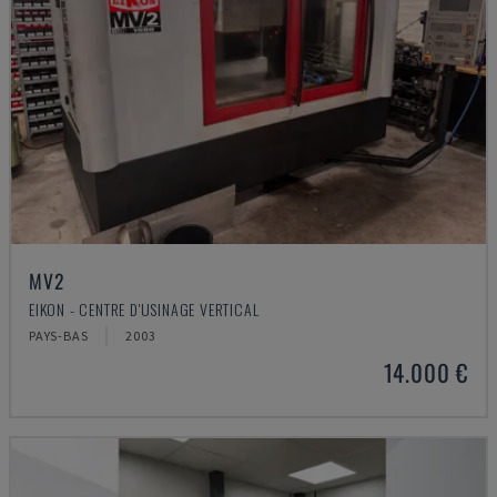
MV2
EIKON - CENTRE D'USINAGE VERTICAL
PAYS-BAS
2003
14.000 €