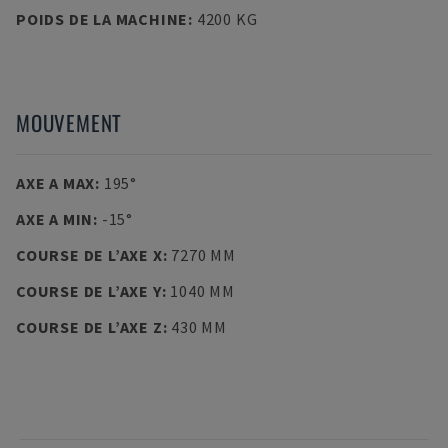
POIDS DE LA MACHINE
:
4200 KG
MOUVEMENT
AXE A MAX
:
195°
AXE A MIN
:
-15°
COURSE DE L’AXE X
:
7270 MM
COURSE DE L’AXE Y
:
1040 MM
COURSE DE L’AXE Z
:
430 MM