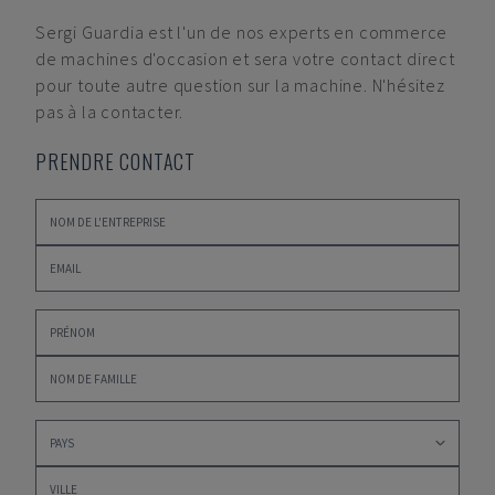
Sergi Guardia
est l'un de nos experts en commerce
de machines d'occasion et sera votre contact direct
pour toute autre question sur la machine. N'hésitez
pas à la contacter.
PRENDRE CONTACT