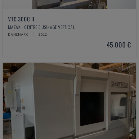
VTC 300C II
MAZAK - CENTRE D'USINAGE VERTICAL
DANEMARK
2012
45.000 €