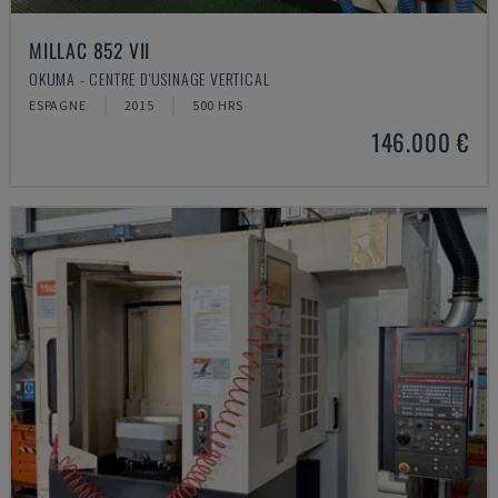
MILLAC 852 VII
OKUMA - CENTRE D'USINAGE VERTICAL
ESPAGNE
2015
500 HRS
146.000 €