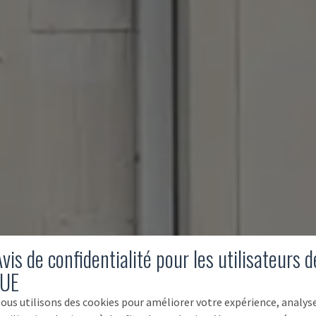
vis de confidentialité pour les utilisateurs d
'UE
ous utilisons des cookies pour améliorer votre expérience, analys