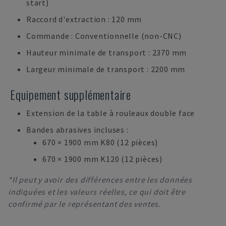
start)
Raccord d'extraction : 120 mm
Commande : Conventionnelle (non-CNC)
Hauteur minimale de transport : 2370 mm
Largeur minimale de transport : 2200 mm
Equipement supplémentaire
Extension de la table à rouleaux double face
Bandes abrasives incluses :
670 × 1900 mm K80 (12 pièces)
670 × 1900 mm K120 (12 pièces)
*Il peut y avoir des différences entre les données
indiquées et les valeurs réelles, ce qui doit être
confirmé par le représentant des ventes.