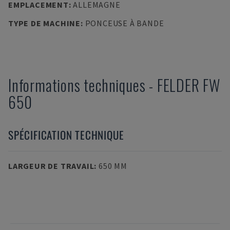
EMPLACEMENT
:
ALLEMAGNE
TYPE DE MACHINE
:
PONCEUSE À BANDE
Informations techniques
-
FELDER
FW
650
SPÉCIFICATION TECHNIQUE
LARGEUR DE TRAVAIL
:
650 MM