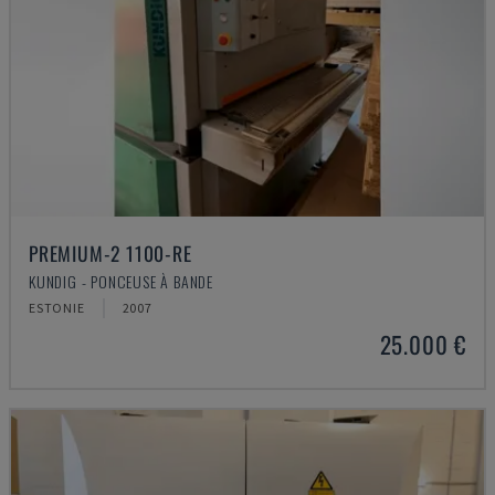
PREMIUM-2 1100-RE
KUNDIG - PONCEUSE À BANDE
ESTONIE
2007
25.000 €