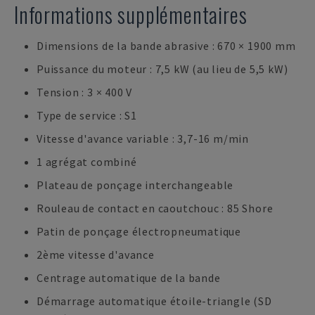
Informations supplémentaires
Dimensions de la bande abrasive : 670 × 1900 mm
Puissance du moteur : 7,5 kW (au lieu de 5,5 kW)
Tension : 3 × 400 V
Type de service : S1
Vitesse d'avance variable : 3,7-16 m/min
1 agrégat combiné
Plateau de ponçage interchangeable
Rouleau de contact en caoutchouc : 85 Shore
Patin de ponçage électropneumatique
2ème vitesse d'avance
Centrage automatique de la bande
Démarrage automatique étoile-triangle (SD