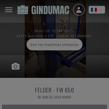
MERCI DE VOTRE VISITE
CETTE MACHINE A ÉTÉ VENDUE RÉCEMMENT.
Voir les machines similaires
FELDER
-
FW 650
DE-SAN-FEL-2013-00001