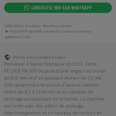
CONTACTEZ MOI SUR WHATSAPP
GINDUMAC
Produits
Machines à bois
➤ FELDER FW 650 Belt Sander d'occasion à vendre |
gindumac.com
Afficher dans la langue d'origine
Ponceuse à bande fabriquée en 2013. Cette
FELDER FW 650 dispose d'une largeur de travail
de 650 mm et d'un puissant moteur de 7,5 kW.
Elle comprend une vitesse d'avance variable
allant de 3,7 à 16 m/min et un système de
centrage automatique de la bande. La machine
est livrée avec des patins de ponçage
interchangeables et un rouleau de contact en