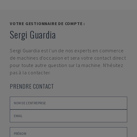
VOTRE GESTIONNAIRE DE COMPTE :
Sergi Guardia
Sergi Guardia
est l'un de nos experts en commerce
de machines d'occasion et sera votre contact direct
pour toute autre question sur la machine. N'hésitez
pas à la contacter.
PRENDRE CONTACT