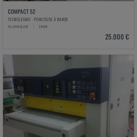
COMPACT 52
TECNOLEGNO - PONCEUSE À BANDE
SLOVAQUIE
2008
25.000 €