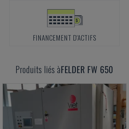
FINANCEMENT D'ACTIFS
Produits liés à
FELDER
FW 650