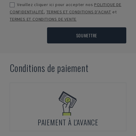
Veuillez cliquer ici pour accepter nos
POLITIQUE DE
CONFIDENTIALITÉ
,
TERMES ET CONDITIONS D'ACHAT
et
TERMES ET CONDITIONS DE VENTE
SOUMETTRE
Conditions de paiement
PAIEMENT À L'AVANCE