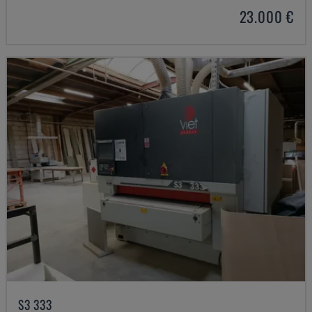
23.000 €
S3 333