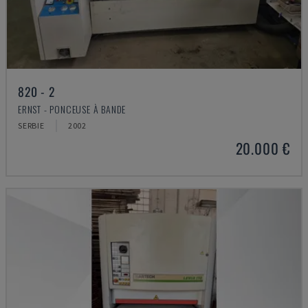
820 - 2
ERNST - PONCEUSE À BANDE
SERBIE
2002
20.000 €