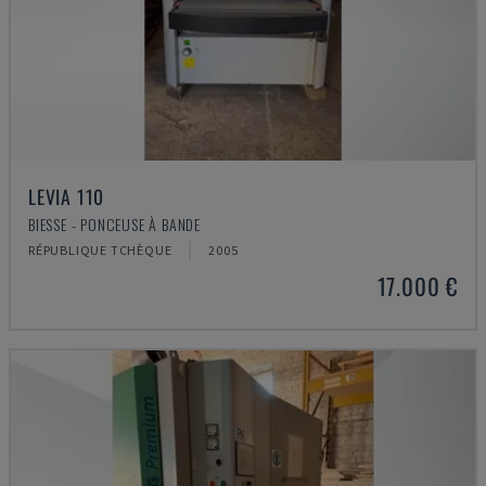
LEVIA 110
BIESSE - PONCEUSE À BANDE
RÉPUBLIQUE TCHÈQUE
2005
17.000 €