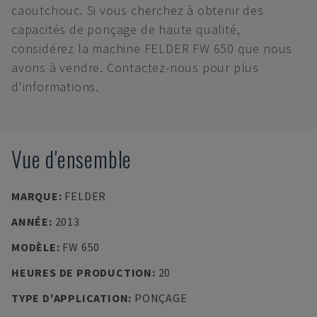
caoutchouc. Si vous cherchez à obtenir des
capacités de ponçage de haute qualité,
considérez la machine FELDER FW 650 que nous
avons à vendre. Contactez-nous pour plus
d'informations.
Vue d'ensemble
MARQUE
:
FELDER
ANNÉE
:
2013
MODÈLE
:
FW 650
HEURES DE PRODUCTION
:
20
TYPE D'APPLICATION
:
PONÇAGE