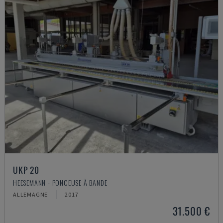
UKP 20
HEESEMANN - PONCEUSE À BANDE
ALLEMAGNE
2017
31.500 €