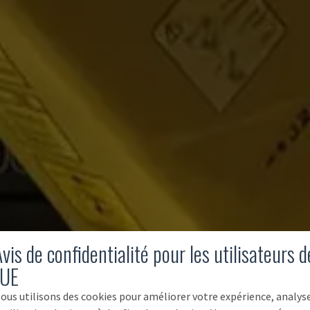
vis de confidentialité pour les utilisateurs d
'UE
ous utilisons des cookies pour améliorer votre expérience, analys