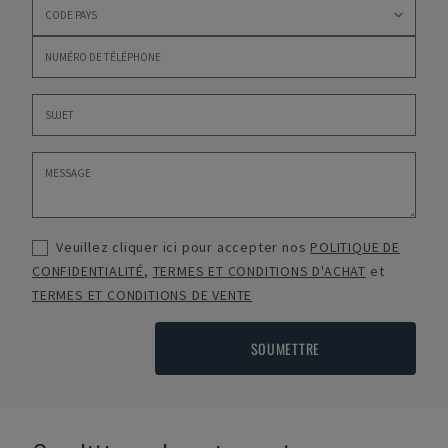
Veuillez cliquer ici pour accepter nos
POLITIQUE DE
CONFIDENTIALITÉ
,
TERMES ET CONDITIONS D'ACHAT
et
TERMES ET CONDITIONS DE VENTE
SOUMETTRE