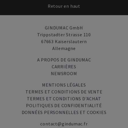
Retour en haut
GINDUMAC GmbH
Trippstadter Strasse 110
67663 Kaiserslautern
Allemagne
A PROPOS DE GINDUMAC
CARRIÈRES
NEWSROOM
MENTIONS LÉGALES
TERMES ET CONDITIONS DE VENTE
TERMES ET CONDITIONS D'ACHAT
POLITIQUES DE CONFIDENTIALITÉ
DONNÉES PERSONNELLES ET COOKIES
contact@gindumac.fr