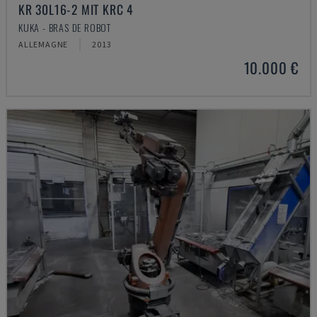
KR 30L16-2 MIT KRC 4
KUKA - BRAS DE ROBOT
ALLEMAGNE
2013
10.000 €