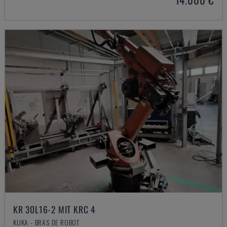
KR 30L16-2 MIT KRC 4
KUKA - BRAS DE ROBOT