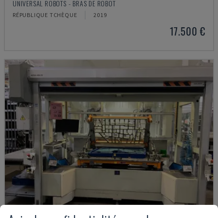
UNIVERSAL ROBOTS - BRAS DE ROBOT
RÉPUBLIQUE TCHÈQUE
2019
17.500 €