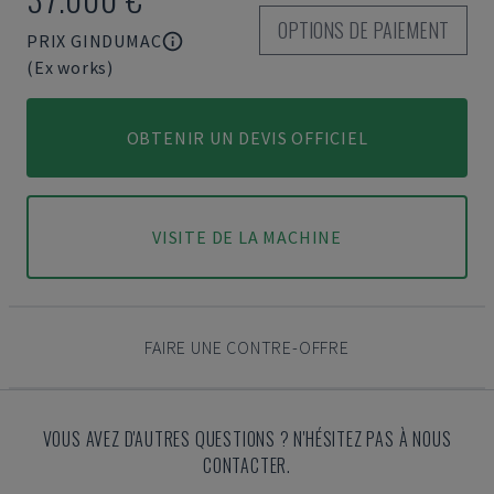
OPTIONS DE PAIEMENT
PRIX GINDUMAC
(Ex works)
OBTENIR UN DEVIS OFFICIEL
VISITE DE LA MACHINE
FAIRE UNE CONTRE-OFFRE
VOUS AVEZ D'AUTRES QUESTIONS ? N'HÉSITEZ PAS À NOUS
CONTACTER.