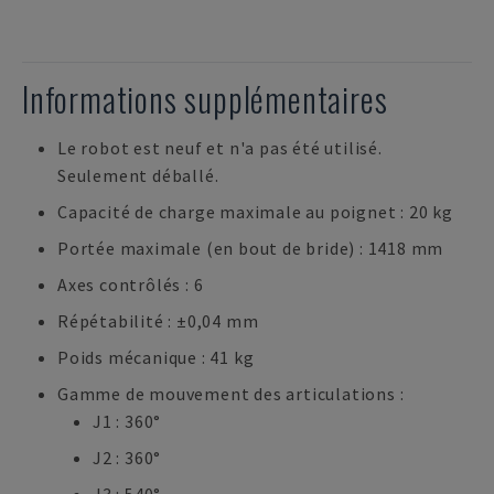
Informations supplémentaires
Le robot est neuf et n'a pas été utilisé.
Seulement déballé.
Capacité de charge maximale au poignet : 20 kg
Portée maximale (en bout de bride) : 1418 mm
Axes contrôlés : 6
Répétabilité : ±0,04 mm
Poids mécanique : 41 kg
Gamme de mouvement des articulations :
J1 : 360°
J2 : 360°