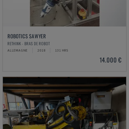
ROBOTICS SAWYER
RETHINK - BRAS DE ROBOT
ALLEMAGNE
2018
131 HRS
14.000 €