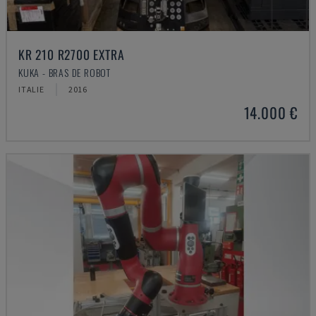
KR 210 R2700 EXTRA
KUKA - BRAS DE ROBOT
ITALIE
2016
14.000 €