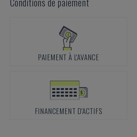
Conditions de paiement
PAIEMENT À L'AVANCE
FINANCEMENT D'ACTIFS