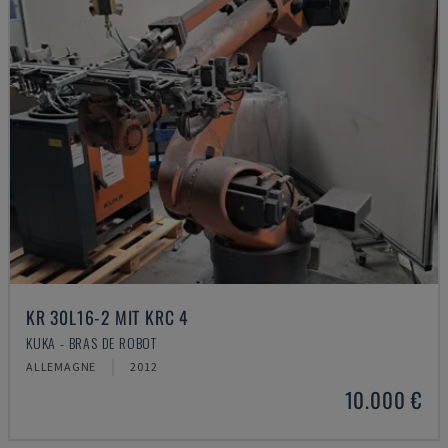
KR 30L16-2 MIT KRC 4
KUKA - BRAS DE ROBOT
ALLEMAGNE
2012
10.000 €