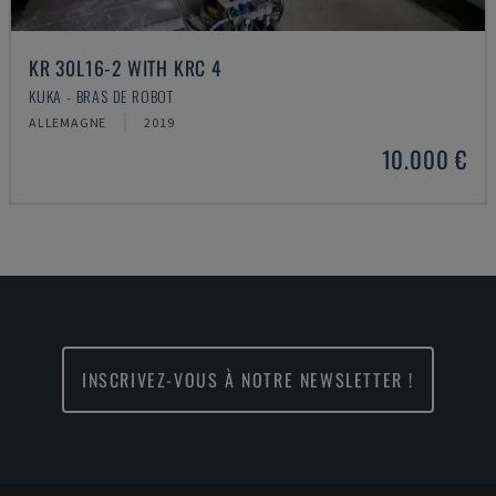
KR 30L16-2 WITH KRC 4
KUKA - BRAS DE ROBOT
ALLEMAGNE
2019
10.000 €
INSCRIVEZ-VOUS À NOTRE NEWSLETTER !