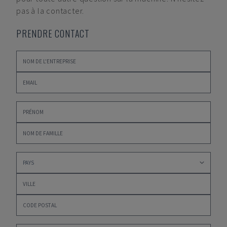
pas à la contacter.
PRENDRE CONTACT