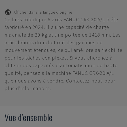
Afficher dans la langue d'origine
Ce bras robotique 6 axes FANUC CRX-20iA/L a été
fabriqué en 2024. Il a une capacité de charge
maximale de 20 kg et une portée de 1418 mm. Les
articulations du robot ont des gammes de
mouvement étendues, ce qui améliore sa flexibilité
pour les tâches complexes. Si vous cherchez à
obtenir des capacités d'automatisation de haute
qualité, pensez à la machine FANUC CRX-20iA/L
que nous avons à vendre. Contactez-nous pour
plus d'informations.
Vue d'ensemble