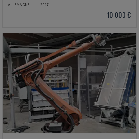
ALLEMAGNE
2017
10.000 €