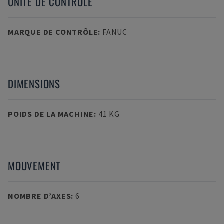
UNITÉ DE CONTRÔLE
MARQUE DE CONTRÔLE
:
FANUC
DIMENSIONS
POIDS DE LA MACHINE
:
41 KG
MOUVEMENT
NOMBRE D’AXES
:
6