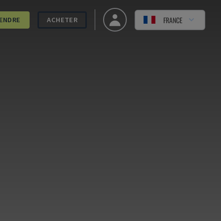
FRANCE
ENDRE
ACHETER