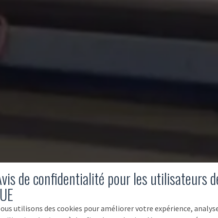
vis de confidentialité pour les utilisateurs d
'UE
ous utilisons des cookies pour améliorer votre expérience, analys