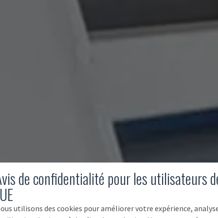
vis de confidentialité pour les utilisateurs d
'UE
ous utilisons des cookies pour améliorer votre expérience, analys