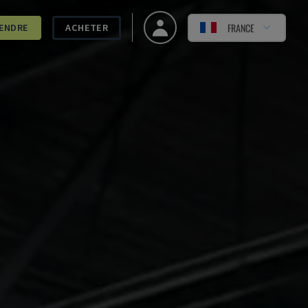
FRANCE
ENDRE
ACHETER