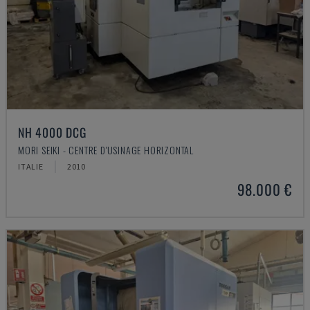
NH 4000 DCG
MORI SEIKI - CENTRE D'USINAGE HORIZONTAL
ITALIE
2010
98.000 €