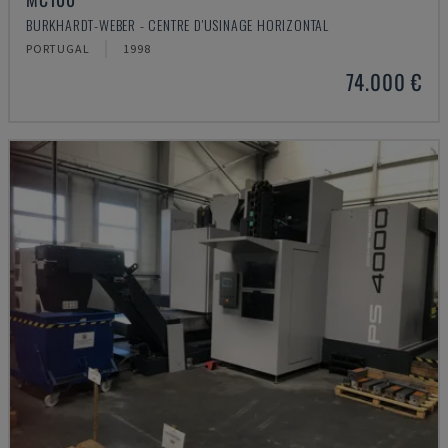
BURKHARDT-WEBER - CENTRE D'USINAGE HORIZONTAL
PORTUGAL
1998
74.000 €