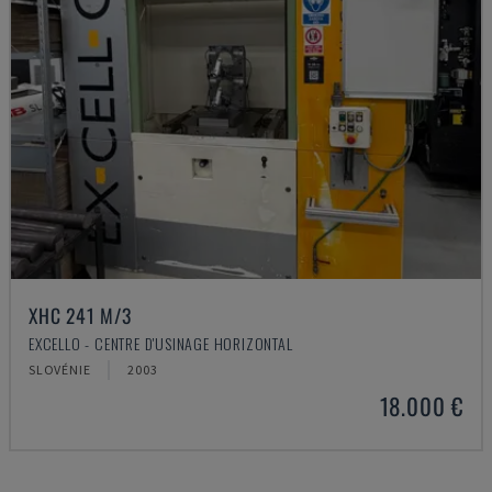
XHC 241 M/3
EXCELLO - CENTRE D'USINAGE HORIZONTAL
SLOVÉNIE
2003
18.000 €