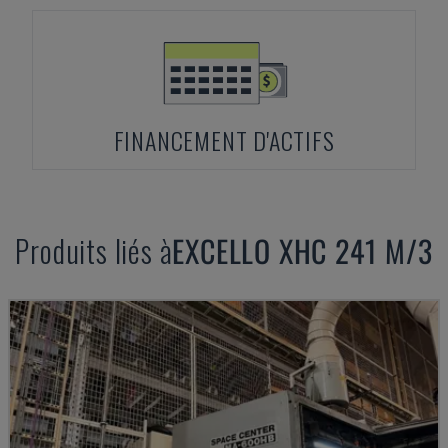
FINANCEMENT D'ACTIFS
Produits liés à
EXCELLO
XHC 241 M/3