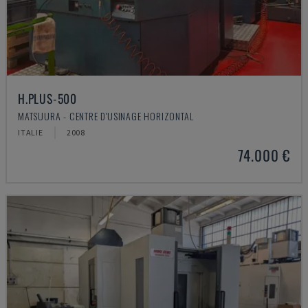
H.PLUS-500
MATSUURA - CENTRE D'USINAGE HORIZONTAL
ITALIE
2008
74.000 €