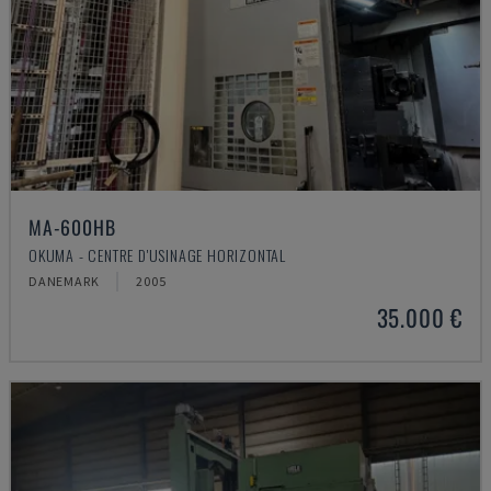
MA-600HB
OKUMA - CENTRE D'USINAGE HORIZONTAL
DANEMARK
2005
35.000 €