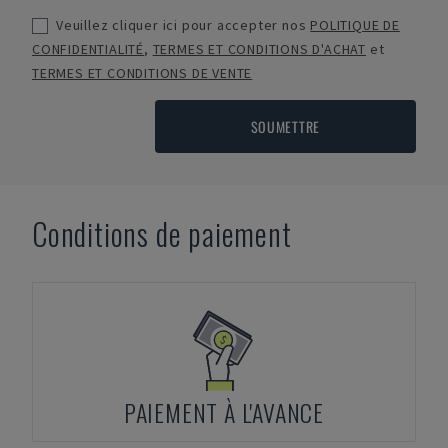
Veuillez cliquer ici pour accepter nos
POLITIQUE DE
CONFIDENTIALITÉ
,
TERMES ET CONDITIONS D'ACHAT
et
TERMES ET CONDITIONS DE VENTE
SOUMETTRE
Conditions de paiement
PAIEMENT À L'AVANCE