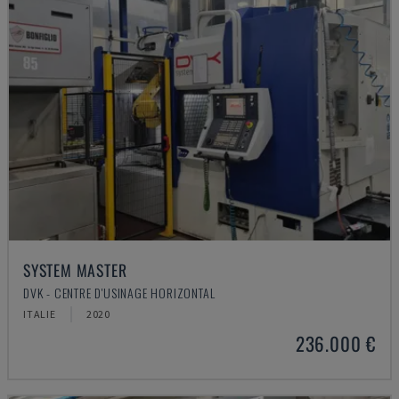
SYSTEM MASTER
DVK - CENTRE D'USINAGE HORIZONTAL
ITALIE
2020
236.000 €