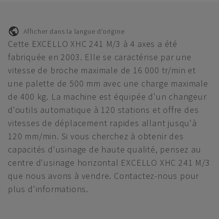
Afficher dans la langue d'origine
Cette EXCELLO XHC 241 M/3 à 4 axes a été
fabriquée en 2003. Elle se caractérise par une
vitesse de broche maximale de 16 000 tr/min et
une palette de 500 mm avec une charge maximale
de 400 kg. La machine est équipée d'un changeur
d'outils automatique à 120 stations et offre des
vitesses de déplacement rapides allant jusqu'à
120 mm/min. Si vous cherchez à obtenir des
capacités d'usinage de haute qualité, pensez au
centre d'usinage horizontal EXCELLO XHC 241 M/3
que nous avons à vendre. Contactez-nous pour
plus d'informations.