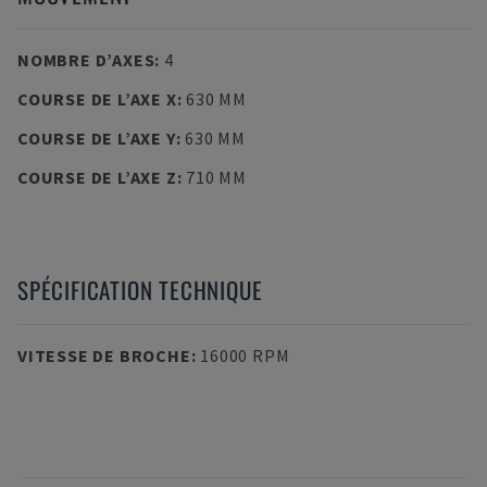
NOMBRE D’AXES
:
4
COURSE DE L’AXE X
:
630 MM
COURSE DE L’AXE Y
:
630 MM
COURSE DE L’AXE Z
:
710 MM
SPÉCIFICATION TECHNIQUE
VITESSE DE BROCHE
:
16000 RPM