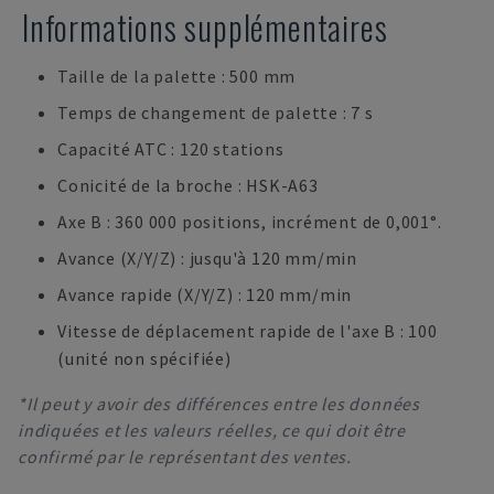
Informations supplémentaires
Taille de la palette : 500 mm
Temps de changement de palette : 7 s
Capacité ATC : 120 stations
Conicité de la broche : HSK-A63
Axe B : 360 000 positions, incrément de 0,001°.
Avance (X/Y/Z) : jusqu'à 120 mm/min
Avance rapide (X/Y/Z) : 120 mm/min
Vitesse de déplacement rapide de l'axe B : 100
(unité non spécifiée)
*Il peut y avoir des différences entre les données
indiquées et les valeurs réelles, ce qui doit être
confirmé par le représentant des ventes.