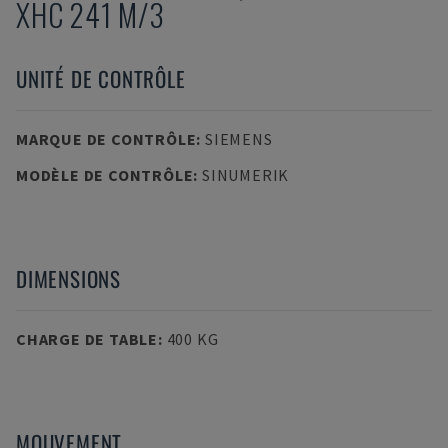
XHC 241 M/3
UNITÉ DE CONTRÔLE
MARQUE DE CONTRÔLE
:
SIEMENS
MODÈLE DE CONTRÔLE
:
SINUMERIK
DIMENSIONS
CHARGE DE TABLE
:
400 KG
MOUVEMENT