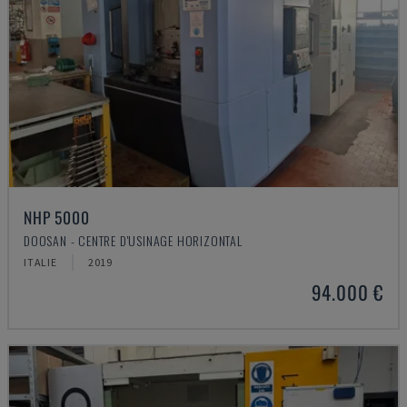
NHP 5000
DOOSAN - CENTRE D'USINAGE HORIZONTAL
ITALIE
2019
94.000 €