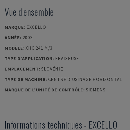
Vue d'ensemble
MARQUE
:
EXCELLO
ANNÉE
:
2003
MODÈLE
:
XHC 241 M/3
TYPE D'APPLICATION
:
FRAISEUSE
EMPLACEMENT
:
SLOVÉNIE
TYPE DE MACHINE
:
CENTRE D'USINAGE HORIZONTAL
MARQUE DE L'UNITÉ DE CONTRÔLE
:
SIEMENS
Informations techniques
-
EXCELLO