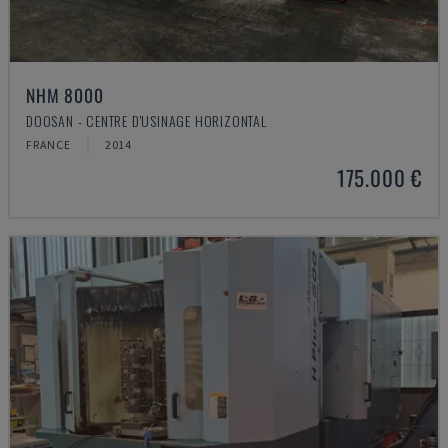
NHM 8000
DOOSAN - CENTRE D'USINAGE HORIZONTAL
FRANCE
2014
175.000 €