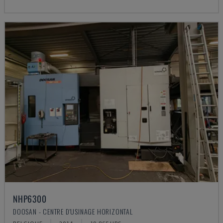
NHP6300
DOOSAN - CENTRE D'USINAGE HORIZONTAL