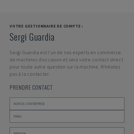
VOTRE GESTIONNAIRE DE COMPTE :
Sergi Guardia
Sergi Guardia
est l'un de nos experts en commerce
de machines d'occasion et sera votre contact direct
pour toute autre question sur la machine. N'hésitez
pas à la contacter.
PRENDRE CONTACT