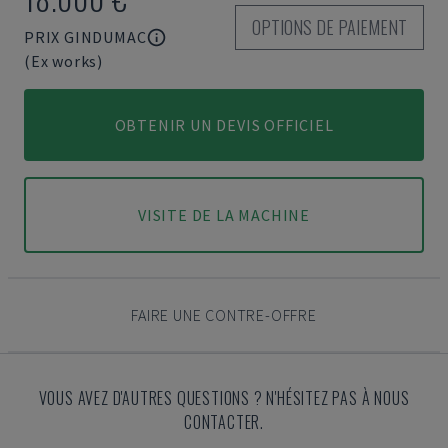
OPTIONS DE PAIEMENT
PRIX GINDUMAC
(Ex works)
OBTENIR UN DEVIS OFFICIEL
VISITE DE LA MACHINE
FAIRE UNE CONTRE-OFFRE
VOUS AVEZ D'AUTRES QUESTIONS ? N'HÉSITEZ PAS À NOUS
CONTACTER.