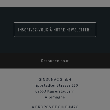
INSCRIVEZ-VOUS À NOTRE NEWSLETTER !
Retour en haut
GINDUMAC GmbH
Trippstadter Strasse 110
67663 Kaiserslautern
Allemagne
A PROPOS DE GINDUMAC