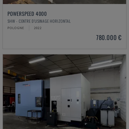
POWERSPEED 4000
SHW - CENTRE D'USINAGE HORIZONTAL
POLOGNE
2022
780.000 €