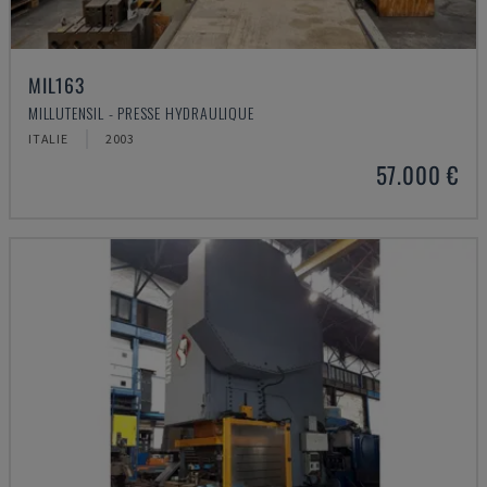
MIL163
MILLUTENSIL - PRESSE HYDRAULIQUE
ITALIE
2003
57.000 €