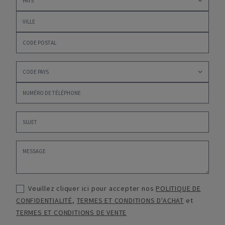
Veuillez cliquer ici pour accepter nos
POLITIQUE DE
CONFIDENTIALITÉ
,
TERMES ET CONDITIONS D'ACHAT
et
TERMES ET CONDITIONS DE VENTE