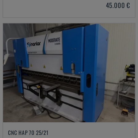
45.000 €
CNC HAP 70 25/21