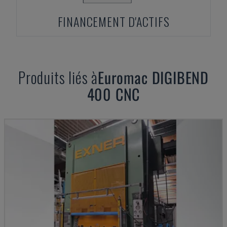
FINANCEMENT D'ACTIFS
Produits liés à
Euromac
DIGIBEND
400 CNC