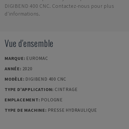
DIGIBEND 400 CNC. Contactez-nous pour plus
d'informations.
Vue d'ensemble
MARQUE
:
EUROMAC
ANNÉE
:
2020
MODÈLE
:
DIGIBEND 400 CNC
TYPE D'APPLICATION
:
CINTRAGE
EMPLACEMENT
:
POLOGNE
TYPE DE MACHINE
:
PRESSE HYDRAULIQUE