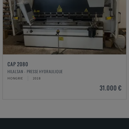
CAP 2080
HILALSAN - PRESSE HYDRAULIQUE
HONGRIE
2018
31.000 €