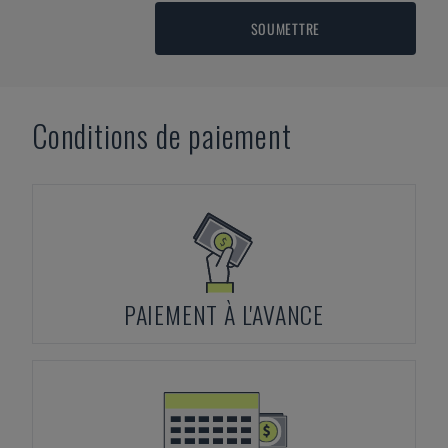
SOUMETTRE
Conditions de paiement
PAIEMENT À L'AVANCE