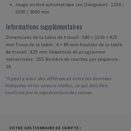
Jauge arrière automatique cnc (longueur) : 1250 /
2000 / 3000 mm
Informations supplémentaires
Dimensions de la table de travail : 580 × 1230 × 925
mm Trous de la table : 4 × 80 mm Hauteur de la table
de travail : 925 mm Séquences de programme
mémorisées : 255 Nombre de courbes par séquence :
16
*Il peut y avoir des différences entre les données
indiquées et les valeurs réelles, ce qui doit être
confirmé par le représentant des ventes.
VOTRE GESTIONNAIRE DE COMPTE :