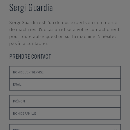
Sergi Guardia
Sergi Guardia
est l'un de nos experts en commerce
de machines d'occasion et sera votre contact direct
pour toute autre question sur la machine. N'hésitez
pas à la contacter.
PRENDRE CONTACT