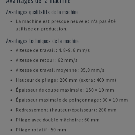
Avantages qualitatifs de la machine
La machine est presque neuve et n'a pas été
utilisée en production.
Avantages techniques de la machine
Vitesse de travail : 4. 8-9. 6 mm/s
Vitesse de retour : 62 mm/s
Vitesse de travail moyenne : 35,8 mm/s
Hauteur de pliage : 200 mm (extra : 400 mm)
Épaisseur de coupe maximale : 150 × 10 mm
Épaisseur maximale de poinçonnage : 30 × 10 mm
Redressement (hauteur/épaisseur) : 200 mm
Pliage avec double mâchoire : 60 mm
Pliage rotatif : 50 mm