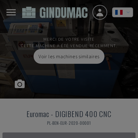
MERCI DE VOTRE VISITE
CETTE MACHINE A ÉTÉ VENDUE RÉCEMMENT.
Voir les machines similaires
Euromac
-
DIGIBEND 400 CNC
PL-BEN-EUR-2020-00001