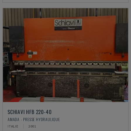
SCHIAVI HFB 220-40
AMADA - PRESSE HYDRAULIQUE
ITALIE
2001