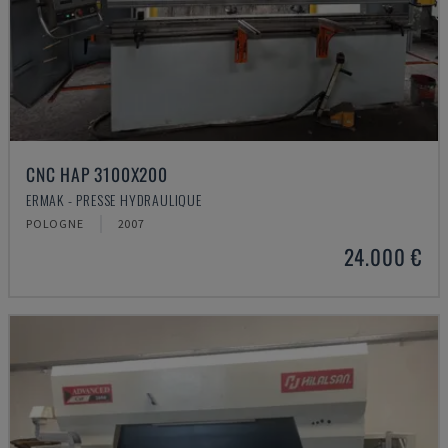
CNC HAP 3100X200
ERMAK - PRESSE HYDRAULIQUE
POLOGNE
2007
24.000 €