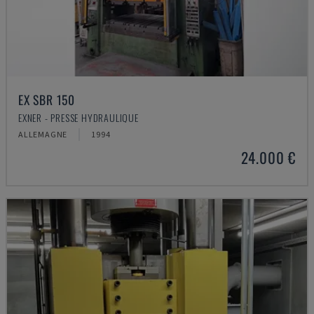
EX SBR 150
EXNER - PRESSE HYDRAULIQUE
ALLEMAGNE
1994
24.000 €