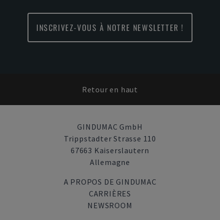
INSCRIVEZ-VOUS À NOTRE NEWSLETTER !
Retour en haut
GINDUMAC GmbH
Trippstadter Strasse 110
67663 Kaiserslautern
Allemagne
A PROPOS DE GINDUMAC
CARRIÈRES
NEWSROOM