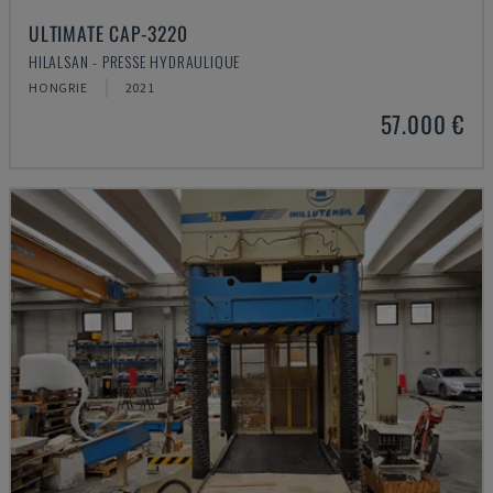
ULTIMATE CAP-3220
HILALSAN - PRESSE HYDRAULIQUE
HONGRIE
2021
57.000 €