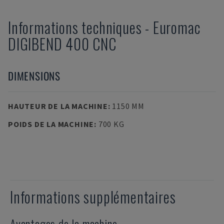
Informations techniques
-
Euromac
DIGIBEND 400 CNC
DIMENSIONS
HAUTEUR DE LA MACHINE
:
1150 MM
POIDS DE LA MACHINE
:
700 KG
Informations supplémentaires
Avantages de la machine