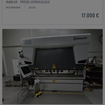
INANLAR - PRESSE HYDRAULIQUE
ROUMANIE
2018
17.000 €