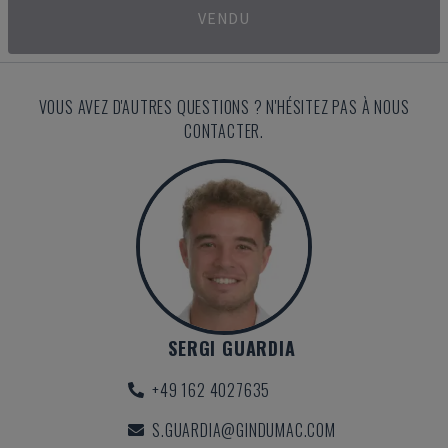
VENDU
VOUS AVEZ D'AUTRES QUESTIONS ? N'HÉSITEZ PAS À NOUS
CONTACTER.
SERGI GUARDIA
+49 162 4027635
S.GUARDIA@GINDUMAC.COM