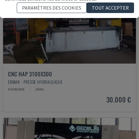
PARAMÈTRES DES COOKIES
TOUT ACCEPTER
CNC HAP 3100X300
ERMAK - PRESSE HYDRAULIQUE
HONGRIE
2006
30.000 €