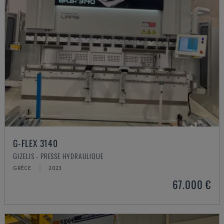
G-FLEX 3140
GIZELIS - PRESSE HYDRAULIQUE
GRÈCE
2023
67.000 €