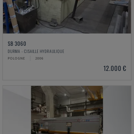
SB 3060
DURMA - CISAILLE HYDRAULIQUE
POLOGNE
2006
12.000 €