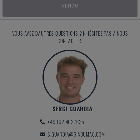
VENDU
VOUS AVEZ D'AUTRES QUESTIONS ? N'HÉSITEZ PAS À NOUS
CONTACTER.
SERGI GUARDIA
+49 162 4027635
S.GUARDIA@GINDUMAC.COM