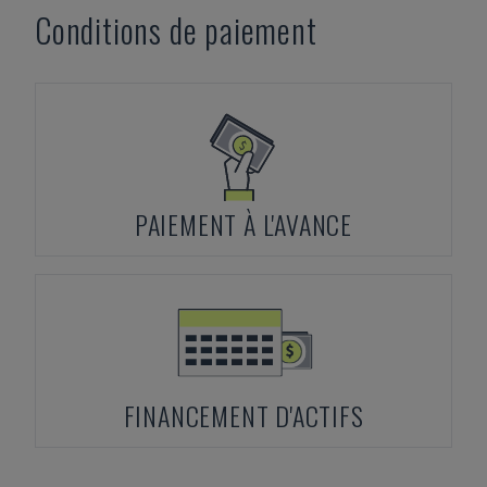
Conditions de paiement
PAIEMENT À L'AVANCE
FINANCEMENT D'ACTIFS