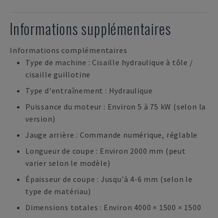
Informations supplémentaires
Informations complémentaires
Type de machine : Cisaille hydraulique à tôle /
cisaille guillotine
Type d'entraînement : Hydraulique
Puissance du moteur : Environ 5 à 75 kW (selon la
version)
Jauge arrière : Commande numérique, réglable
Longueur de coupe : Environ 2000 mm (peut
varier selon le modèle)
Épaisseur de coupe : Jusqu'à 4-6 mm (selon le
type de matériau)
Dimensions totales : Environ 4000 × 1500 × 1500