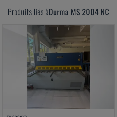
Produits liés à
Durma
MS 2004 NC