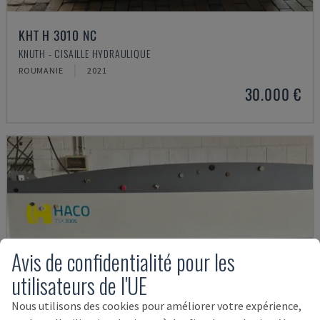
KHT H 3010 NC
KNUTH - CISAILLE HYDRAULIQUE
ROUMANIE
2021
30.000 €
Avis de confidentialité pour les
utilisateurs de l'UE
Nous utilisons des cookies pour améliorer votre expérience,