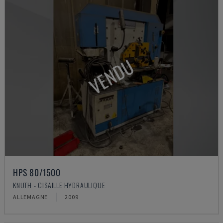
VENDU
HPS 80/1500
KNUTH - CISAILLE HYDRAULIQUE
ALLEMAGNE
2009