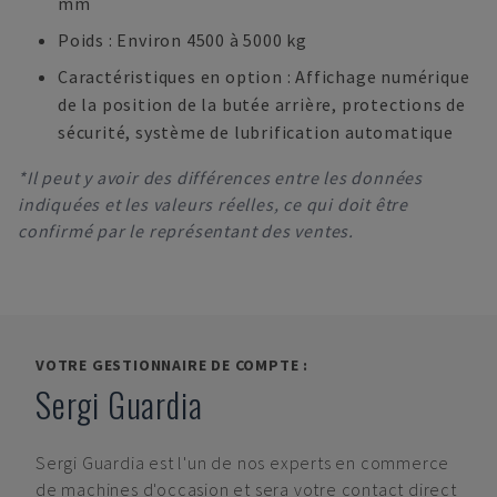
mm
Poids : Environ 4500 à 5000 kg
Caractéristiques en option : Affichage numérique
de la position de la butée arrière, protections de
sécurité, système de lubrification automatique
*Il peut y avoir des différences entre les données
indiquées et les valeurs réelles, ce qui doit être
confirmé par le représentant des ventes.
VOTRE GESTIONNAIRE DE COMPTE :
Sergi Guardia
Sergi Guardia
est l'un de nos experts en commerce
de machines d'occasion et sera votre contact direct