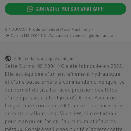
CONTACTEZ MOI SUR WHATSAPP
GINDUMAC
Produits
Sheet Metal Machinery
➤ Durma MS 2004 NC d'occasion à vendre | gindumac.com
Afficher dans la langue d'origine
Cette Durma MS 2004 NC a été fabriquée en 2022.
Elle est équipée d'un entraînement hydraulique
et d'une butée arrière à commande numérique, ce
qui permet de cisailler avec précision des tôles
d'une épaisseur allant jusqu'à 6 mm. Avec une
longueur de coupe de 2000 mm et une puissance
de moteur allant jusqu'à 7,5 kW, elle est idéale
pour manipuler l'acier, l'aluminium et d'autres
métaux. Considérez l'opportunité d'acheter cette