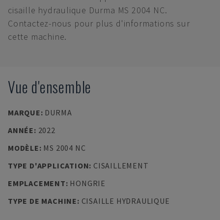
cisaille hydraulique Durma MS 2004 NC.
Contactez-nous pour plus d'informations sur
cette machine.
Vue d'ensemble
MARQUE
:
DURMA
ANNÉE
:
2022
MODÈLE
:
MS 2004 NC
TYPE D'APPLICATION
:
CISAILLEMENT
EMPLACEMENT
:
HONGRIE
TYPE DE MACHINE
:
CISAILLE HYDRAULIQUE