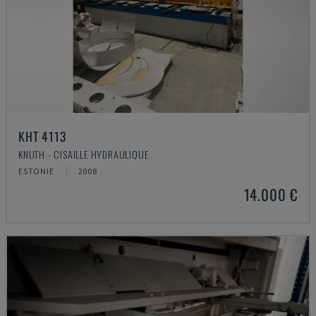
KHT 4113
KNUTH - CISAILLE HYDRAULIQUE
ESTONIE
2008
14.000 €