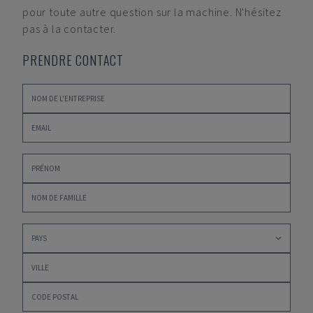
pour toute autre question sur la machine. N'hésitez
pas à la contacter.
PRENDRE CONTACT