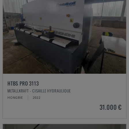
HTBS PRO 3113
METALLKRAFT - CISAILLE HYDRAULIQUE
HONGRIE
2022
31.000 €