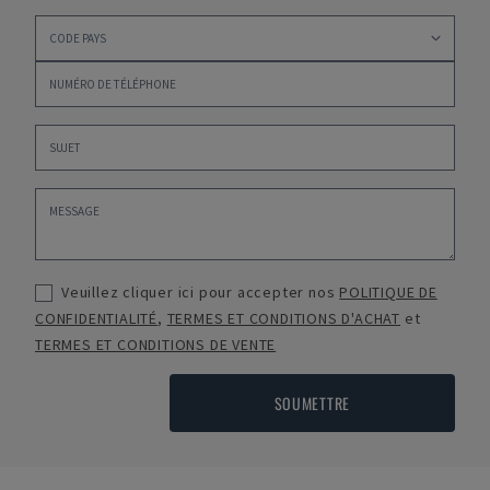
Veuillez cliquer ici pour accepter nos
POLITIQUE DE
CONFIDENTIALITÉ
,
TERMES ET CONDITIONS D'ACHAT
et
TERMES ET CONDITIONS DE VENTE
SOUMETTRE