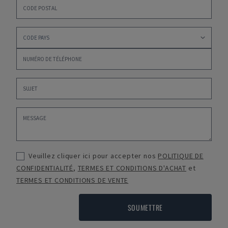
Veuillez cliquer ici pour accepter nos
POLITIQUE DE
CONFIDENTIALITÉ
,
TERMES ET CONDITIONS D'ACHAT
et
TERMES ET CONDITIONS DE VENTE
SOUMETTRE