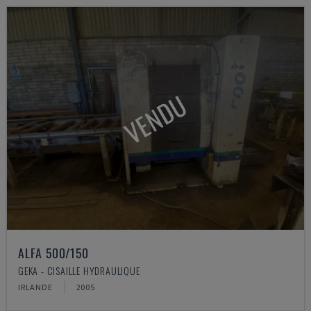
VENDU
ALFA 500/150
GEKA - CISAILLE HYDRAULIQUE
IRLANDE
2005