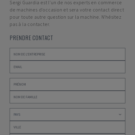
Sergi Guardia
est l'un de nos experts en commerce
de machines d'occasion et sera votre contact direct
pour toute autre question sur la machine. N'hésitez
pas à la contacter.
PRENDRE CONTACT