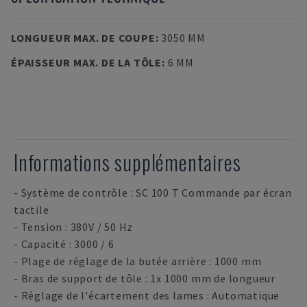
LONGUEUR MAX. DE COUPE
:
3050 MM
ÉPAISSEUR MAX. DE LA TÔLE
:
6 MM
Informations supplémentaires
- Système de contrôle : SC 100 T Commande par écran
tactile
- Tension : 380V / 50 Hz
- Capacité : 3000 / 6
- Plage de réglage de la butée arrière : 1000 mm
- Bras de support de tôle : 1x 1000 mm de longueur
- Réglage de l'écartement des lames : Automatique