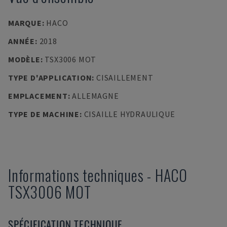
MARQUE
:
HACO
ANNÉE
:
2018
MODÈLE
:
TSX3006 MOT
TYPE D'APPLICATION
:
CISAILLEMENT
EMPLACEMENT
:
ALLEMAGNE
TYPE DE MACHINE
:
CISAILLE HYDRAULIQUE
Informations techniques
-
HACO
TSX3006 MOT
SPÉCIFICATION TECHNIQUE