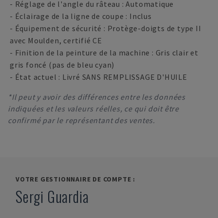
- Réglage de l'angle du râteau : Automatique
- Éclairage de la ligne de coupe : Inclus
- Équipement de sécurité : Protège-doigts de type II
avec Moulden, certifié CE
- Finition de la peinture de la machine : Gris clair et
gris foncé (pas de bleu cyan)
- État actuel : Livré SANS REMPLISSAGE D'HUILE
*Il peut y avoir des différences entre les données
indiquées et les valeurs réelles, ce qui doit être
confirmé par le représentant des ventes.
VOTRE GESTIONNAIRE DE COMPTE :
Sergi Guardia