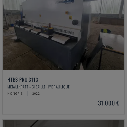
HTBS PRO 3113
METALLKRAFT - CISAILLE HYDRAULIQUE
HONGRIE
2022
31.000 €