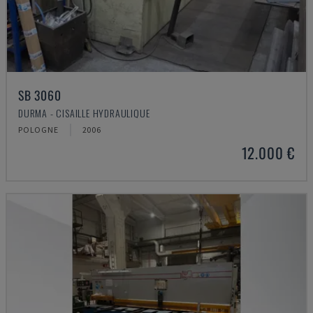
SB 3060
DURMA - CISAILLE HYDRAULIQUE
POLOGNE
2006
12.000 €