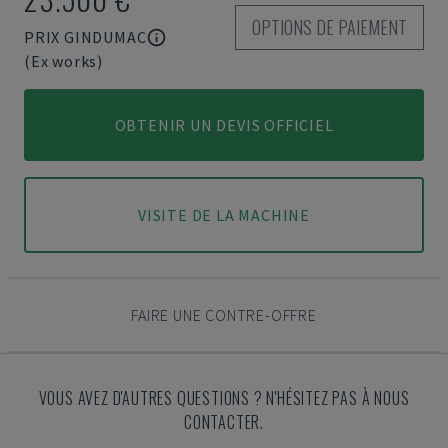
OPTIONS DE PAIEMENT
PRIX GINDUMAC
(Ex works)
OBTENIR UN DEVIS OFFICIEL
VISITE DE LA MACHINE
FAIRE UNE CONTRE-OFFRE
VOUS AVEZ D'AUTRES QUESTIONS ? N'HÉSITEZ PAS À NOUS
CONTACTER.