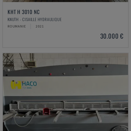
KHT H 3010 NC
KNUTH - CISAILLE HYDRAULIQUE
ROUMANIE
2021
30.000 €