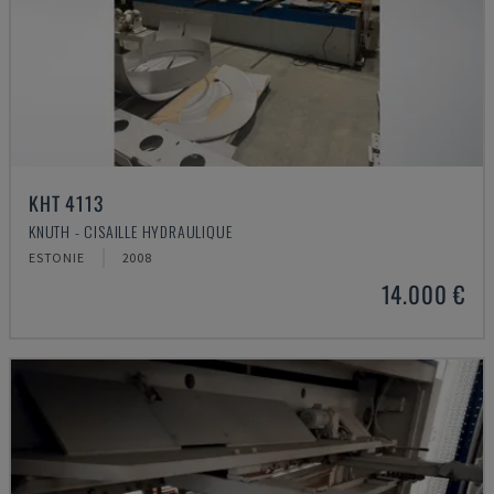
KHT 4113
KNUTH - CISAILLE HYDRAULIQUE
ESTONIE
2008
14.000 €