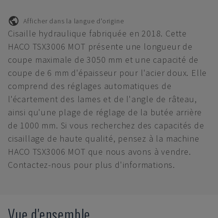
Afficher dans la langue d'origine
Cisaille hydraulique fabriquée en 2018. Cette
HACO TSX3006 MOT présente une longueur de
coupe maximale de 3050 mm et une capacité de
coupe de 6 mm d'épaisseur pour l'acier doux. Elle
comprend des réglages automatiques de
l'écartement des lames et de l'angle de râteau,
ainsi qu'une plage de réglage de la butée arrière
de 1000 mm. Si vous recherchez des capacités de
cisaillage de haute qualité, pensez à la machine
HACO TSX3006 MOT que nous avons à vendre.
Contactez-nous pour plus d'informations.
Vue d'ensemble