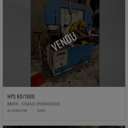
VENDU
HPS 80/1500
KNUTH - CISAILLE HYDRAULIQUE
ALLEMAGNE
2009