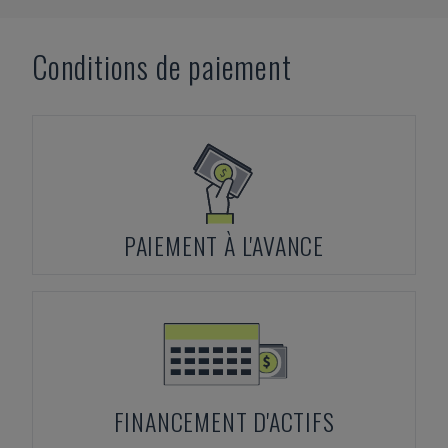
Conditions de paiement
PAIEMENT À L'AVANCE
FINANCEMENT D'ACTIFS