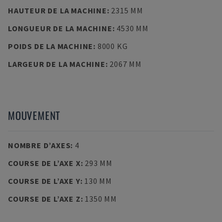
HAUTEUR DE LA MACHINE
:
2315 MM
LONGUEUR DE LA MACHINE
:
4530 MM
POIDS DE LA MACHINE
:
8000 KG
LARGEUR DE LA MACHINE
:
2067 MM
MOUVEMENT
NOMBRE D’AXES
:
4
COURSE DE L’AXE X
:
293 MM
COURSE DE L’AXE Y
:
130 MM
COURSE DE L’AXE Z
:
1350 MM