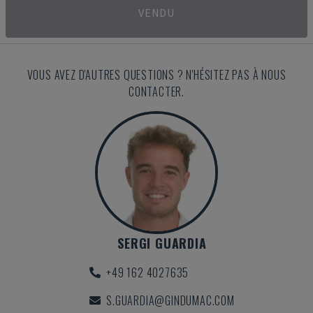
VENDU
VOUS AVEZ D'AUTRES QUESTIONS ? N'HÉSITEZ PAS À NOUS
CONTACTER.
SERGI GUARDIA
+49 162 4027635
S.GUARDIA@GINDUMAC.COM