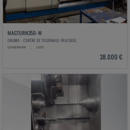
MACTURN350-W
OKUMA - CENTRE DE TOURNAGE-FRAISAGE
DANEMARK
2003
38.000 €