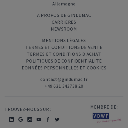
Allemagne
A PROPOS DE GINDUMAC
CARRIÈRES
NEWSROOM
MENTIONS LÉGALES
TERMES ET CONDITIONS DE VENTE
TERMES ET CONDITIONS D'ACHAT
POLITIQUES DE CONFIDENTIALITÉ
DONNÉES PERSONNELLES ET COOKIES
contact@gindumac.fr
+49 631 343738 20
MEMBRE DE :
TROUVEZ-NOUS SUR :