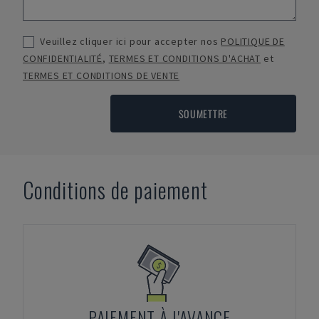
Veuillez cliquer ici pour accepter nos
POLITIQUE DE
CONFIDENTIALITÉ
,
TERMES ET CONDITIONS D'ACHAT
et
TERMES ET CONDITIONS DE VENTE
SOUMETTRE
Conditions de paiement
PAIEMENT À L'AVANCE