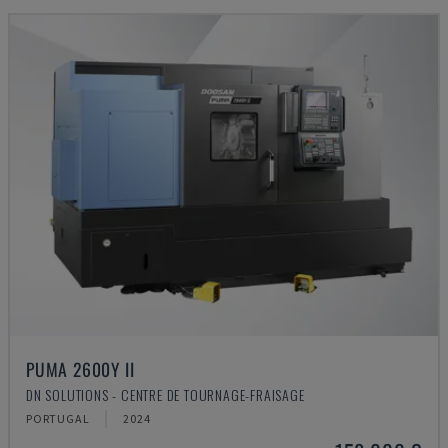
PUMA 2600Y II
DN SOLUTIONS - CENTRE DE TOURNAGE-FRAISAGE
PORTUGAL
2024