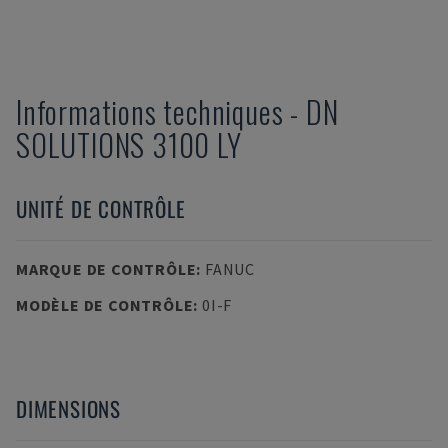
Informations techniques
-
DN
SOLUTIONS
3100 LY
UNITÉ DE CONTRÔLE
MARQUE DE CONTRÔLE
:
FANUC
MODÈLE DE CONTRÔLE
:
0I-F
DIMENSIONS