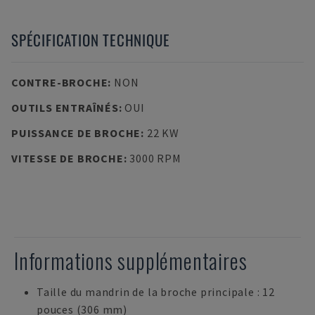
SPÉCIFICATION TECHNIQUE
CONTRE-BROCHE
:
NON
OUTILS ENTRAÎNÉS
:
OUI
PUISSANCE DE BROCHE
:
22 KW
VITESSE DE BROCHE
:
3000 RPM
Informations supplémentaires
Taille du mandrin de la broche principale : 12
pouces (306 mm)