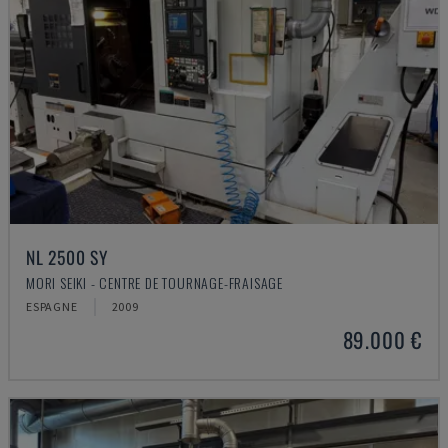
NL 2500 SY
MORI SEIKI - CENTRE DE TOURNAGE-FRAISAGE
ESPAGNE
2009
89.000 €