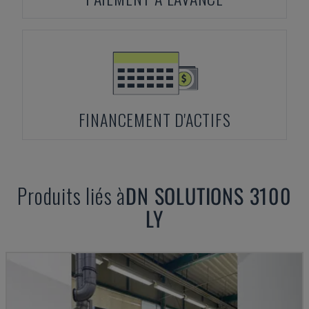
FINANCEMENT D'ACTIFS
Produits liés à
DN SOLUTIONS
3100
LY