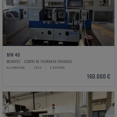
MW 40
MURATEC - CENTRE DE TOURNAGE-FRAISAGE
ALLEMAGNE
2019
3.818 HRS
160.000 €