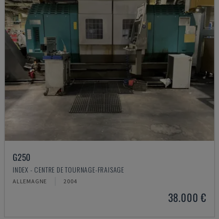
G250
INDEX - CENTRE DE TOURNAGE-FRAISAGE
ALLEMAGNE
2004
38.000 €