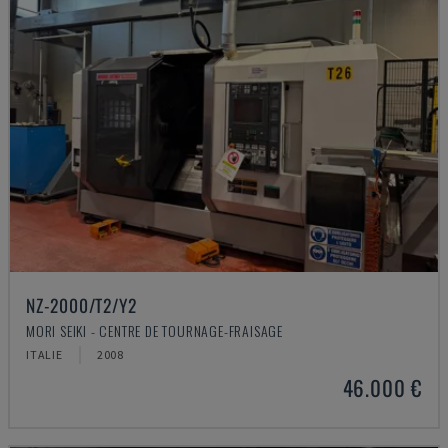
NZ-2000/T2/Y2
MORI SEIKI - CENTRE DE TOURNAGE-FRAISAGE
ITALIE
2008
46.000 €