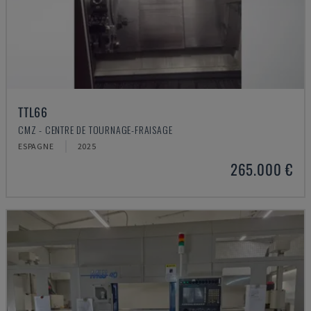
TTL66
CMZ - CENTRE DE TOURNAGE-FRAISAGE
ESPAGNE
2025
265.000 €