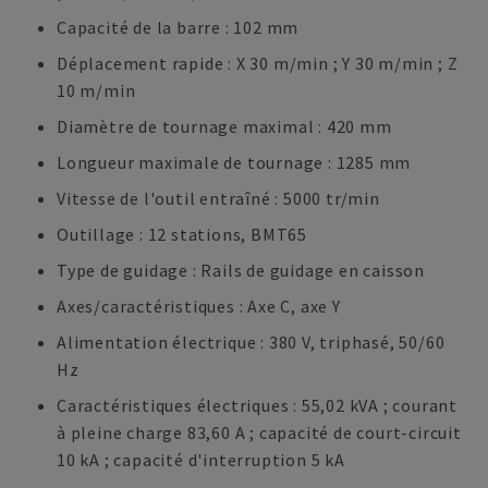
Capacité de la barre : 102 mm
Déplacement rapide : X 30 m/min ; Y 30 m/min ; Z
10 m/min
Diamètre de tournage maximal : 420 mm
Longueur maximale de tournage : 1285 mm
Vitesse de l'outil entraîné : 5000 tr/min
Outillage : 12 stations, BMT65
Type de guidage : Rails de guidage en caisson
Axes/caractéristiques : Axe C, axe Y
Alimentation électrique : 380 V, triphasé, 50/60
Hz
Caractéristiques électriques : 55,02 kVA ; courant
à pleine charge 83,60 A ; capacité de court-circuit
10 kA ; capacité d'interruption 5 kA