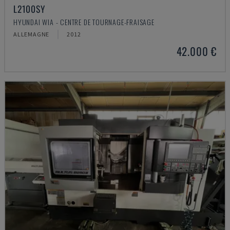
L2100SY
HYUNDAI WIA - CENTRE DE TOURNAGE-FRAISAGE
ALLEMAGNE
2012
42.000 €