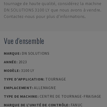
tournage de haute qualité, considérez la machine
DN SOLUTIONS 3100 LY que nous avons à vendre.
Contactez-nous pour plus d'informations.
Vue d'ensemble
MARQUE
:
DN SOLUTIONS
ANNÉE
:
2023
MODÈLE
:
3100 LY
TYPE D'APPLICATION
:
TOURNAGE
EMPLACEMENT
:
ALLEMAGNE
TYPE DE MACHINE
:
CENTRE DE TOURNAGE-FRAISAGE
MARQUE DE L'UNITÉ DE CONTRÔLE
:
FANUC