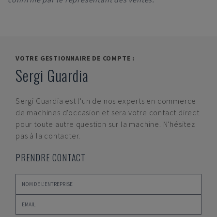
VOTRE GESTIONNAIRE DE COMPTE :
Sergi Guardia
Sergi Guardia
est l'un de nos experts en commerce
de machines d'occasion et sera votre contact direct
pour toute autre question sur la machine. N'hésitez
pas à la contacter.
PRENDRE CONTACT