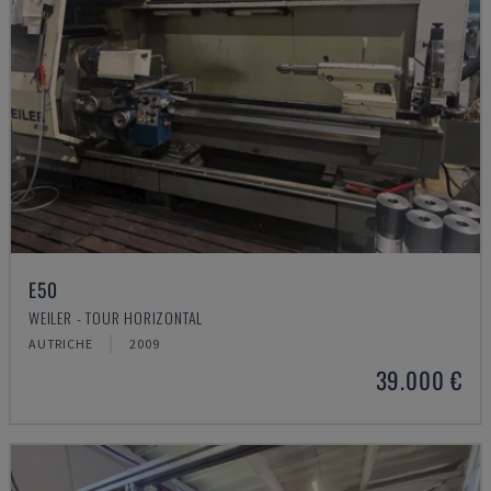
E50
WEILER - TOUR HORIZONTAL
AUTRICHE
2009
39.000 €