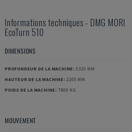
Informations techniques
-
DMG MORI
EcoTurn 510
DIMENSIONS
PROFONDEUR DE LA MACHINE
:
5320 MM
HAUTEUR DE LA MACHINE
:
2205 MM
POIDS DE LA MACHINE
:
7800 KG
MOUVEMENT