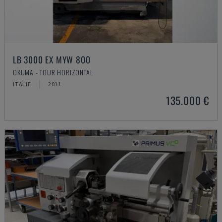
LB 3000 EX MYW 800
OKUMA - TOUR HORIZONTAL
ITALIE
2011
135.000 €