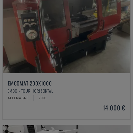
EMCOMAT 200X1000
EMCO - TOUR HORIZONTAL
ALLEMAGNE
2001
14.000 €