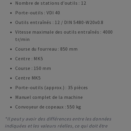
Nombre de stations d'outils : 12
Porte-outils : VDI 40
Outils entraînés : 12 / DIN 5480-W20x0.8
Vitesse maximale des outils entraînés : 4000
tr/min
Course du fourreau : 850 mm
Centre : MK5
Course : 150 mm
Centre MK5
Porte-outils (approx.) : 35 pièces
Manuel complet de la machine
Convoyeur de copeaux : 550 kg
*Il peut y avoir des différences entre les données
indiquées et les valeurs réelles, ce qui doit être