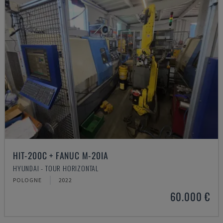
HIT-200C + FANUC M-20IA
HYUNDAI - TOUR HORIZONTAL
POLOGNE
2022
60.000 €