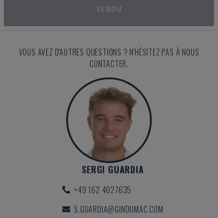
VENDU
VOUS AVEZ D'AUTRES QUESTIONS ? N'HÉSITEZ PAS À NOUS
CONTACTER.
SERGI GUARDIA
+49 162 4027635
S.GUARDIA@GINDUMAC.COM