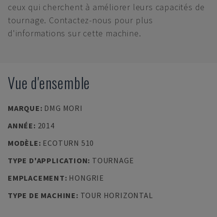
ceux qui cherchent à améliorer leurs capacités de
tournage. Contactez-nous pour plus
d'informations sur cette machine.
Vue d'ensemble
MARQUE
:
DMG MORI
ANNÉE
:
2014
MODÈLE
:
ECOTURN 510
TYPE D'APPLICATION
:
TOURNAGE
EMPLACEMENT
:
HONGRIE
TYPE DE MACHINE
:
TOUR HORIZONTAL