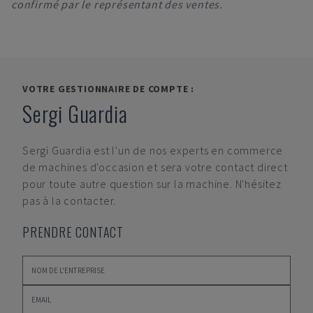
confirmé par le représentant des ventes.
VOTRE GESTIONNAIRE DE COMPTE :
Sergi Guardia
Sergi Guardia
est l'un de nos experts en commerce
de machines d'occasion et sera votre contact direct
pour toute autre question sur la machine. N'hésitez
pas à la contacter.
PRENDRE CONTACT