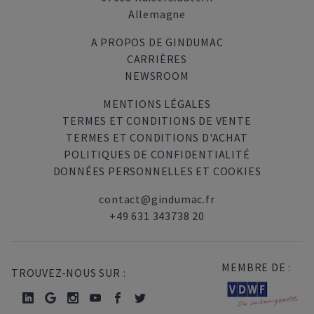
Allemagne
A PROPOS DE GINDUMAC
CARRIÈRES
NEWSROOM
MENTIONS LÉGALES
TERMES ET CONDITIONS DE VENTE
TERMES ET CONDITIONS D'ACHAT
POLITIQUES DE CONFIDENTIALITÉ
DONNÉES PERSONNELLES ET COOKIES
contact@gindumac.fr
+49 631 343738 20
MEMBRE DE :
TROUVEZ-NOUS SUR :