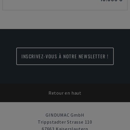
INSCRIVEZ-VOUS À NOTRE NEWSLETTER !
Retour en haut
GINDUMAC GmbH
Trippstadter Strasse 110
67663 Kaiserslautern