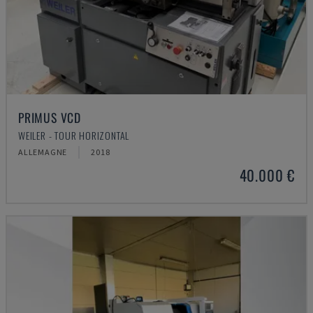
PRIMUS VCD
WEILER - TOUR HORIZONTAL
ALLEMAGNE
2018
40.000 €