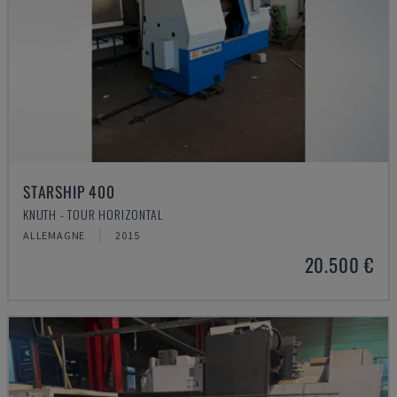
STARSHIP 400
KNUTH - TOUR HORIZONTAL
ALLEMAGNE
2015
20.500 €