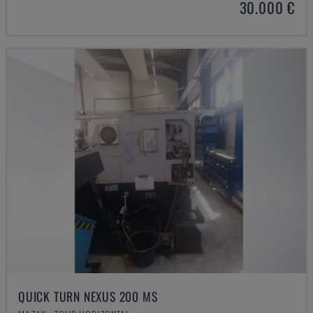
30.000 €
QUICK TURN NEXUS 200 MS