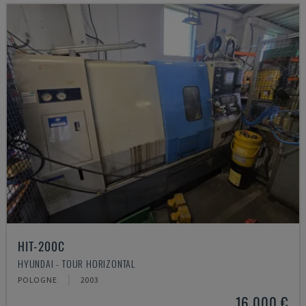
HIT-200C
HYUNDAI - TOUR HORIZONTAL
POLOGNE
2003
16.000 €