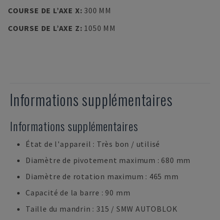
COURSE DE L’AXE X
:
300 MM
COURSE DE L’AXE Z
:
1050 MM
Informations supplémentaires
Informations supplémentaires
État de l'appareil : Très bon / utilisé
Diamètre de pivotement maximum : 680 mm
Diamètre de rotation maximum : 465 mm
Capacité de la barre : 90 mm
Taille du mandrin : 315 / SMW AUTOBLOK