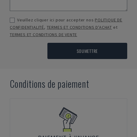
Veuillez cliquer ici pour accepter nos
POLITIQUE DE
CONFIDENTIALITÉ
,
TERMES ET CONDITIONS D'ACHAT
et
TERMES ET CONDITIONS DE VENTE
SOUMETTRE
Conditions de paiement