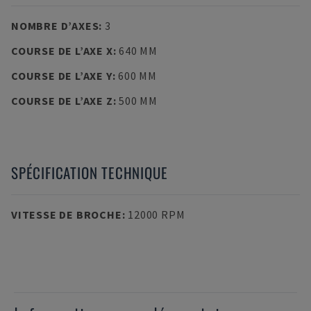
NOMBRE D’AXES
:
3
COURSE DE L’AXE X
:
640 MM
COURSE DE L’AXE Y
:
600 MM
COURSE DE L’AXE Z
:
500 MM
SPÉCIFICATION TECHNIQUE
VITESSE DE BROCHE
:
12000 RPM