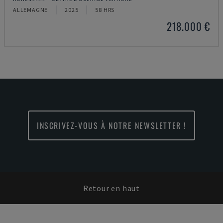
ALLEMAGNE
2025
58 HRS
218.000 €
INSCRIVEZ-VOUS À NOTRE NEWSLETTER !
Retour en haut