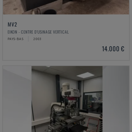
MV2
EIKON - CENTRE D'USINAGE VERTICAL
PAYS-BAS
2003
14.000 €