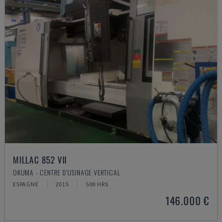
MILLAC 852 VII
OKUMA - CENTRE D'USINAGE VERTICAL
ESPAGNE
2015
500 HRS
146.000 €