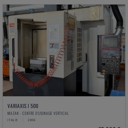
VARIAXIS I 500
MAZAK - CENTRE D'USINAGE VERTICAL
ITALIE
2006