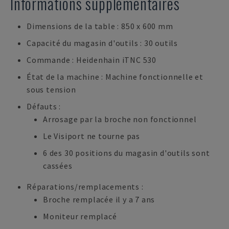
Informations supplémentaires
Dimensions de la table : 850 x 600 mm
Capacité du magasin d'outils : 30 outils
Commande : Heidenhain iTNC 530
État de la machine : Machine fonctionnelle et
sous tension
Défauts :
Arrosage par la broche non fonctionnel
Le Visiport ne tourne pas
6 des 30 positions du magasin d'outils sont
cassées
Réparations/remplacements :
Broche remplacée il y a 7 ans
Moniteur remplacé