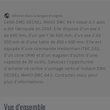
Afficher dans la langue d'origine
Cette DMG DECKEL MAHO DMC 64 V linear à 3 axes
a été fabriquée en 2003. Elle dispose d'un axe X
de 640 mm, d'un axe Y de 600 mm, d'un axe Z de
500 mm et d'une table de 850 x 600 mm. Elle est
équipée d'une commande Heidenhain iTNC 530,
d'un cône SK40 et d'un magasin d'outils d'une
capacité de 30 outils. Saisissez l'opportunité
d'acheter ce centre d'usinage vertical linéaire DMG
DECKEL MAHO DMC 64 V. Contactez-nous pour
plus d'informations.
Vue d'ensemble