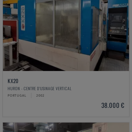
KX20
HURON - CENTRE D'USINAGE VERTICAL
PORTUGAL
2002
38.000 €