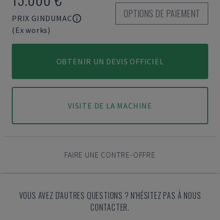
OPTIONS DE PAIEMENT
PRIX GINDUMAC
(Ex works)
OBTENIR UN DEVIS OFFICIEL
VISITE DE LA MACHINE
FAIRE UNE CONTRE-OFFRE
VOUS AVEZ D'AUTRES QUESTIONS ? N'HÉSITEZ PAS À NOUS
CONTACTER.