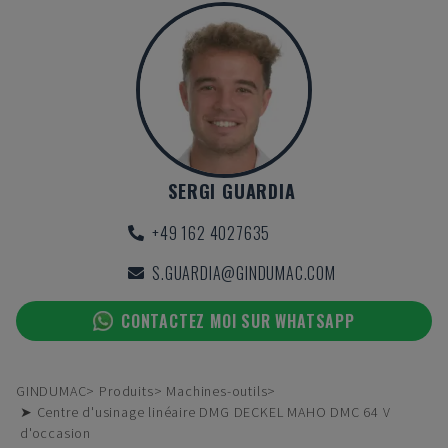
SERGI GUARDIA
+49 162 4027635
S.GUARDIA@GINDUMAC.COM
CONTACTEZ MOI SUR WHATSAPP
GINDUMAC
Produits
Machines-outils
➤ Centre d'usinage linéaire DMG DECKEL MAHO DMC 64 V
d'occasion