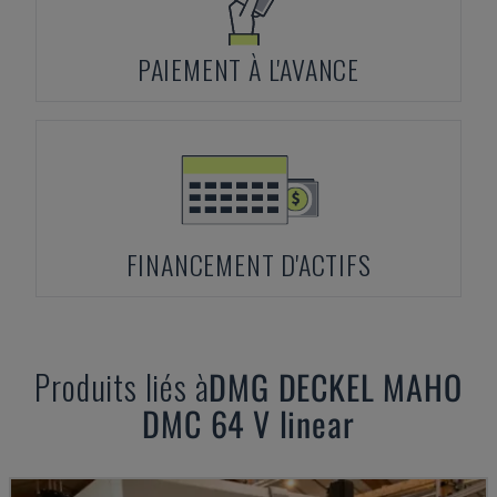
PAIEMENT À L'AVANCE
FINANCEMENT D'ACTIFS
Produits liés à
DMG DECKEL MAHO
DMC 64 V linear