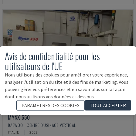
Avis de confidentialité pour les
utilisateurs de l'UE
Nous utilisons des cookies pour améliorer votre expérience,
analyser l'utilisation du site et à des fins de marketing. Vous
pouvez gérer vos préférences et en savoir plus sur la façon
dont nous utilisons vos données ci-dessous.
PARAMÈTRES DES COOKIES
TOUT ACCEPTER
MYNX 550
DAEWOO - CENTRE D'USINAGE VERTICAL
ITALIE
2003