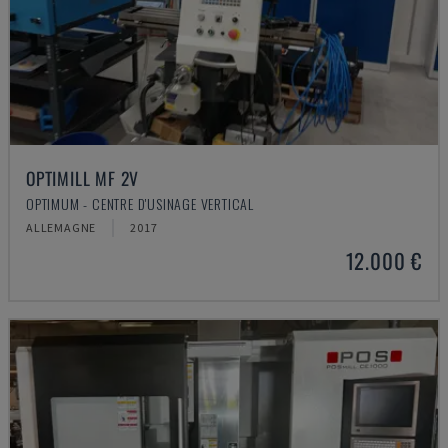
OPTIMILL MF 2V
OPTIMUM - CENTRE D'USINAGE VERTICAL
ALLEMAGNE
2017
12.000 €