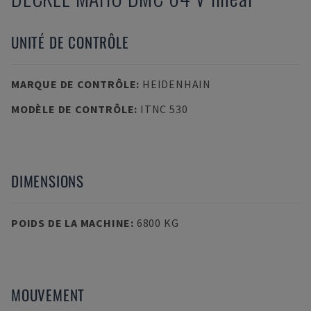
UNITÉ DE CONTRÔLE
MARQUE DE CONTRÔLE
:
HEIDENHAIN
MODÈLE DE CONTRÔLE
:
ITNC 530
DIMENSIONS
POIDS DE LA MACHINE
:
6800 KG
MOUVEMENT