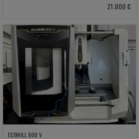
21.000 €
ECOMILL 800 V