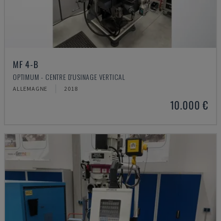
MF 4-B
OPTIMUM - CENTRE D'USINAGE VERTICAL
ALLEMAGNE
2018
10.000 €