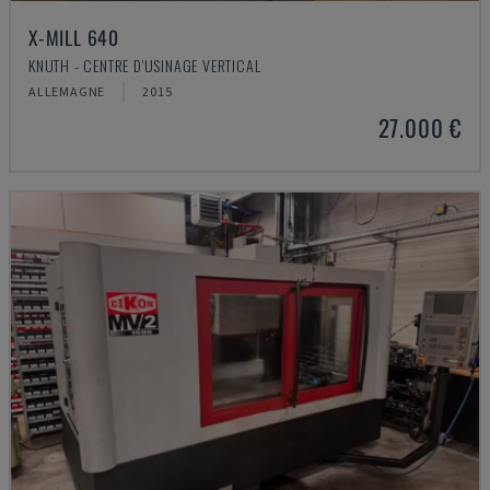
X-MILL 640
KNUTH - CENTRE D'USINAGE VERTICAL
ALLEMAGNE
2015
27.000 €