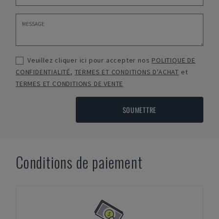
Veuillez cliquer ici pour accepter nos
POLITIQUE DE
CONFIDENTIALITÉ
,
TERMES ET CONDITIONS D'ACHAT
et
TERMES ET CONDITIONS DE VENTE
SOUMETTRE
Conditions de paiement