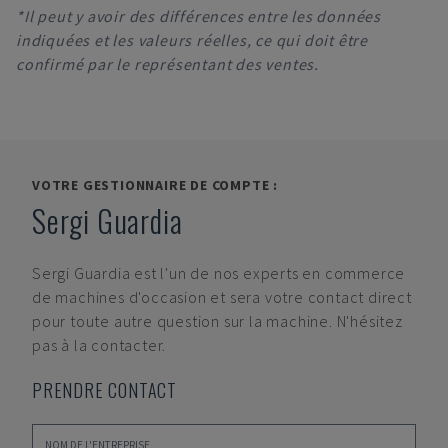
*Il peut y avoir des différences entre les données
indiquées et les valeurs réelles, ce qui doit être
confirmé par le représentant des ventes.
VOTRE GESTIONNAIRE DE COMPTE :
Sergi Guardia
Sergi Guardia
est l'un de nos experts en commerce
de machines d'occasion et sera votre contact direct
pour toute autre question sur la machine. N'hésitez
pas à la contacter.
PRENDRE CONTACT