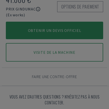
OPTIONS DE PAIEMENT
PRIX GINDUMAC
(Ex works)
OBTENIR UN DEVIS OFFICIEL
VISITE DE LA MACHINE
FAIRE UNE CONTRE-OFFRE
VOUS AVEZ D'AUTRES QUESTIONS ? N'HÉSITEZ PAS À NOUS
CONTACTER.