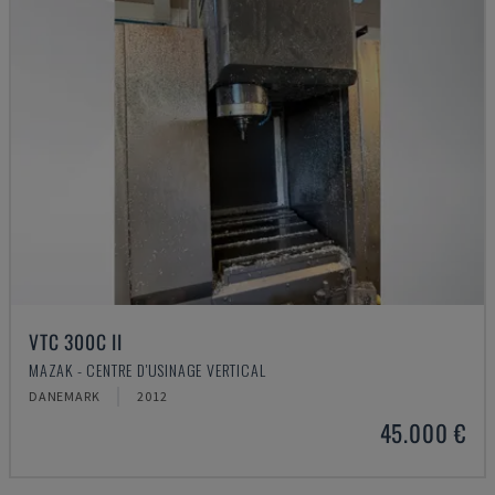
VTC 300C II
MAZAK - CENTRE D'USINAGE VERTICAL
DANEMARK
2012
45.000 €