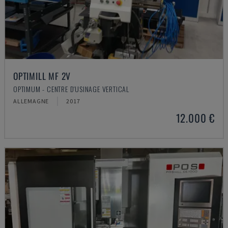
OPTIMILL MF 2V
OPTIMUM - CENTRE D'USINAGE VERTICAL
ALLEMAGNE
2017
12.000 €