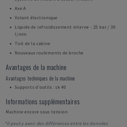
Axe A
Volant électronique
Liquide de refroidissement interne - 25 bar / 30
l/min
Toit de la cabine
Nouveaux roulements de broche
Avantages de la machine
Avantages techniques de la machine
Supports d'outils : sk 40
Informations supplémentaires
Machine encore sous tension
*Il peut y avoir des différences entre les données