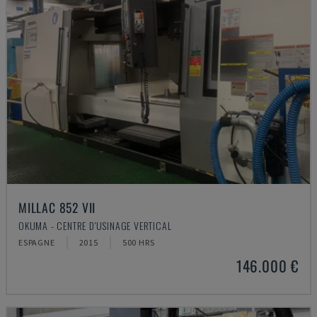
MILLAC 852 VII
OKUMA - CENTRE D'USINAGE VERTICAL
ESPAGNE
2015
500 HRS
146.000 €