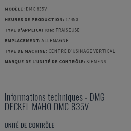
MODÈLE
:
DMC 835V
HEURES DE PRODUCTION
:
17450
TYPE D'APPLICATION
:
FRAISEUSE
EMPLACEMENT
:
ALLEMAGNE
TYPE DE MACHINE
:
CENTRE D'USINAGE VERTICAL
MARQUE DE L'UNITÉ DE CONTRÔLE
:
SIEMENS
Informations techniques
-
DMG
DECKEL MAHO
DMC 835V
UNITÉ DE CONTRÔLE