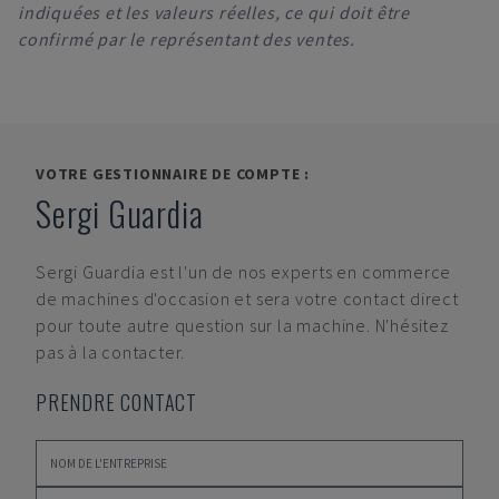
indiquées et les valeurs réelles, ce qui doit être
confirmé par le représentant des ventes.
VOTRE GESTIONNAIRE DE COMPTE :
Sergi Guardia
Sergi Guardia
est l'un de nos experts en commerce
de machines d'occasion et sera votre contact direct
pour toute autre question sur la machine. N'hésitez
pas à la contacter.
PRENDRE CONTACT