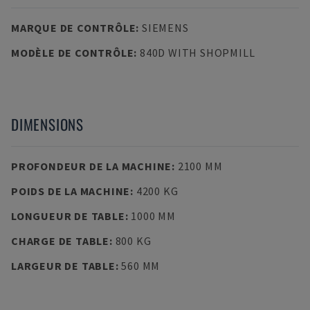
MARQUE DE CONTRÔLE
:
SIEMENS
MODÈLE DE CONTRÔLE
:
840D WITH SHOPMILL
DIMENSIONS
PROFONDEUR DE LA MACHINE
:
2100 MM
POIDS DE LA MACHINE
:
4200 KG
LONGUEUR DE TABLE
:
1000 MM
CHARGE DE TABLE
:
800 KG
LARGEUR DE TABLE
:
560 MM