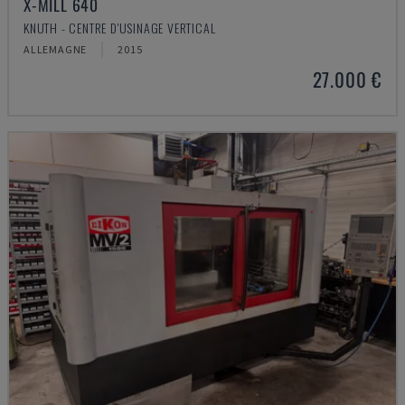
X-MILL 640
KNUTH - CENTRE D'USINAGE VERTICAL
ALLEMAGNE
2015
27.000 €