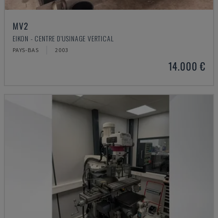
MV2
EIKON - CENTRE D'USINAGE VERTICAL
PAYS-BAS
2003
14.000 €