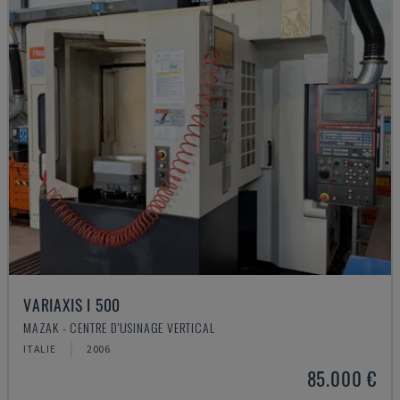
VARIAXIS I 500
MAZAK - CENTRE D'USINAGE VERTICAL
ITALIE
2006
85.000 €