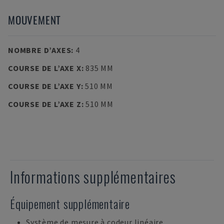
MOUVEMENT
NOMBRE D’AXES
:
4
COURSE DE L’AXE X
:
835 MM
COURSE DE L’AXE Y
:
510 MM
COURSE DE L’AXE Z
:
510 MM
Informations supplémentaires
Équipement supplémentaire
Système de mesure à codeur linéaire