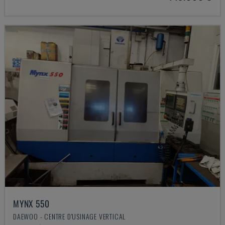
MYNX 550
DAEWOO - CENTRE D'USINAGE VERTICAL