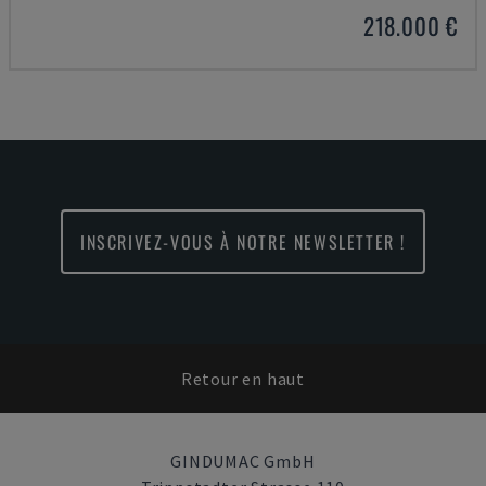
218.000 €
INSCRIVEZ-VOUS À NOTRE NEWSLETTER !
Retour en haut
GINDUMAC GmbH