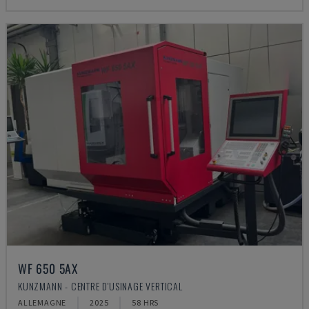
WF 650 5AX
KUNZMANN - CENTRE D'USINAGE VERTICAL
ALLEMAGNE
2025
58 HRS