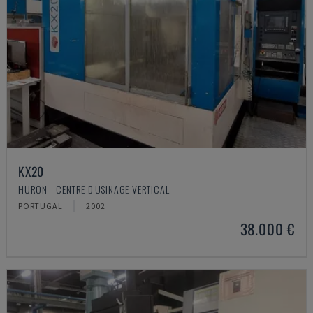
KX20
HURON - CENTRE D'USINAGE VERTICAL
PORTUGAL
2002
38.000 €