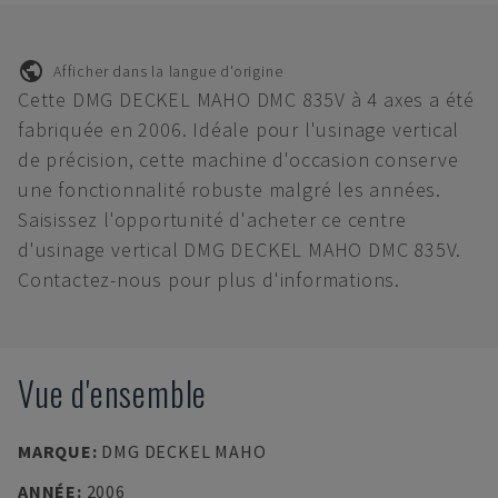
Afficher dans la langue d'origine
Cette DMG DECKEL MAHO DMC 835V à 4 axes a été
fabriquée en 2006. Idéale pour l'usinage vertical
de précision, cette machine d'occasion conserve
une fonctionnalité robuste malgré les années.
Saisissez l'opportunité d'acheter ce centre
d'usinage vertical DMG DECKEL MAHO DMC 835V.
Contactez-nous pour plus d'informations.
Vue d'ensemble
MARQUE
:
DMG DECKEL MAHO
ANNÉE
:
2006