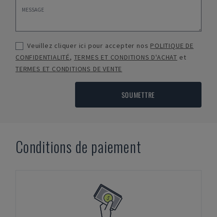
Veuillez cliquer ici pour accepter nos
POLITIQUE DE
CONFIDENTIALITÉ
,
TERMES ET CONDITIONS D'ACHAT
et
TERMES ET CONDITIONS DE VENTE
SOUMETTRE
Conditions de paiement