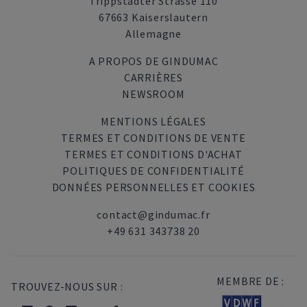
Trippstadter Strasse 110
67663 Kaiserslautern
Allemagne
A PROPOS DE GINDUMAC
CARRIÈRES
NEWSROOM
MENTIONS LÉGALES
TERMES ET CONDITIONS DE VENTE
TERMES ET CONDITIONS D'ACHAT
POLITIQUES DE CONFIDENTIALITÉ
DONNÉES PERSONNELLES ET COOKIES
contact@gindumac.fr
+49 631 343738 20
MEMBRE DE :
TROUVEZ-NOUS SUR :