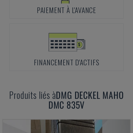
PAIEMENT À L'AVANCE
FINANCEMENT D'ACTIFS
Produits liés à
DMG DECKEL MAHO
DMC 835V