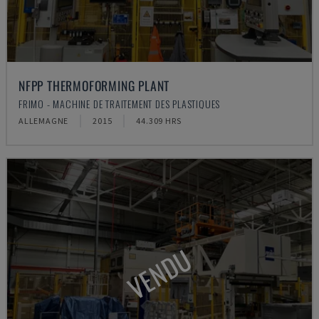
NFPP THERMOFORMING PLANT
FRIMO - MACHINE DE TRAITEMENT DES PLASTIQUES
ALLEMAGNE
2015
44.309 HRS
VENDU