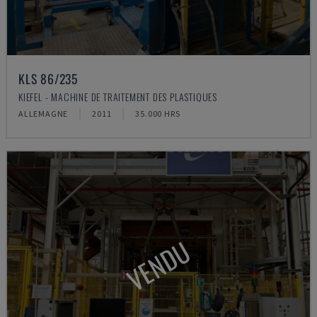
KLS 86/235
KIEFEL - MACHINE DE TRAITEMENT DES PLASTIQUES
ALLEMAGNE
2011
35.000 HRS
VENDU