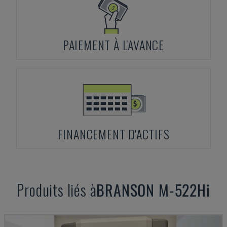
PAIEMENT À L'AVANCE
FINANCEMENT D'ACTIFS
Produits liés à
BRANSON
M-522Hi