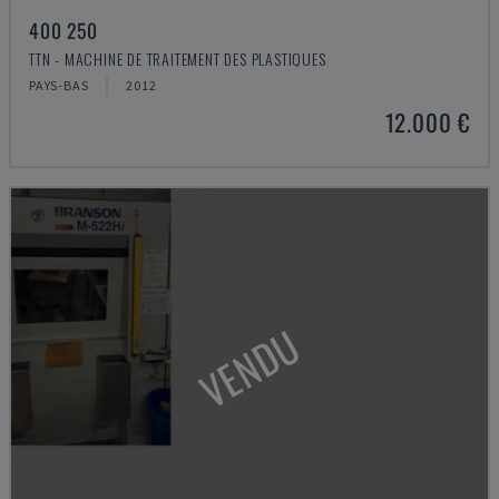
400 250
TTN - MACHINE DE TRAITEMENT DES PLASTIQUES
PAYS-BAS
2012
12.000 €
VENDU