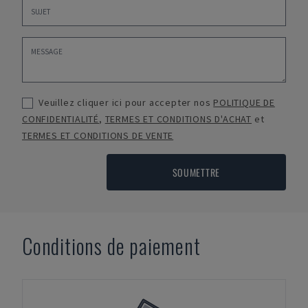
Veuillez cliquer ici pour accepter nos
POLITIQUE DE
CONFIDENTIALITÉ
,
TERMES ET CONDITIONS D'ACHAT
et
TERMES ET CONDITIONS DE VENTE
SOUMETTRE
Conditions de paiement