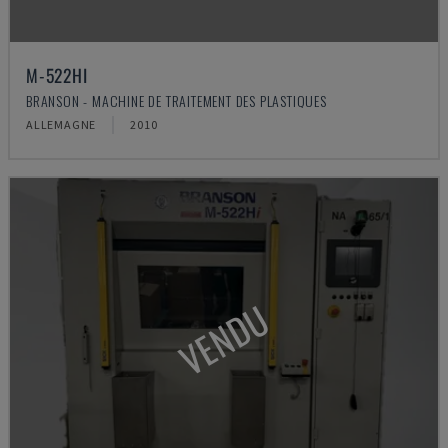
M-522HI
BRANSON - MACHINE DE TRAITEMENT DES PLASTIQUES
ALLEMAGNE
2010
VENDU