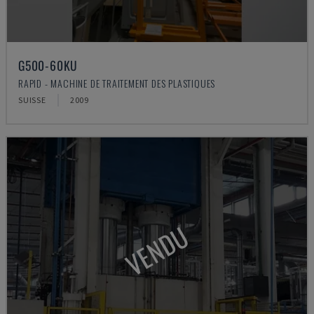
G500-60KU
RAPID - MACHINE DE TRAITEMENT DES PLASTIQUES
SUISSE
2009
VENDU