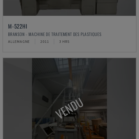
M-522HI
BRANSON - MACHINE DE TRAITEMENT DES PLASTIQUES
ALLEMAGNE
2011
3 HRS
VENDU