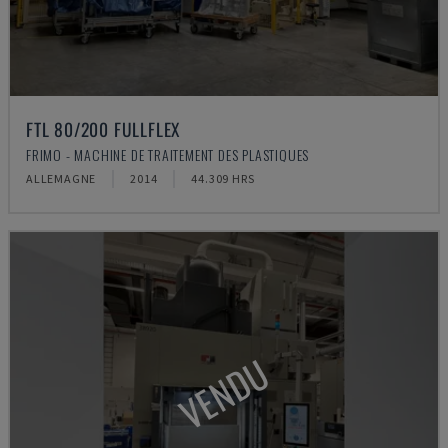
FTL 80/200 FULLFLEX
FRIMO - MACHINE DE TRAITEMENT DES PLASTIQUES
ALLEMAGNE
2014
44.309 HRS
VENDU