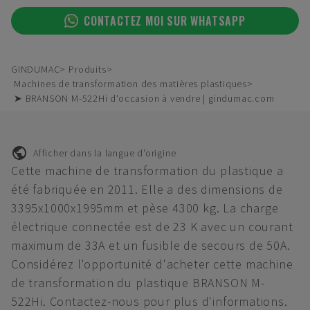
CONTACTEZ MOI SUR WHATSAPP
GINDUMAC
Produits
Machines de transformation des matières plastiques
➤ BRANSON M-522Hi d'occasion à vendre | gindumac.com
Afficher dans la langue d'origine
Cette machine de transformation du plastique a
été fabriquée en 2011. Elle a des dimensions de
3395x1000x1995mm et pèse 4300 kg. La charge
électrique connectée est de 23 K avec un courant
maximum de 33A et un fusible de secours de 50A.
Considérez l'opportunité d'acheter cette machine
de transformation du plastique BRANSON M-
522Hi. Contactez-nous pour plus d'informations.