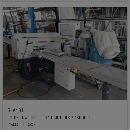
GLA401
ROTOX - MACHINE DE TRAITEMENT DES PLASTIQUES
ITALIE
2024