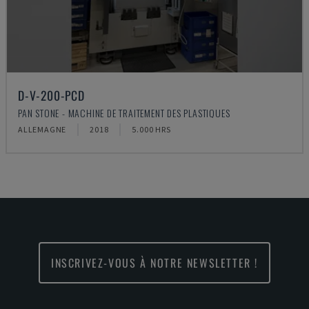
D-V-200-PCD
PAN STONE - MACHINE DE TRAITEMENT DES PLASTIQUES
ALLEMAGNE
2018
5.000 HRS
INSCRIVEZ-VOUS À NOTRE NEWSLETTER !