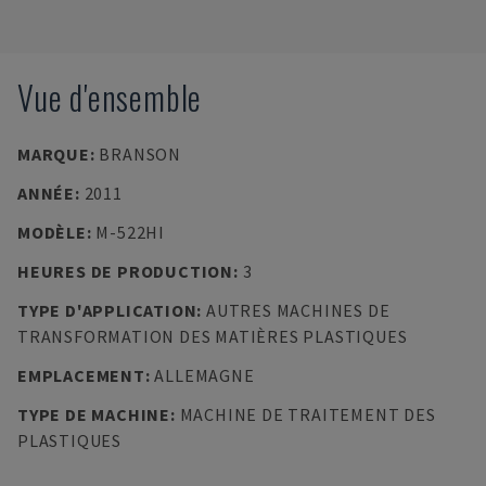
Vue d'ensemble
MARQUE
:
BRANSON
ANNÉE
:
2011
MODÈLE
:
M-522HI
HEURES DE PRODUCTION
:
3
TYPE D'APPLICATION
:
AUTRES MACHINES DE
TRANSFORMATION DES MATIÈRES PLASTIQUES
EMPLACEMENT
:
ALLEMAGNE
TYPE DE MACHINE
:
MACHINE DE TRAITEMENT DES
PLASTIQUES