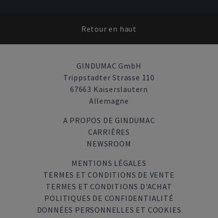
Retour en haut
GINDUMAC GmbH
Trippstadter Strasse 110
67663 Kaiserslautern
Allemagne
A PROPOS DE GINDUMAC
CARRIÈRES
NEWSROOM
MENTIONS LÉGALES
TERMES ET CONDITIONS DE VENTE
TERMES ET CONDITIONS D'ACHAT
POLITIQUES DE CONFIDENTIALITÉ
DONNÉES PERSONNELLES ET COOKIES