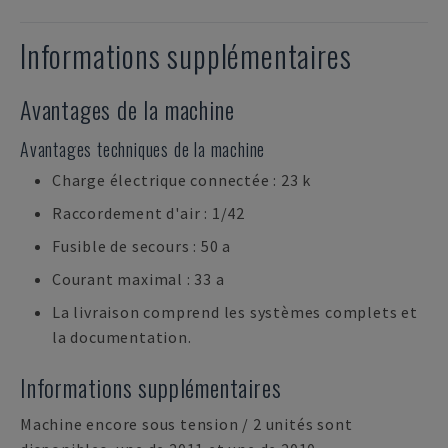
Informations supplémentaires
Avantages de la machine
Avantages techniques de la machine
Charge électrique connectée : 23 k
Raccordement d'air : 1/42
Fusible de secours : 50 a
Courant maximal : 33 a
La livraison comprend les systèmes complets et
la documentation.
Informations supplémentaires
Machine encore sous tension / 2 unités sont