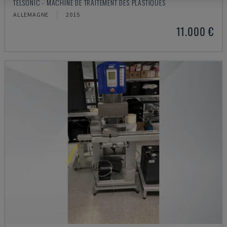
TELSONIC - MACHINE DE TRAITEMENT DES PLASTIQUES
ALLEMAGNE
2015
11.000 €