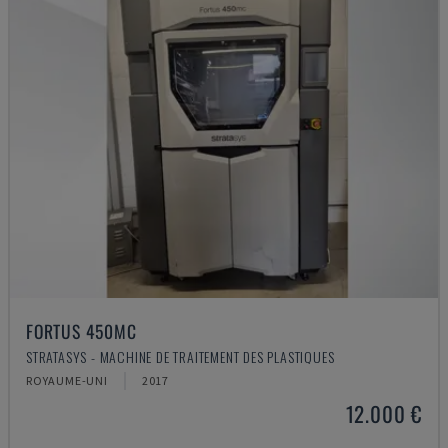
FORTUS 450MC
STRATASYS - MACHINE DE TRAITEMENT DES PLASTIQUES
ROYAUME-UNI
2017
12.000 €