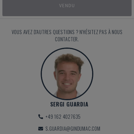
VENDU
VOUS AVEZ D'AUTRES QUESTIONS ? N'HÉSITEZ PAS À NOUS
CONTACTER.
SERGI GUARDIA
+49 162 4027635
S.GUARDIA@GINDUMAC.COM