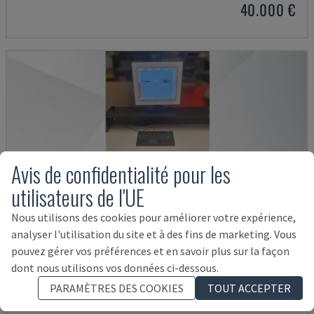
40.000 €
Avis de confidentialité pour les
utilisateurs de l'UE
Nous utilisons des cookies pour améliorer votre expérience,
analyser l'utilisation du site et à des fins de marketing. Vous
pouvez gérer vos préférences et en savoir plus sur la façon
dont nous utilisons vos données ci-dessous.
PARAMÈTRES DES COOKIES
TOUT ACCEPTER
TELSOSPLICE TS3-6 P3.6 TABLE