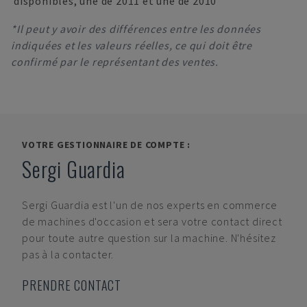
disponibles, une de 2011 et une de 2010
*Il peut y avoir des différences entre les données
indiquées et les valeurs réelles, ce qui doit être
confirmé par le représentant des ventes.
VOTRE GESTIONNAIRE DE COMPTE :
Sergi Guardia
Sergi Guardia
est l'un de nos experts en commerce
de machines d'occasion et sera votre contact direct
pour toute autre question sur la machine. N'hésitez
pas à la contacter.
PRENDRE CONTACT