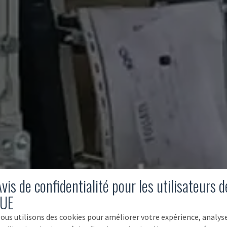
vis de confidentialité pour les utilisateurs d
'UE
ous utilisons des cookies pour améliorer votre expérience, analys