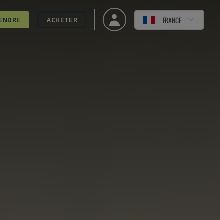
FRANCE
ENDRE
ACHETER