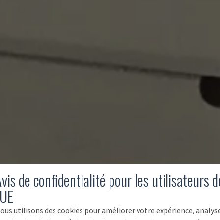
vis de confidentialité pour les utilisateurs d
'UE
ous utilisons des cookies pour améliorer votre expérience, analys