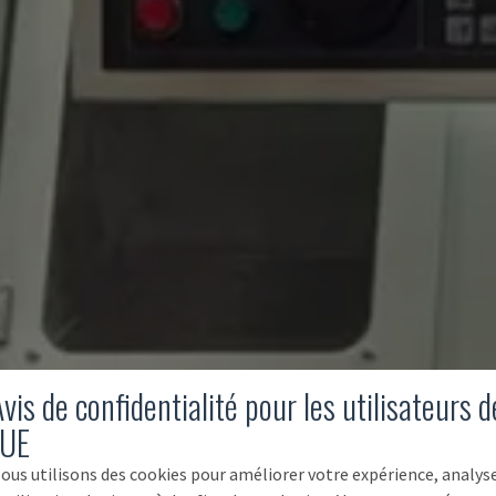
vis de confidentialité pour les utilisateurs d
'UE
ous utilisons des cookies pour améliorer votre expérience, analys