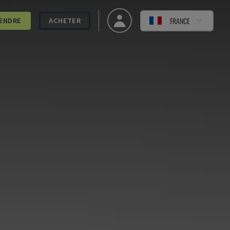
FRANCE
ENDRE
ACHETER