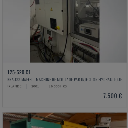
125-520 C1
KRAUSS MAFFEI - MACHINE DE MOULAGE PAR INJECTION HYDRAULIQUE
IRLANDE
2001
26.000 HRS
7.500 €