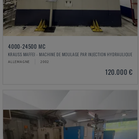
4000-24500 MC
KRAUSS MAFFEI - MACHINE DE MOULAGE PAR INJECTION HYDRAULIQUE
ALLEMAGNE
2002
120.000 €