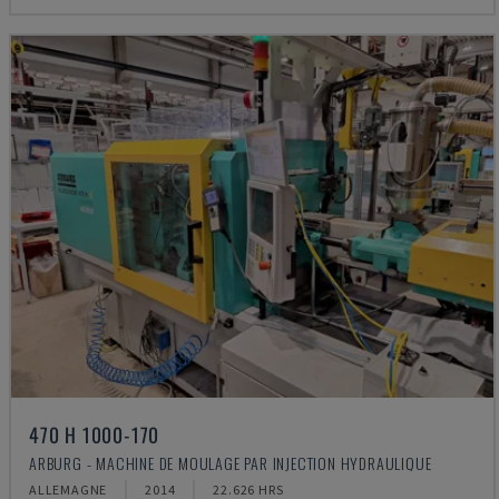
470 H 1000-170
ARBURG - MACHINE DE MOULAGE PAR INJECTION HYDRAULIQUE
ALLEMAGNE
2014
22.626 HRS