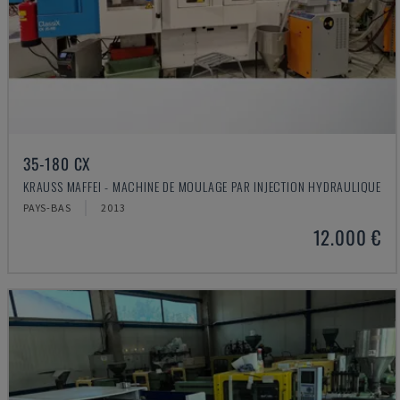
35-180 CX
KRAUSS MAFFEI - MACHINE DE MOULAGE PAR INJECTION HYDRAULIQUE
PAYS-BAS
2013
12.000 €