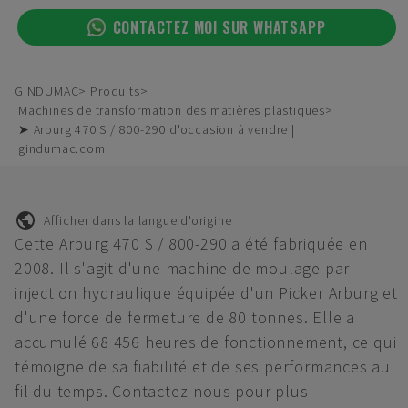
CONTACTEZ MOI SUR WHATSAPP
GINDUMAC
Produits
Machines de transformation des matières plastiques
➤ Arburg 470 S / 800-290 d'occasion à vendre |
gindumac.com
Afficher dans la langue d'origine
Cette Arburg 470 S / 800-290 a été fabriquée en
2008. Il s'agit d'une machine de moulage par
injection hydraulique équipée d'un Picker Arburg et
d'une force de fermeture de 80 tonnes. Elle a
accumulé 68 456 heures de fonctionnement, ce qui
témoigne de sa fiabilité et de ses performances au
fil du temps. Contactez-nous pour plus