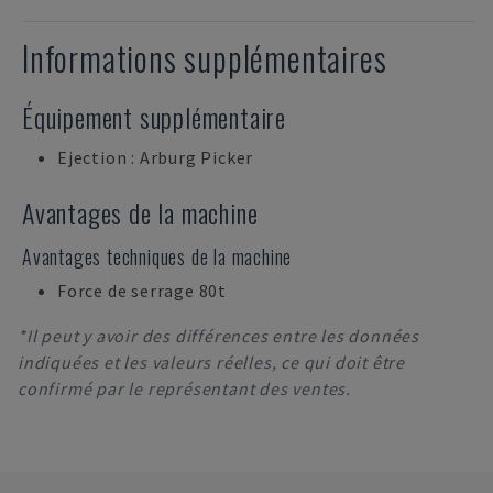
Informations supplémentaires
Équipement supplémentaire
Ejection : Arburg Picker
Avantages de la machine
Avantages techniques de la machine
Force de serrage 80t
*Il peut y avoir des différences entre les données
indiquées et les valeurs réelles, ce qui doit être
confirmé par le représentant des ventes.