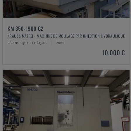
KM 350-1900 C2
KRAUSS MAFFEI - MACHINE DE MOULAGE PAR INJECTION HYDRAULIQUE
RÉPUBLIQUE TCHÈQUE
2006
10.000 €