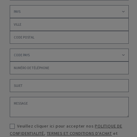
Veuillez cliquer ici pour accepter nos
POLITIQUE DE
CONFIDENTIALITÉ
,
TERMES ET CONDITIONS D'ACHAT
et