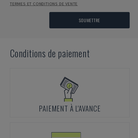
TERMES ET CONDITIONS DE VENTE
SOUMETTRE
Conditions de paiement
PAIEMENT À L'AVANCE