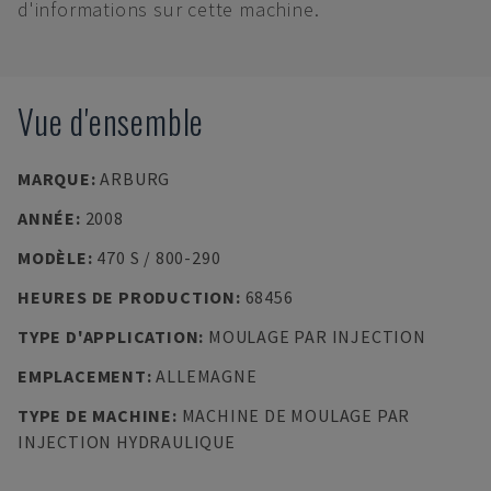
d'informations sur cette machine.
Vue d'ensemble
MARQUE
:
ARBURG
ANNÉE
:
2008
MODÈLE
:
470 S / 800-290
HEURES DE PRODUCTION
:
68456
TYPE D'APPLICATION
:
MOULAGE PAR INJECTION
EMPLACEMENT
:
ALLEMAGNE
TYPE DE MACHINE
:
MACHINE DE MOULAGE PAR
INJECTION HYDRAULIQUE