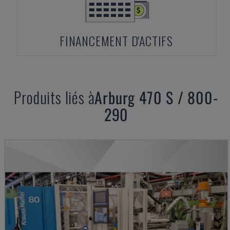
FINANCEMENT D'ACTIFS
Produits liés à
Arburg
470 S / 800-
290