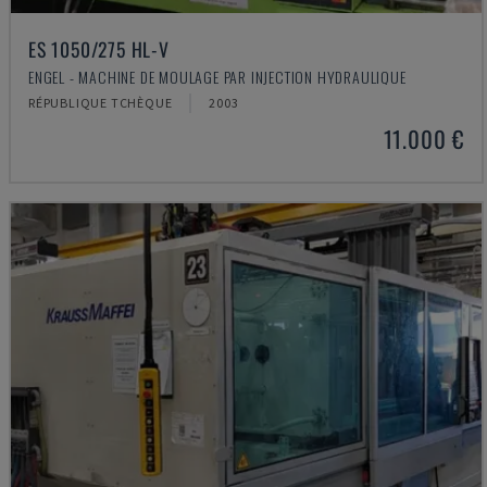
ES 1050/275 HL-V
ENGEL - MACHINE DE MOULAGE PAR INJECTION HYDRAULIQUE
RÉPUBLIQUE TCHÈQUE
2003
11.000 €