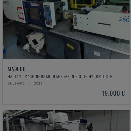
MA900ІІ
HAITIAN - MACHINE DE MOULAGE PAR INJECTION HYDRAULIQUE
BULGARIE
2023
19.000 €