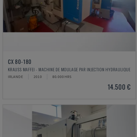
CX 80-180
KRAUSS MAFFEI - MACHINE DE MOULAGE PAR INJECTION HYDRAULIQUE
IRLANDE
2010
80.000 HRS
14.500 €