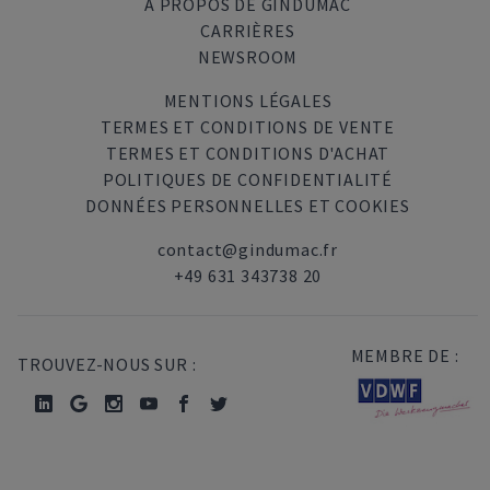
A PROPOS DE GINDUMAC
CARRIÈRES
NEWSROOM
MENTIONS LÉGALES
TERMES ET CONDITIONS DE VENTE
TERMES ET CONDITIONS D'ACHAT
POLITIQUES DE CONFIDENTIALITÉ
DONNÉES PERSONNELLES ET COOKIES
contact@gindumac.fr
+49 631 343738 20
MEMBRE DE :
TROUVEZ-NOUS SUR :