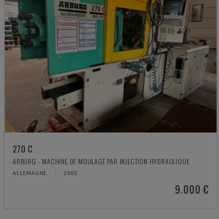
270 C
ARBURG - MACHINE DE MOULAGE PAR INJECTION HYDRAULIQUE
ALLEMAGNE
2005
9.000 €