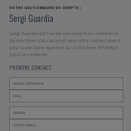
VOTRE GESTIONNAIRE DE COMPTE :
Sergi Guardia
Sergi Guardia
est l'un de nos experts en commerce
de machines d'occasion et sera votre contact direct
pour toute autre question sur la machine. N'hésitez
pas à la contacter.
PRENDRE CONTACT