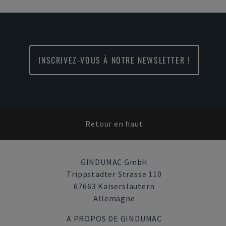
INSCRIVEZ-VOUS À NOTRE NEWSLETTER !
Retour en haut
GINDUMAC GmbH
Trippstadter Strasse 110
67663 Kaiserslautern
Allemagne
A PROPOS DE GINDUMAC