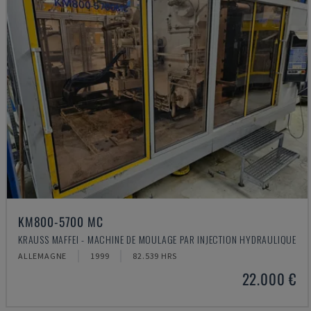
KM800-5700 MC
KRAUSS MAFFEI - MACHINE DE MOULAGE PAR INJECTION HYDRAULIQUE
ALLEMAGNE
1999
82.539 HRS
22.000 €