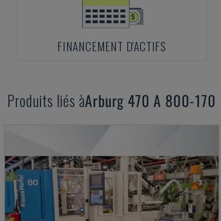
FINANCEMENT D'ACTIFS
Produits liés à
Arburg
470 A 800-170