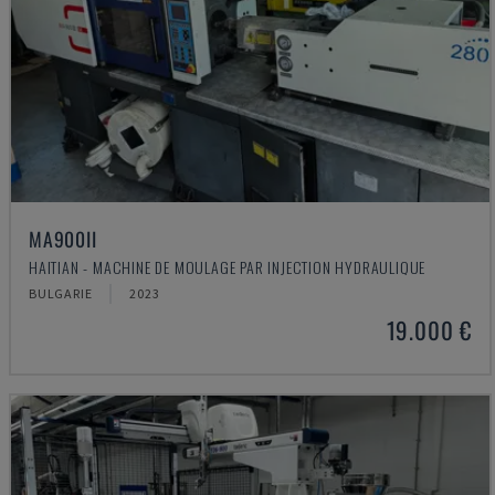
MA900ІІ
HAITIAN - MACHINE DE MOULAGE PAR INJECTION HYDRAULIQUE
BULGARIE
2023
19.000 €