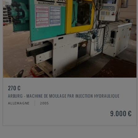
270 C
ARBURG - MACHINE DE MOULAGE PAR INJECTION HYDRAULIQUE
ALLEMAGNE
2005
9.000 €