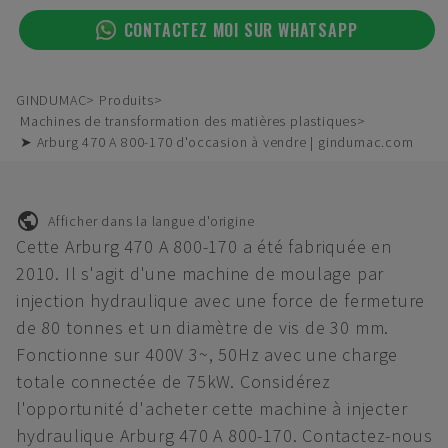
CONTACTEZ MOI SUR WHATSAPP
GINDUMAC
Produits
Machines de transformation des matières plastiques
➤ Arburg 470 A 800-170 d'occasion à vendre | gindumac.com
Afficher dans la langue d'origine
Cette Arburg 470 A 800-170 a été fabriquée en
2010. Il s'agit d'une machine de moulage par
injection hydraulique avec une force de fermeture
de 80 tonnes et un diamètre de vis de 30 mm.
Fonctionne sur 400V 3~, 50Hz avec une charge
totale connectée de 75kW. Considérez
l'opportunité d'acheter cette machine à injecter
hydraulique Arburg 470 A 800-170. Contactez-nous