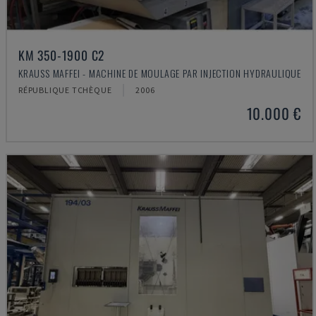
KM 350-1900 C2
KRAUSS MAFFEI - MACHINE DE MOULAGE PAR INJECTION HYDRAULIQUE
RÉPUBLIQUE TCHÈQUE
2006
10.000 €