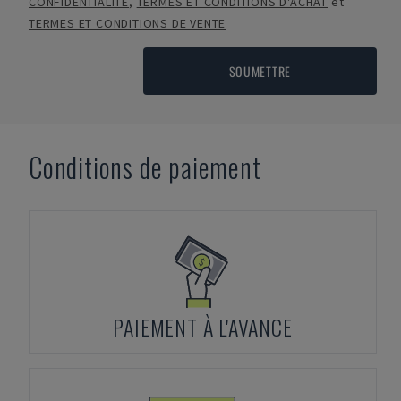
CONFIDENTIALITÉ
,
TERMES ET CONDITIONS D'ACHAT
et
TERMES ET CONDITIONS DE VENTE
SOUMETTRE
Conditions de paiement
PAIEMENT À L'AVANCE