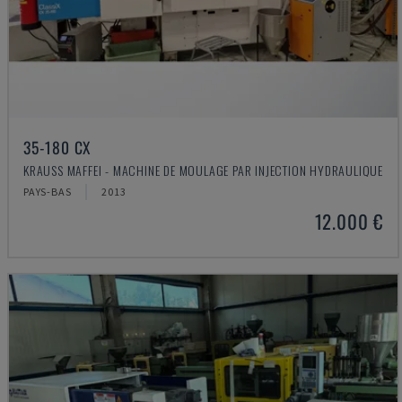
35-180 CX
KRAUSS MAFFEI - MACHINE DE MOULAGE PAR INJECTION HYDRAULIQUE
PAYS-BAS
2013
12.000 €