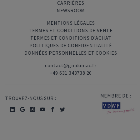
CARRIÈRES
NEWSROOM
MENTIONS LÉGALES
TERMES ET CONDITIONS DE VENTE
TERMES ET CONDITIONS D'ACHAT
POLITIQUES DE CONFIDENTIALITÉ
DONNÉES PERSONNELLES ET COOKIES
contact@gindumac.fr
+49 631 343738 20
MEMBRE DE :
TROUVEZ-NOUS SUR :