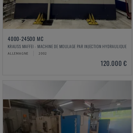
4000-24500 MC
KRAUSS MAFFEI - MACHINE DE MOULAGE PAR INJECTION HYDRAULIQUE
ALLEMAGNE
2002
120.000 €