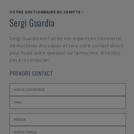
VOTRE GESTIONNAIRE DE COMPTE :
Sergi Guardia
Sergi Guardia
est l'un de nos experts en commerce
de machines d'occasion et sera votre contact direct
pour toute autre question sur la machine. N'hésitez
pas à la contacter.
PRENDRE CONTACT