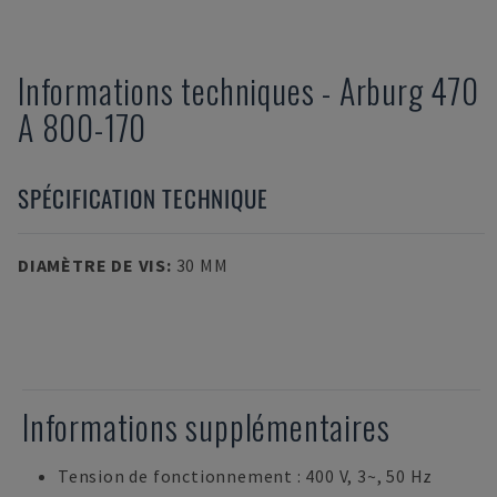
Informations techniques
-
Arburg
470
A 800-170
SPÉCIFICATION TECHNIQUE
DIAMÈTRE DE VIS
:
30 MM
Informations supplémentaires
Tension de fonctionnement : 400 V, 3~, 50 Hz