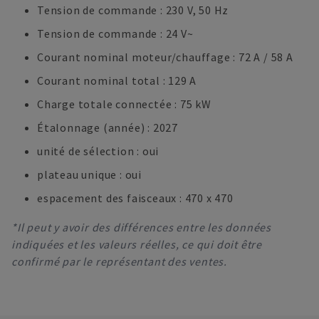
Tension de commande : 230 V, 50 Hz
Tension de commande : 24 V~
Courant nominal moteur/chauffage : 72 A / 58 A
Courant nominal total : 129 A
Charge totale connectée : 75 kW
Étalonnage (année) : 2027
unité de sélection : oui
plateau unique : oui
espacement des faisceaux : 470 x 470
*Il peut y avoir des différences entre les données
indiquées et les valeurs réelles, ce qui doit être
confirmé par le représentant des ventes.