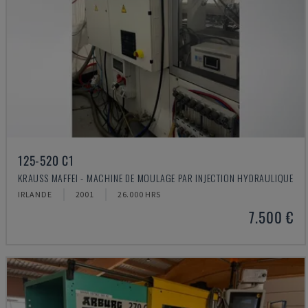
125-520 C1
KRAUSS MAFFEI - MACHINE DE MOULAGE PAR INJECTION HYDRAULIQUE
IRLANDE
2001
26.000 HRS
7.500 €