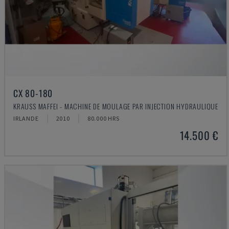
CX 80-180
KRAUSS MAFFEI - MACHINE DE MOULAGE PAR INJECTION HYDRAULIQUE
IRLANDE
2010
80.000 HRS
14.500 €