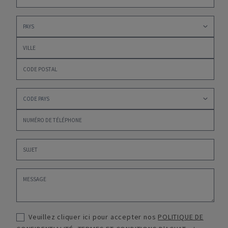
Veuillez cliquer ici pour accepter nos
POLITIQUE DE