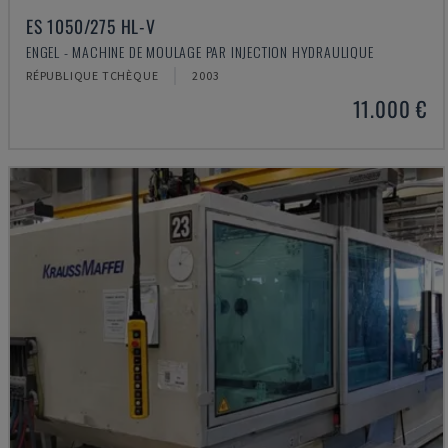
ES 1050/275 HL-V
ENGEL - MACHINE DE MOULAGE PAR INJECTION HYDRAULIQUE
RÉPUBLIQUE TCHÈQUE
2003
11.000 €