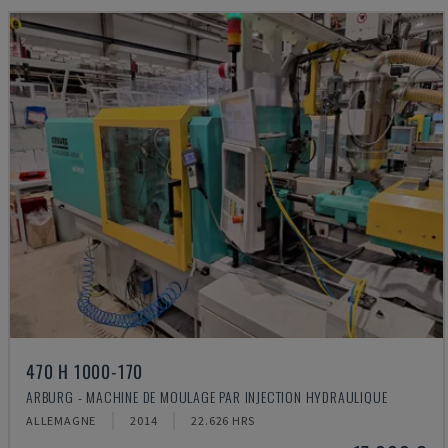
470 H 1000-170
ARBURG - MACHINE DE MOULAGE PAR INJECTION HYDRAULIQUE
ALLEMAGNE
2014
22.626 HRS