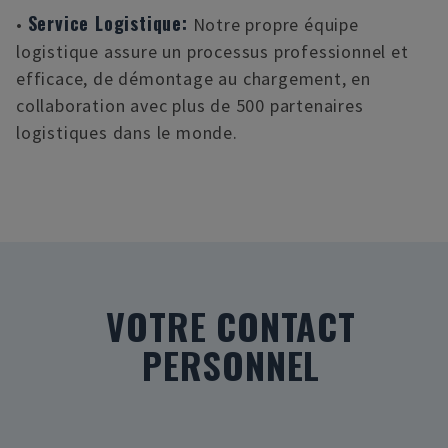
Service Logistique:
•
Notre propre équipe
logistique assure un processus professionnel et
efficace, de démontage au chargement, en
collaboration avec plus de 500 partenaires
logistiques dans le monde.
VOTRE CONTACT
PERSONNEL