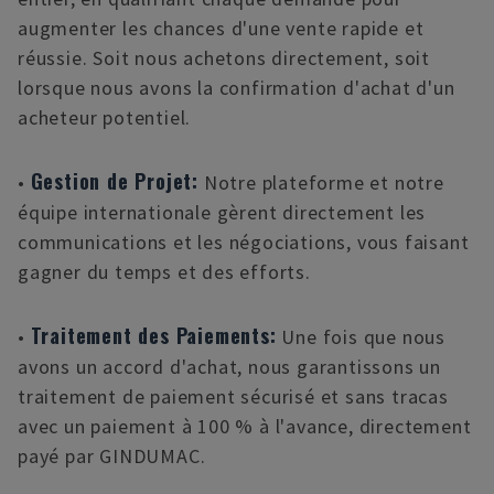
augmenter les chances d'une vente rapide et
réussie. Soit nous achetons directement, soit
lorsque nous avons la confirmation d'achat d'un
acheteur potentiel.
Gestion de Projet:
•
Notre plateforme et notre
équipe internationale gèrent directement les
communications et les négociations, vous faisant
gagner du temps et des efforts.
Traitement des Paiements:
•
Une fois que nous
avons un accord d'achat, nous garantissons un
traitement de paiement sécurisé et sans tracas
avec un paiement à 100 % à l'avance, directement
payé par GINDUMAC.