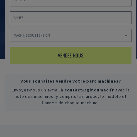
VENDEZ-NOUS
Vous souhaitez vendre votre parc machines?
Envoyez-nous un e-mail à
contact@gindumac.fr
avec la
liste des machines, y compris la marque, le modèle et
l'année de chaque machine.