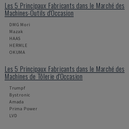
Les 5 Principaux Fabricants dans le Marché des
Machines-Outils d'Occasion
DMG Mori
Mazak
HAAS
HERMLE
OKUMA
Les 5 Principaux Fabricants dans le Marché des
Machines de Tôlerie d'Occasion
Trumpf
Bystronic
Amada
Prima Power
LVD