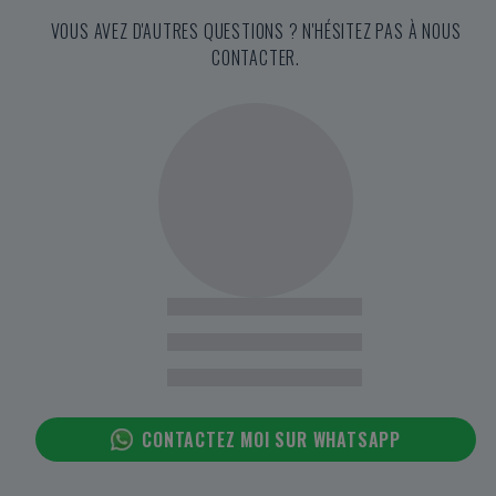
VOUS AVEZ D'AUTRES QUESTIONS ? N'HÉSITEZ PAS À NOUS
CONTACTER.
CONTACTEZ MOI SUR WHATSAPP