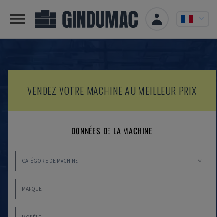
VENDEZ VOTRE MACHINE AU MEILLEUR PRIX
DONNÉES DE LA MACHINE