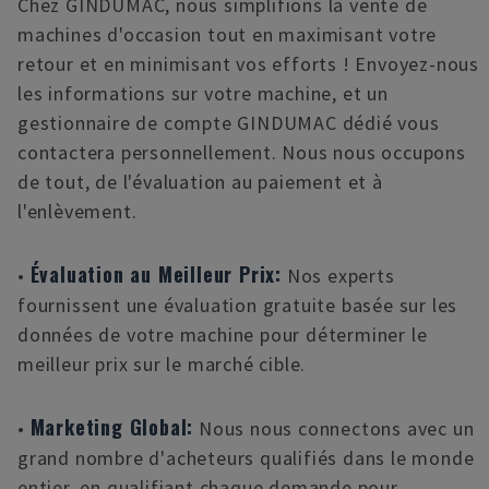
Chez GINDUMAC, nous simplifions la vente de
machines d'occasion tout en maximisant votre
retour et en minimisant vos efforts ! Envoyez-nous
les informations sur votre machine, et un
gestionnaire de compte GINDUMAC dédié vous
contactera personnellement. Nous nous occupons
de tout, de l'évaluation au paiement et à
l'enlèvement.
Évaluation au Meilleur Prix:
•
Nos experts
fournissent une évaluation gratuite basée sur les
données de votre machine pour déterminer le
meilleur prix sur le marché cible.
Marketing Global:
•
Nous nous connectons avec un
grand nombre d'acheteurs qualifiés dans le monde
entier, en qualifiant chaque demande pour