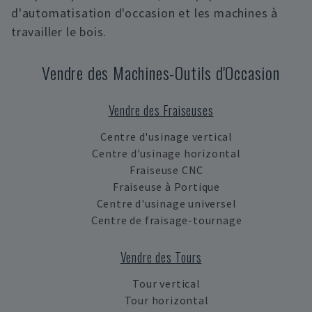
d'automatisation d'occasion et les machines à
travailler le bois.
Vendre des Machines-Outils d'Occasion
Vendre des Fraiseuses
Centre d'usinage vertical
Centre d'usinage horizontal
Fraiseuse CNC
Fraiseuse à Portique
Centre d'usinage universel
Centre de fraisage-tournage
Vendre des Tours
Tour vertical
Tour horizontal