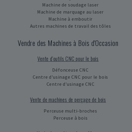
Machine de soudage laser
Machine de marquage au laser
Machine à emboutir
Autres machines de travail des tôles
Vendre des Machines à Bois d'Occasion
Vente d'outils CNC pour le bois
Défonceuse CNC
Centre d'usinage CNC pour le bois
Centre d'usinage CNC
Vente de machines de perçage de bois
Perceuse multi-broches
Perceuse à bois