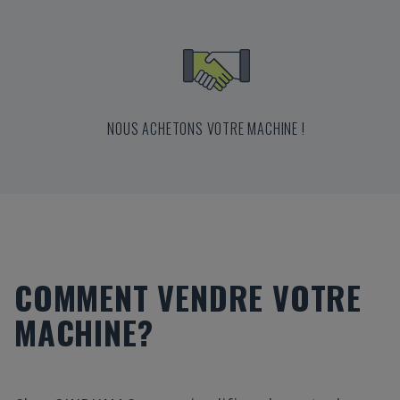
NOUS ACHETONS VOTRE MACHINE !
COMMENT VENDRE VOTRE
MACHINE?