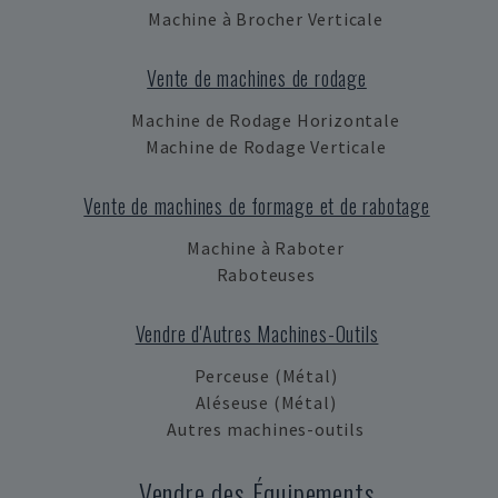
Machine à Brocher Verticale
Vente de machines de rodage
Machine de Rodage Horizontale
Machine de Rodage Verticale
Vente de machines de formage et de rabotage
Machine à Raboter
Raboteuses
Vendre d'Autres Machines-Outils
Perceuse (Métal)
Aléseuse (Métal)
Autres machines-outils
Vendre des Équipements