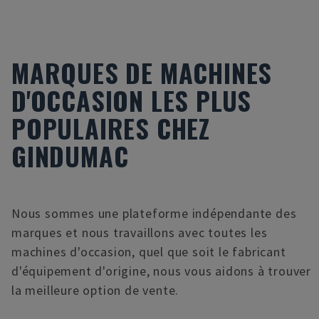
MARQUES DE MACHINES
D'OCCASION LES PLUS
POPULAIRES CHEZ
GINDUMAC
Nous sommes une plateforme indépendante des
marques et nous travaillons avec toutes les
machines d'occasion, quel que soit le fabricant
d'équipement d'origine, nous vous aidons à trouver
la meilleure option de vente.