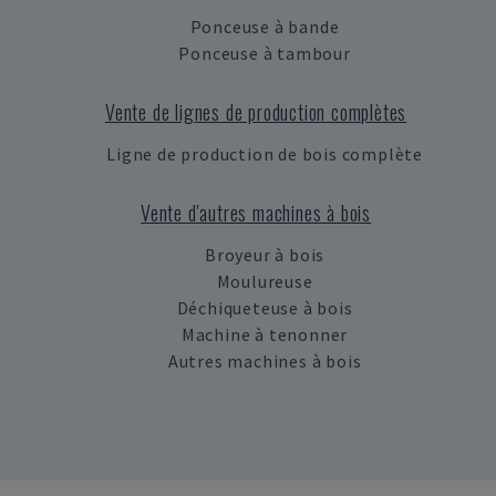
Ponceuse à bande
Ponceuse à tambour
Vente de lignes de production complètes
Ligne de production de bois complète
Vente d'autres machines à bois
Broyeur à bois
Moulureuse
Déchiqueteuse à bois
Machine à tenonner
Autres machines à bois