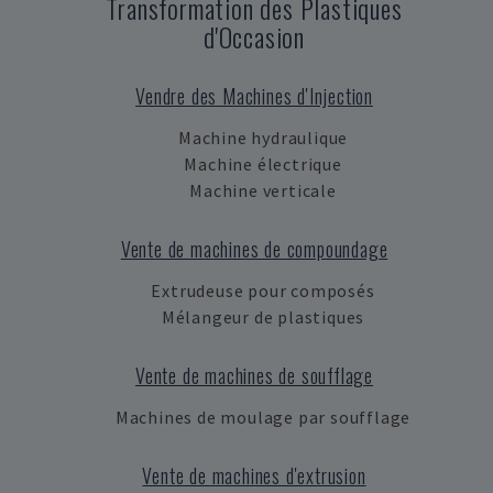
Transformation des Plastiques
d'Occasion
Vendre des Machines d'Injection
Machine hydraulique
Machine électrique
Machine verticale
Vente de machines de compoundage
Extrudeuse pour composés
Mélangeur de plastiques
Vente de machines de soufflage
Machines de moulage par soufflage
Vente de machines d'extrusion