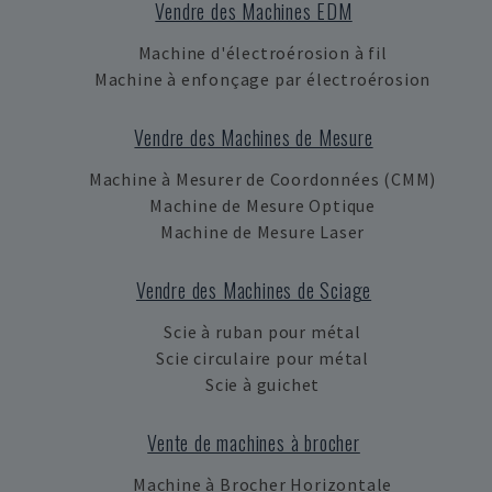
Vendre des Machines EDM
Machine d'électroérosion à fil
Machine à enfonçage par électroérosion
Vendre des Machines de Mesure
Machine à Mesurer de Coordonnées (CMM)
Machine de Mesure Optique
Machine de Mesure Laser
Vendre des Machines de Sciage
Scie à ruban pour métal
Scie circulaire pour métal
Scie à guichet
Vente de machines à brocher
Machine à Brocher Horizontale