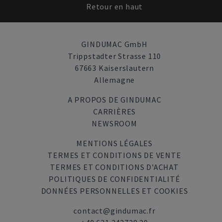
Retour en haut
GINDUMAC GmbH
Trippstadter Strasse 110
67663 Kaiserslautern
Allemagne
A PROPOS DE GINDUMAC
CARRIÈRES
NEWSROOM
MENTIONS LÉGALES
TERMES ET CONDITIONS DE VENTE
TERMES ET CONDITIONS D'ACHAT
POLITIQUES DE CONFIDENTIALITÉ
DONNÉES PERSONNELLES ET COOKIES
contact@gindumac.fr