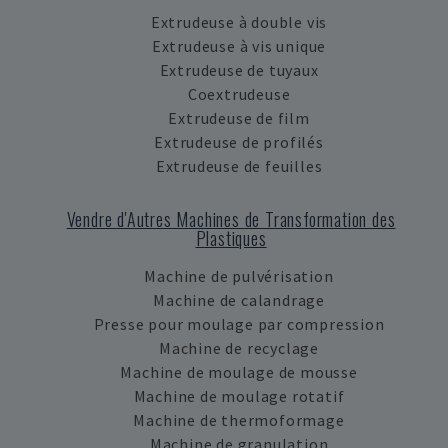
Extrudeuse à double vis
Extrudeuse à vis unique
Extrudeuse de tuyaux
Coextrudeuse
Extrudeuse de film
Extrudeuse de profilés
Extrudeuse de feuilles
Vendre d'Autres Machines de Transformation des
Plastiques
Machine de pulvérisation
Machine de calandrage
Presse pour moulage par compression
Machine de recyclage
Machine de moulage de mousse
Machine de moulage rotatif
Machine de thermoformage
Machine de granulation