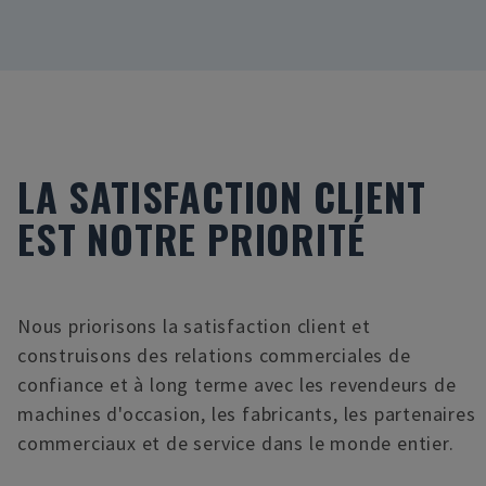
LA SATISFACTION CLIENT
EST NOTRE PRIORITÉ
Nous priorisons la satisfaction client et
construisons des relations commerciales de
confiance et à long terme avec les revendeurs de
machines d'occasion, les fabricants, les partenaires
commerciaux et de service dans le monde entier.