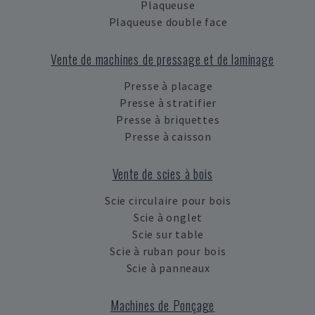
Plaqueuse
Plaqueuse double face
Vente de machines de pressage et de laminage
Presse à placage
Presse à stratifier
Presse à briquettes
Presse à caisson
Vente de scies à bois
Scie circulaire pour bois
Scie à onglet
Scie sur table
Scie à ruban pour bois
Scie à panneaux
Machines de Ponçage