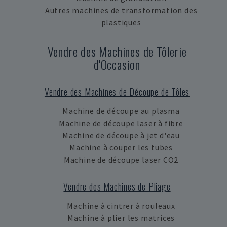
Autres machines de transformation des
plastiques
Vendre des Machines de Tôlerie
d'Occasion
Vendre des Machines de Découpe de Tôles
Machine de découpe au plasma
Machine de découpe laser à fibre
Machine de découpe à jet d'eau
Machine à couper les tubes
Machine de découpe laser CO2
Vendre des Machines de Pliage
Machine à cintrer à rouleaux
Machine à plier les matrices