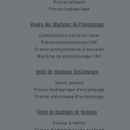
Presse plieuse
Presse hydraulique
Vendre des Machines de Poinçonnage
Combinaison poinçon-laser
Presse poinçonneuse CNC
Presse poinçonneuse à tourelle
Machine de poinçonnage CNC
Vente de machines d'estampage
Servo-presse
Presse hydraulique d'estampage
Presse mécanique d'estampage
Vente de machines de formage
Presse à métal
Presse d’emboutissage profond