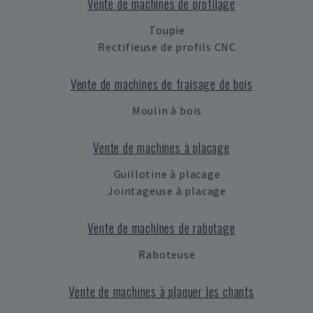
Vente de machines de profilage
Toupie
Rectifieuse de profils CNC
Vente de machines de fraisage de bois
Moulin à bois
Vente de machines à placage
Guillotine à placage
Jointageuse à placage
Vente de machines de rabotage
Raboteuse
Vente de machines à plaquer les chants