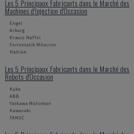
Les 5 Principaux Fabricants dans le Marché des
Machines d'Injection d'Occasion
Engel
Arburg
Krauss Maffei
Ferromatik Milacron
Haitian
Les 5 Principaux Fabricants dans le Marché des
Robots d'Occasion
Kuka
ABB
Yaskawa Motoman
Kawasaki
FANUC