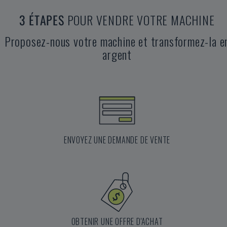
3 ÉTAPES
POUR VENDRE VOTRE MACHINE
Proposez-nous votre machine et transformez-la e
argent
ENVOYEZ UNE DEMANDE DE VENTE
OBTENIR UNE OFFRE D'ACHAT