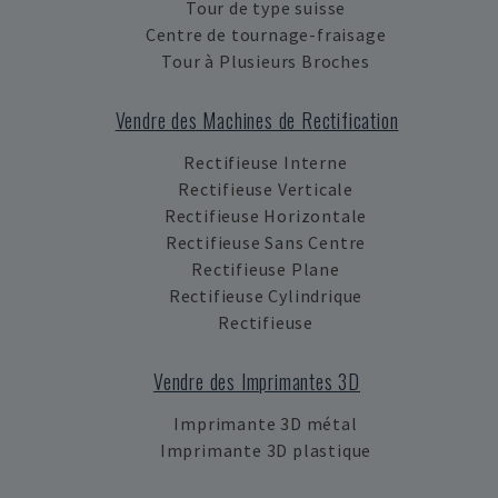
Tour de type suisse
Centre de tournage-fraisage
Tour à Plusieurs Broches
Vendre des Machines de Rectification
Rectifieuse Interne
Rectifieuse Verticale
Rectifieuse Horizontale
Rectifieuse Sans Centre
Rectifieuse Plane
Rectifieuse Cylindrique
Rectifieuse
Vendre des Imprimantes 3D
Imprimante 3D métal
Imprimante 3D plastique