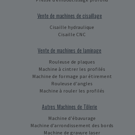
Vente de machines de cisaillage
Cisaille hydraulique
Cisaille CNC
Vente de machines de laminage
Rouleuse de plaques
Machine à cintrer les profilés
Machine de formage par étirement
Rouleuse d'angles
Machine à rouler les profilés
Autres Machines de Tôlerie
Machine d'ébavurage
Machine d’arrondissement des bords
Machine de gravure laser