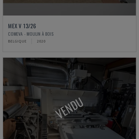
MEX V 13/26
COMEVA - MOULIN À BOIS
BELGIQUE
2020
VENDU