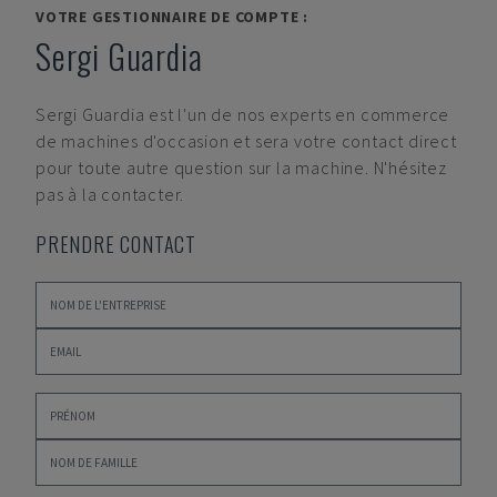
VOTRE GESTIONNAIRE DE COMPTE :
Sergi Guardia
Sergi Guardia
est l'un de nos experts en commerce
de machines d'occasion et sera votre contact direct
pour toute autre question sur la machine. N'hésitez
pas à la contacter.
PRENDRE CONTACT