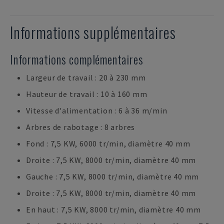
Informations supplémentaires
Informations complémentaires
Largeur de travail : 20 à 230 mm
Hauteur de travail : 10 à 160 mm
Vitesse d'alimentation : 6 à 36 m/min
Arbres de rabotage : 8 arbres
Fond : 7,5 KW, 6000 tr/min, diamètre 40 mm
Droite : 7,5 KW, 8000 tr/min, diamètre 40 mm
Gauche : 7,5 KW, 8000 tr/min, diamètre 40 mm
Droite : 7,5 KW, 8000 tr/min, diamètre 40 mm
En haut : 7,5 KW, 8000 tr/min, diamètre 40 mm