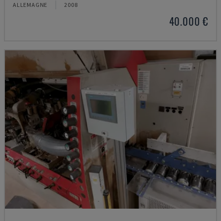
ALLEMAGNE
2008
40.000 €