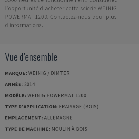
l'opportunité d'acheter cette scierie WEINIG
POWERMAT 1200. Contactez-nous pour plus
d'informations.
Vue d'ensemble
MARQUE
:
WEINIG / DIMTER
ANNÉE
:
2014
MODÈLE
:
WEINIG POWERMAT 1200
TYPE D'APPLICATION
:
FRAISAGE (BOIS)
EMPLACEMENT
:
ALLEMAGNE
TYPE DE MACHINE
:
MOULIN À BOIS