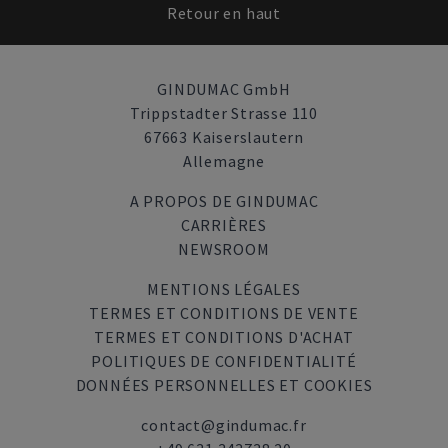
Retour en haut
GINDUMAC GmbH
Trippstadter Strasse 110
67663 Kaiserslautern
Allemagne
A PROPOS DE GINDUMAC
CARRIÈRES
NEWSROOM
MENTIONS LÉGALES
TERMES ET CONDITIONS DE VENTE
TERMES ET CONDITIONS D'ACHAT
POLITIQUES DE CONFIDENTIALITÉ
DONNÉES PERSONNELLES ET COOKIES
contact@gindumac.fr