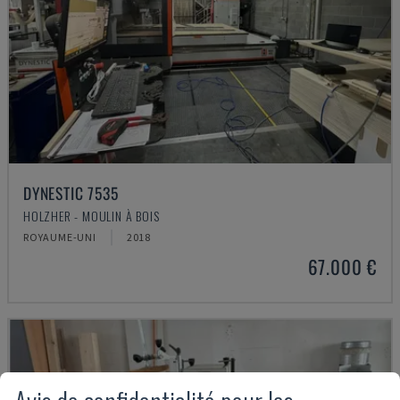
DYNESTIC 7535
HOLZHER - MOULIN À BOIS
ROYAUME-UNI
2018
67.000 €