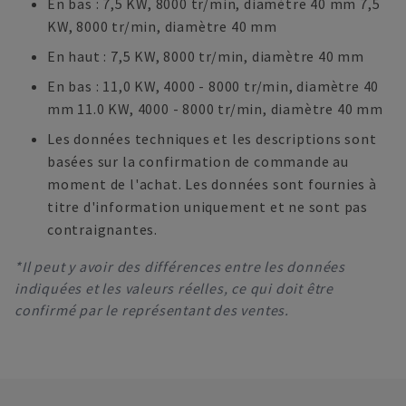
En bas : 7,5 KW, 8000 tr/min, diamètre 40 mm 7,5
KW, 8000 tr/min, diamètre 40 mm
En haut : 7,5 KW, 8000 tr/min, diamètre 40 mm
En bas : 11,0 KW, 4000 - 8000 tr/min, diamètre 40
mm 11.0 KW, 4000 - 8000 tr/min, diamètre 40 mm
Les données techniques et les descriptions sont
basées sur la confirmation de commande au
moment de l'achat. Les données sont fournies à
titre d'information uniquement et ne sont pas
contraignantes.
*Il peut y avoir des différences entre les données
indiquées et les valeurs réelles, ce qui doit être
confirmé par le représentant des ventes.