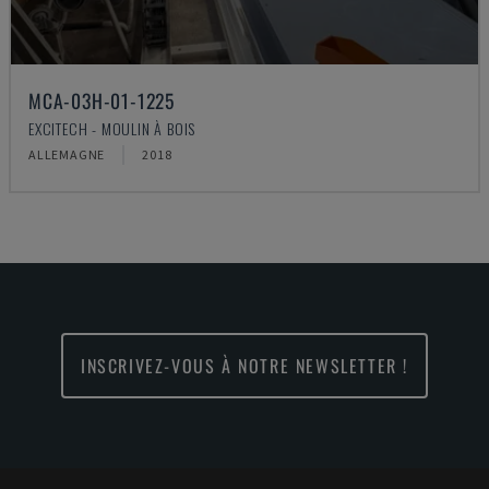
MCA-03H-01-1225
EXCITECH - MOULIN À BOIS
ALLEMAGNE
2018
INSCRIVEZ-VOUS À NOTRE NEWSLETTER !