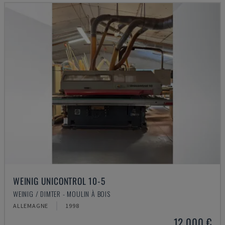
WEINIG UNICONTROL 10-5
WEINIG / DIMTER - MOULIN À BOIS
ALLEMAGNE
1998
12.000 €