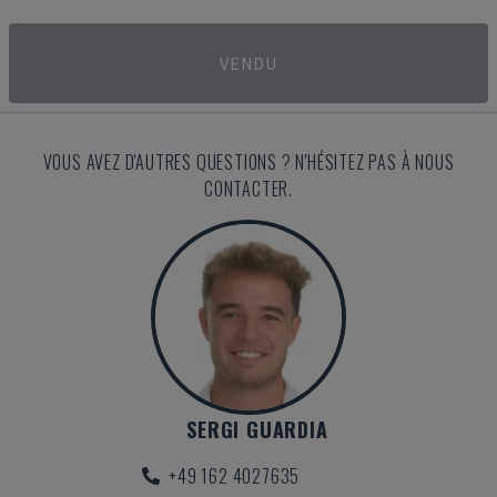
VENDU
VOUS AVEZ D'AUTRES QUESTIONS ? N'HÉSITEZ PAS À NOUS
CONTACTER.
SERGI GUARDIA
+49 162 4027635