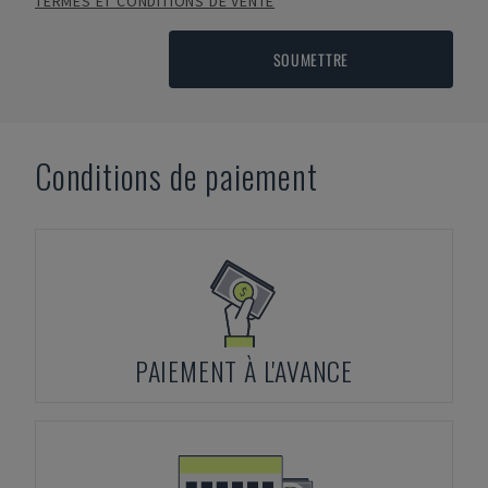
TERMES ET CONDITIONS DE VENTE
SOUMETTRE
Conditions de paiement
PAIEMENT À L'AVANCE