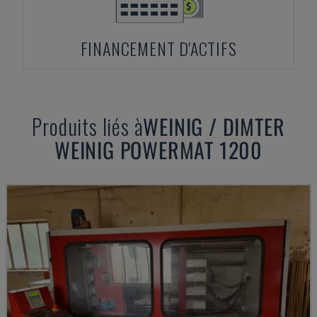
FINANCEMENT D'ACTIFS
Produits liés à
WEINIG / DIMTER
WEINIG POWERMAT 1200