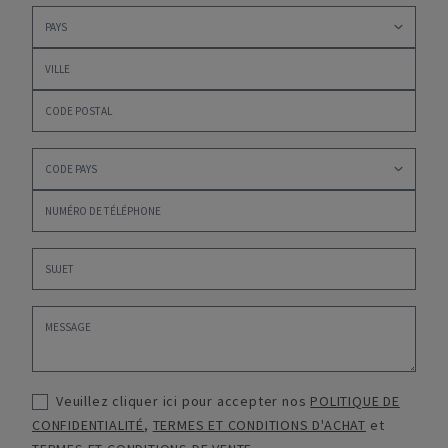
Veuillez cliquer ici pour accepter nos
POLITIQUE DE
CONFIDENTIALITÉ
,
TERMES ET CONDITIONS D'ACHAT
et