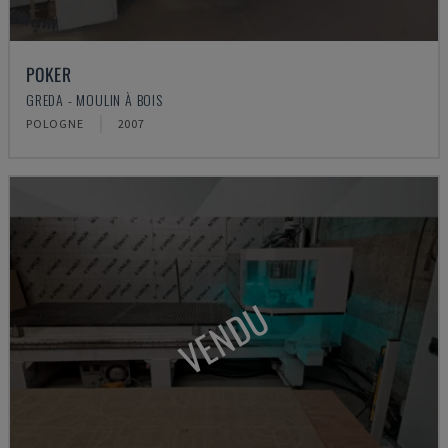
POKER
GREDA - MOULIN À BOIS
POLOGNE
2007
VENDU