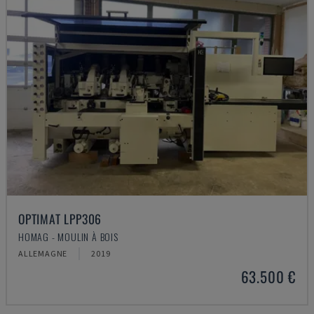
OPTIMAT LPP306
HOMAG - MOULIN À BOIS
ALLEMAGNE
2019
63.500 €