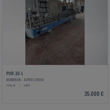
PUR-33-L
BARBERAN - AUTRES (BOIS)
ITALIE
2007
35.000 €