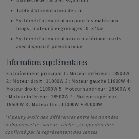
Diamètre de l'arbre : 46,04 mm
Table d'alimentation de 2 m
Système d'alimentation pour les matériaux
longs, moteur à engrenages : 0. 37kw
Système d'alimentation en matériaux courts
avec dispositif pneumatique
Informations supplémentaires
Entraînement principal 1 : Moteur inférieur : 18500W
2 : Moteur droit : 11000W 3 : Moteur gauche 11000W 4 :
Moteur droit : 11000W 5 : Moteur supérieur : 18500W 6
: Moteur inférieur : 18500W 7 : Moteur supérieur :
18500W 8 : Moteur Uni : 11000W + 30000W
*Il peut y avoir des différences entre les données
indiquées et les valeurs réelles, ce qui doit être
confirmé par le représentant des ventes.