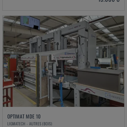
OPTIMAT MDE 10
LIGMATECH - AUTRES (BOIS)