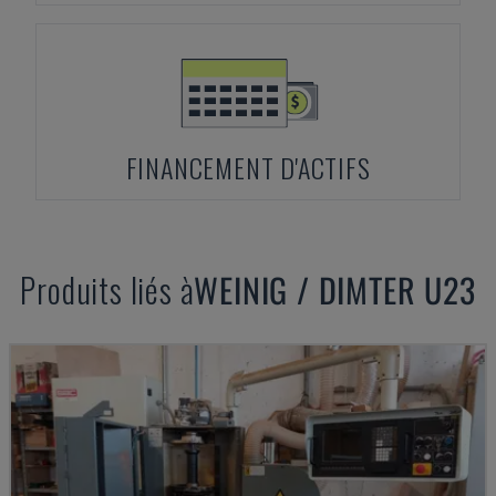
FINANCEMENT D'ACTIFS
Produits liés à
WEINIG / DIMTER
U23