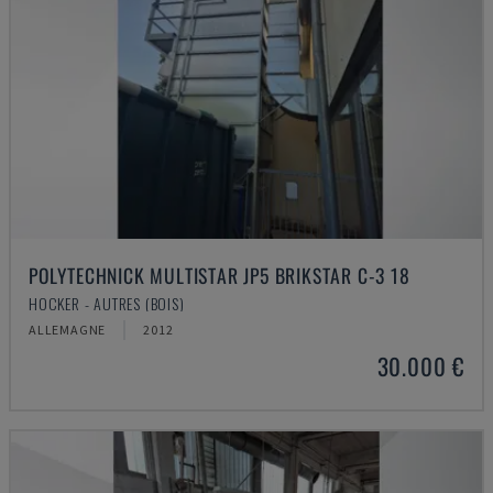
POLYTECHNICK MULTISTAR JP5 BRIKSTAR C-3 18
HOCKER - AUTRES (BOIS)
ALLEMAGNE
2012
30.000 €