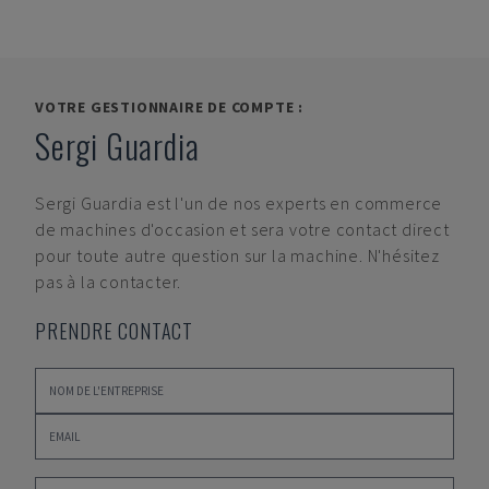
VOTRE GESTIONNAIRE DE COMPTE :
Sergi Guardia
Sergi Guardia
est l'un de nos experts en commerce
de machines d'occasion et sera votre contact direct
pour toute autre question sur la machine. N'hésitez
pas à la contacter.
PRENDRE CONTACT