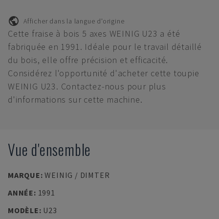
Afficher dans la langue d'origine
Cette fraise à bois 5 axes WEINIG U23 a été
fabriquée en 1991. Idéale pour le travail détaillé
du bois, elle offre précision et efficacité.
Considérez l'opportunité d'acheter cette toupie
WEINIG U23. Contactez-nous pour plus
d'informations sur cette machine.
Vue d'ensemble
MARQUE
:
WEINIG / DIMTER
ANNÉE
:
1991
MODÈLE
:
U23