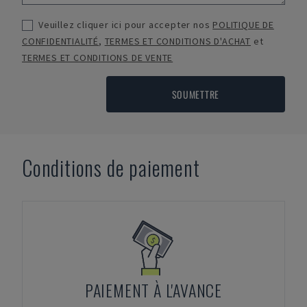
Veuillez cliquer ici pour accepter nos
POLITIQUE DE
CONFIDENTIALITÉ
,
TERMES ET CONDITIONS D'ACHAT
et
TERMES ET CONDITIONS DE VENTE
SOUMETTRE
Conditions de paiement
PAIEMENT À L'AVANCE