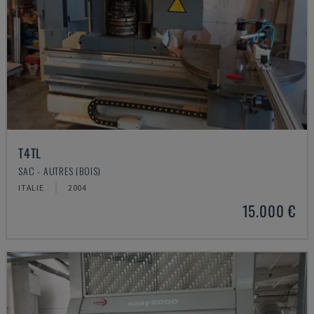
T4TL
SAC - AUTRES (BOIS)
ITALIE
2004
15.000 €