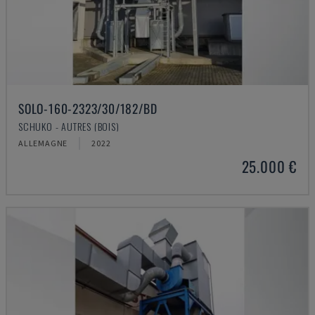
SOLO-160-2323/30/182/BD
SCHUKO - AUTRES (BOIS)
ALLEMAGNE
2022
25.000 €