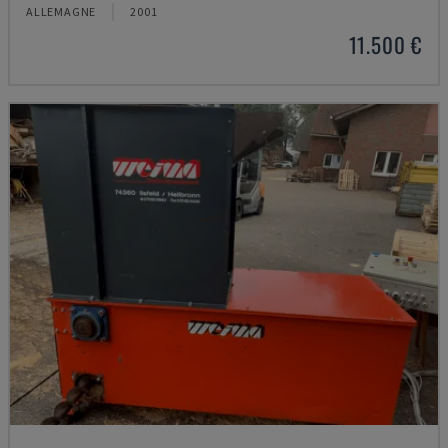
ALLEMAGNE
2001
11.500 €