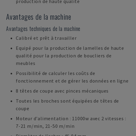
production de haute qualité
Avantages de la machine
Avantages techniques de la machine
Calibré et prêt à travailler
Equipé pour la production de lamelles de haute
qualité pour la production de boucliers de
meubles
Possibilité de calculer les coûts de
fonctionnement et de gérer les données en ligne
8 têtes de coupe avec pinces mécaniques
Toutes les broches sont équipées de têtes de
coupe
Moteur d'alimentation : 11000w avec 2 vitesses :
7-21 m/min, 21-50 m/min