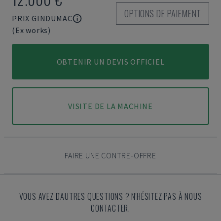
OPTIONS DE PAIEMENT
PRIX GINDUMAC
(Ex works)
OBTENIR UN DEVIS OFFICIEL
VISITE DE LA MACHINE
FAIRE UNE CONTRE-OFFRE
VOUS AVEZ D'AUTRES QUESTIONS ? N'HÉSITEZ PAS À NOUS
CONTACTER.