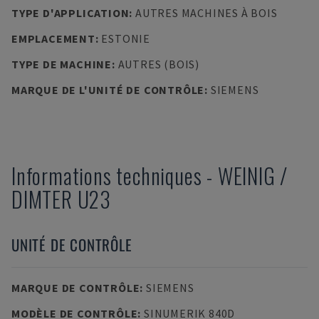
TYPE D'APPLICATION
:
AUTRES MACHINES À BOIS
EMPLACEMENT
:
ESTONIE
TYPE DE MACHINE
:
AUTRES (BOIS)
MARQUE DE L'UNITÉ DE CONTRÔLE
:
SIEMENS
Informations techniques
-
WEINIG /
DIMTER
U23
UNITÉ DE CONTRÔLE
MARQUE DE CONTRÔLE
:
SIEMENS
MODÈLE DE CONTRÔLE
:
SINUMERIK 840D