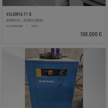
VALIORTA F1 B
SUPERFICI - AUTRES (BOIS)
ALLEMAGNE
2021
100.000 €