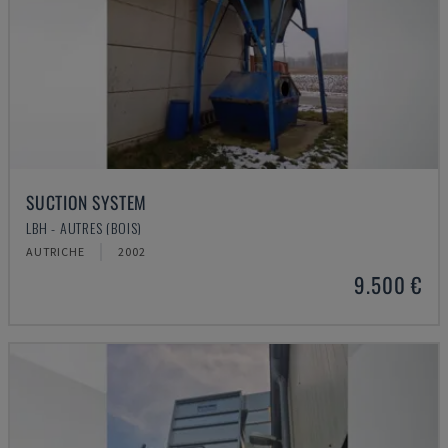
SUCTION SYSTEM
LBH - AUTRES (BOIS)
AUTRICHE
2002
9.500 €