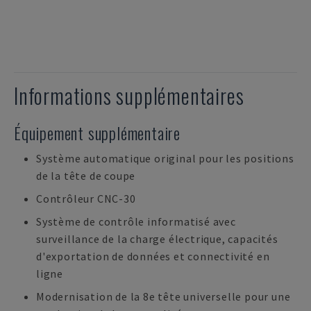
Informations supplémentaires
Équipement supplémentaire
Système automatique original pour les positions
de la tête de coupe
Contrôleur CNC-30
Système de contrôle informatisé avec
surveillance de la charge électrique, capacités
d'exportation de données et connectivité en
ligne
Modernisation de la 8e tête universelle pour une