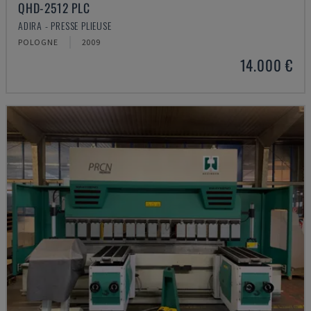
QHD-2512 PLC
ADIRA - PRESSE PLIEUSE
POLOGNE
2009
14.000 €