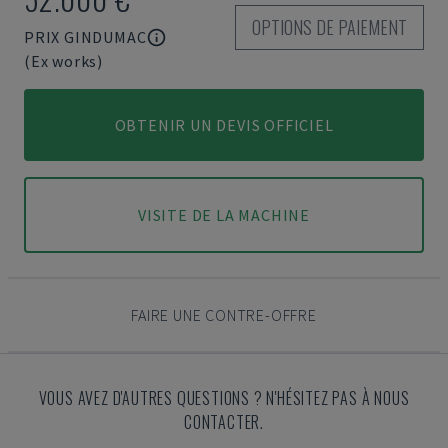
OPTIONS DE PAIEMENT
PRIX GINDUMAC
(Ex works)
OBTENIR UN DEVIS OFFICIEL
VISITE DE LA MACHINE
FAIRE UNE CONTRE-OFFRE
VOUS AVEZ D'AUTRES QUESTIONS ? N'HÉSITEZ PAS À NOUS
CONTACTER.