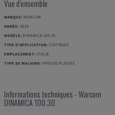
Vue d'ensemble
MARQUE
:
WARCOM
ANNÉE
:
2016
MODÈLE
:
DINAMICA 100.30
TYPE D'APPLICATION
:
CINTRAGE
EMPLACEMENT
:
ITALIE
TYPE DE MACHINE
:
PRESSE PLIEUSE
Informations techniques
-
Warcom
DINAMICA 100.30