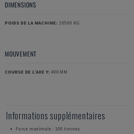
DIMENSIONS
POIDS DE LA MACHINE
:
10500 KG
MOUVEMENT
COURSE DE L’AXE Y
:
400 MM
Informations supplémentaires
Force maximale : 100 tonnes