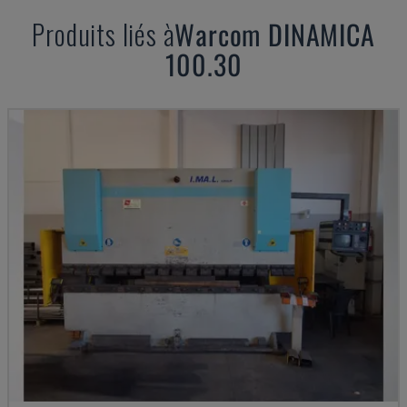
Produits liés à
Warcom
DINAMICA
100.30