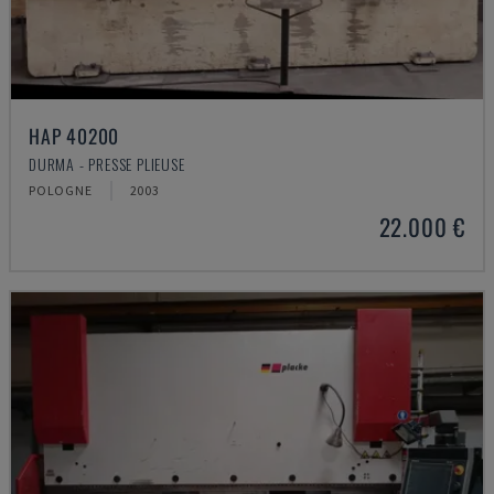
HAP 40200
DURMA - PRESSE PLIEUSE
POLOGNE
2003
22.000 €