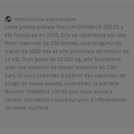
Afficher dans la langue d'origine
Cette presse plieuse Warcom DINAMICA 100.30 a
été fabriquée en 2016. Elle se caractérise par une
force maximale de 100 tonnes, une longueur de
travail de 3200 mm et une puissance de moteur de
11 kW. D'un poids de 10 500 kg, elle fonctionne
avec une pression de travail maximale de 250
bars. Si vous cherchez à obtenir des capacités de
pliage de haute qualité, considérez la machine
Warcom DINAMICA 100.30 que nous avons à
vendre. Contactez-nous pour plus d'informations
sur cette machine.