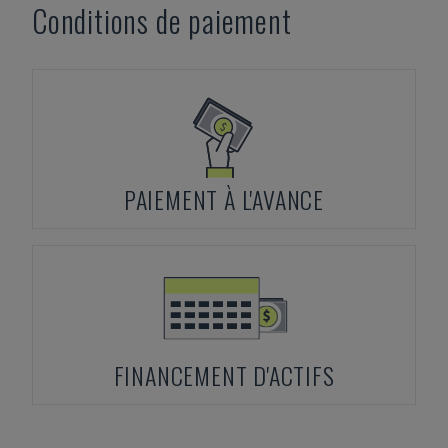
Conditions de paiement
PAIEMENT À L'AVANCE
FINANCEMENT D'ACTIFS