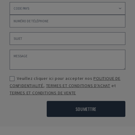
Veuillez cliquer ici pour accepter nos
POLITIQUE DE
CONFIDENTIALITÉ
,
TERMES ET CONDITIONS D'ACHAT
et
TERMES ET CONDITIONS DE VENTE
SOUMETTRE