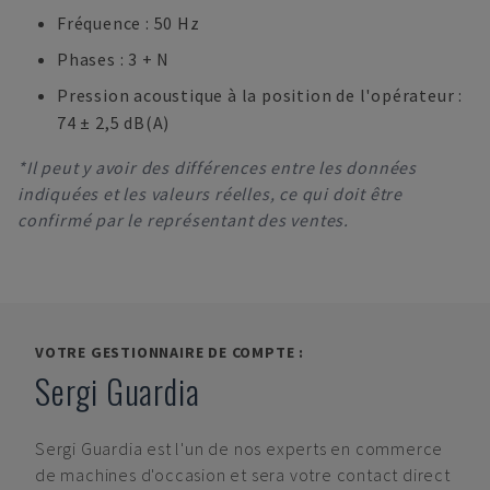
Fréquence : 50 Hz
Phases : 3 + N
Pression acoustique à la position de l'opérateur :
74 ± 2,5 dB(A)
*Il peut y avoir des différences entre les données
indiquées et les valeurs réelles, ce qui doit être
confirmé par le représentant des ventes.
VOTRE GESTIONNAIRE DE COMPTE :
Sergi Guardia
Sergi Guardia
est l'un de nos experts en commerce
de machines d'occasion et sera votre contact direct