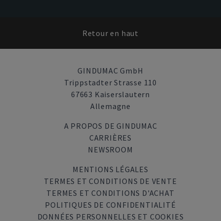
Retour en haut
GINDUMAC GmbH
Trippstadter Strasse 110
67663 Kaiserslautern
Allemagne
A PROPOS DE GINDUMAC
CARRIÈRES
NEWSROOM
MENTIONS LÉGALES
TERMES ET CONDITIONS DE VENTE
TERMES ET CONDITIONS D'ACHAT
POLITIQUES DE CONFIDENTIALITÉ
DONNÉES PERSONNELLES ET COOKIES