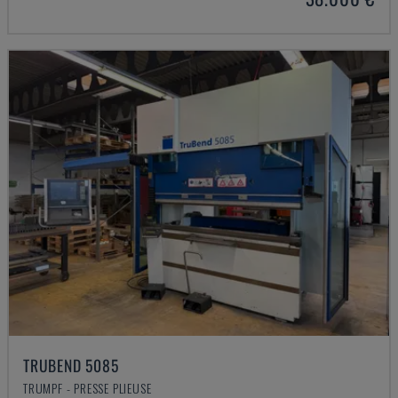
TRUBEND 5085
TRUMPF - PRESSE PLIEUSE