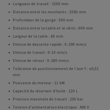
Longueur de travail : 3200 mm
Distance entre les montants : 2550 mm
Profondeur de la gorge : 500 mm
Distance entre la table et le vérin : 600 mm
Largeur de la table : 60 mm
Vitesse de descente rapide : 0-200 mm/s
Vitesse de travail : 0-10 mm/s
Vitesse de retour : 0-180 mm/s
Tolérance de positionnement de l'axe Y : ±0,01
mm
Puissance du moteur : 11 kW
Capacité du réservoir d'huile : 120 L
Pression maximale de travail : 250 bar
Tension d'alimentation électrique : 400 V