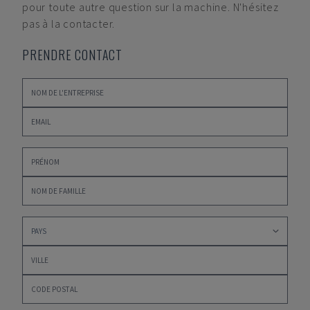
pour toute autre question sur la machine. N'hésitez
pas à la contacter.
PRENDRE CONTACT