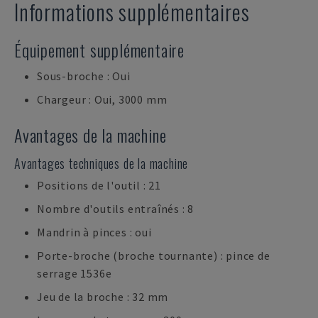
Informations supplémentaires
Équipement supplémentaire
Sous-broche : Oui
Chargeur : Oui, 3000 mm
Avantages de la machine
Avantages techniques de la machine
Positions de l'outil : 21
Nombre d'outils entraînés : 8
Mandrin à pinces : oui
Porte-broche (broche tournante) : pince de
serrage 1536e
Jeu de la broche : 32 mm