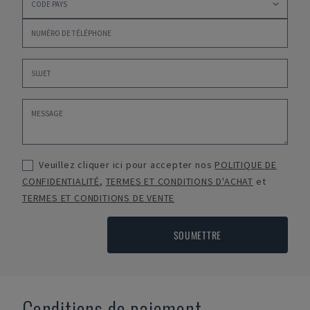
Veuillez cliquer ici pour accepter nos
POLITIQUE DE
CONFIDENTIALITÉ
,
TERMES ET CONDITIONS D'ACHAT
et
TERMES ET CONDITIONS DE VENTE
SOUMETTRE
Conditions de paiement