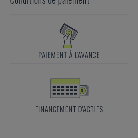
PAIEMENT À L'AVANCE
FINANCEMENT D'ACTIFS