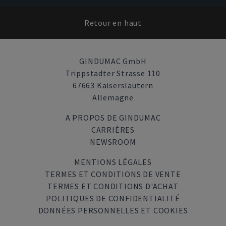
Retour en haut
GINDUMAC GmbH
Trippstadter Strasse 110
67663 Kaiserslautern
Allemagne
A PROPOS DE GINDUMAC
CARRIÈRES
NEWSROOM
MENTIONS LÉGALES
TERMES ET CONDITIONS DE VENTE
TERMES ET CONDITIONS D'ACHAT
POLITIQUES DE CONFIDENTIALITÉ
DONNÉES PERSONNELLES ET COOKIES