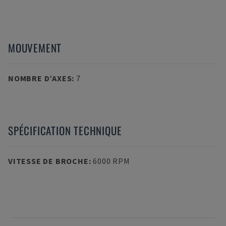
MOUVEMENT
NOMBRE D’AXES
:
7
SPÉCIFICATION TECHNIQUE
VITESSE DE BROCHE
:
6000 RPM