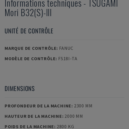
Informations techniques
-
TSUGAMI
Mori B32(S)-III
UNITÉ DE CONTRÔLE
MARQUE DE CONTRÔLE
:
FANUC
MODÈLE DE CONTRÔLE
:
FS18I-TA
DIMENSIONS
PROFONDEUR DE LA MACHINE
:
2300 MM
HAUTEUR DE LA MACHINE
:
2000 MM
POIDS DE LA MACHINE
:
2800 KG