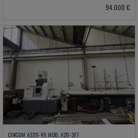
94.000 €
CINCOM A320-VII MOD. A20-3F7