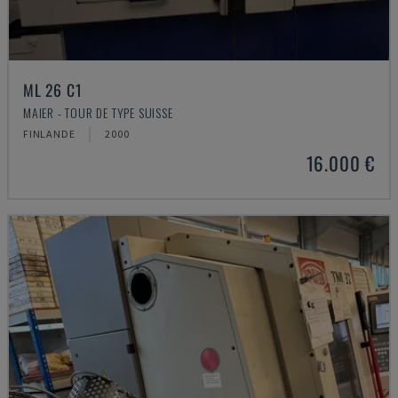
ML 26 C1
MAIER - TOUR DE TYPE SUISSE
FINLANDE
2000
16.000 €