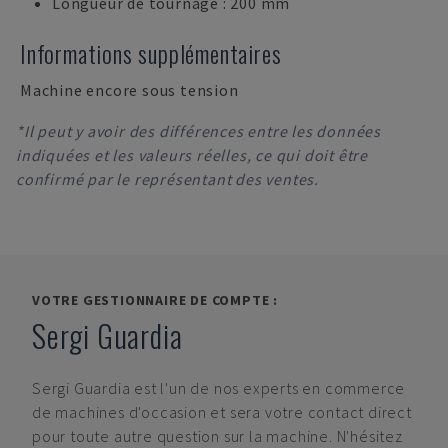
Longueur de tournage : 200 mm
Informations supplémentaires
Machine encore sous tension
*Il peut y avoir des différences entre les données
indiquées et les valeurs réelles, ce qui doit être
confirmé par le représentant des ventes.
VOTRE GESTIONNAIRE DE COMPTE :
Sergi Guardia
Sergi Guardia
est l'un de nos experts en commerce
de machines d'occasion et sera votre contact direct
pour toute autre question sur la machine. N'hésitez