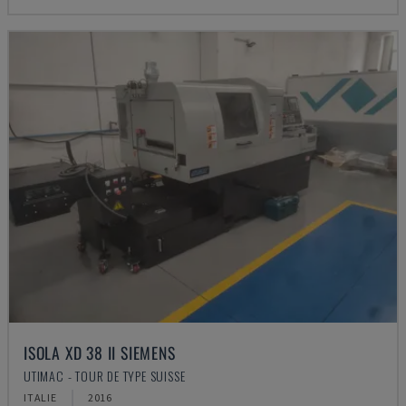
ISOLA XD 38 II SIEMENS
UTIMAC - TOUR DE TYPE SUISSE
ITALIE
2016