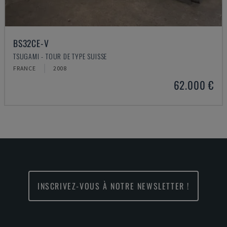
BS32CE-V
TSUGAMI - TOUR DE TYPE SUISSE
FRANCE
2008
62.000 €
INSCRIVEZ-VOUS À NOTRE NEWSLETTER !