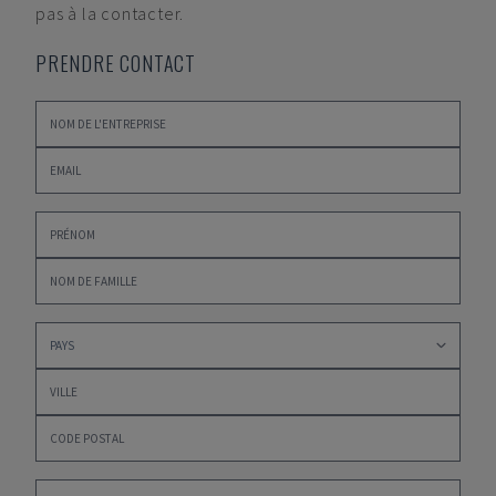
pas à la contacter.
PRENDRE CONTACT