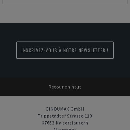
INSCRIVEZ-VOUS À NOTRE NEWSLETTER !
Retour en haut
GINDUMAC GmbH
Trippstadter Strasse 110
67663 Kaiserslautern
Allemagne