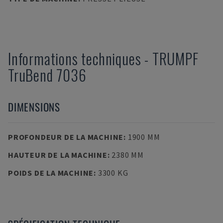
Informations techniques
-
TRUMPF
TruBend 7036
DIMENSIONS
PROFONDEUR DE LA MACHINE
:
1900 MM
HAUTEUR DE LA MACHINE
:
2380 MM
POIDS DE LA MACHINE
:
3300 KG