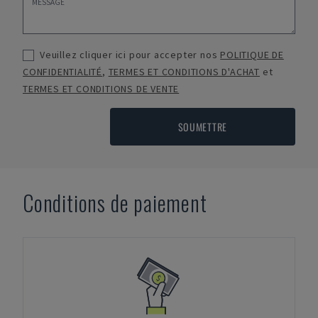
Veuillez cliquer ici pour accepter nos
POLITIQUE DE
CONFIDENTIALITÉ
,
TERMES ET CONDITIONS D'ACHAT
et
TERMES ET CONDITIONS DE VENTE
SOUMETTRE
Conditions de paiement