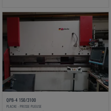
QPB-4 150/3100
PLACKE - PRESSE PLIEUSE