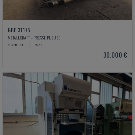
GBP 31175
METALLKRAFT - PRESSE PLIEUSE
HONGRIE
2022
30.000 €