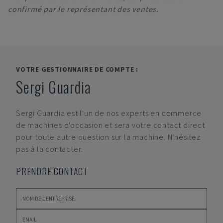
confirmé par le représentant des ventes.
VOTRE GESTIONNAIRE DE COMPTE :
Sergi Guardia
Sergi Guardia
est l'un de nos experts en commerce
de machines d'occasion et sera votre contact direct
pour toute autre question sur la machine. N'hésitez
pas à la contacter.
PRENDRE CONTACT