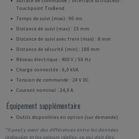
Surface de commande / interface utilisateur :
Touchpoint TruBend
Temps de suivi (max) : 90 ms
Distance de suivi (max) : 15 mm
Distance de suivi avec frein (max) : 8 mm
Distance de sécurité (min) : 180 mm
Réseau électrique : 400 V / 50 Hz
Charge connectée : 6,0 kVA
Tension de commande : 24 V DC
Courant nominal : 24,0 A
Équipement supplémentaire
Outils disponibles en option (sur demande)
*Il peut y avoir des différences entre les données
indiquées et les valeurs réelles, ce qui doit être