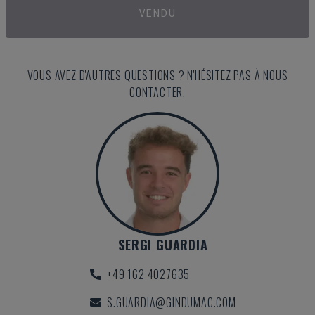
VENDU
VOUS AVEZ D'AUTRES QUESTIONS ? N'HÉSITEZ PAS À NOUS
CONTACTER.
SERGI GUARDIA
+49 162 4027635
S.GUARDIA@GINDUMAC.COM