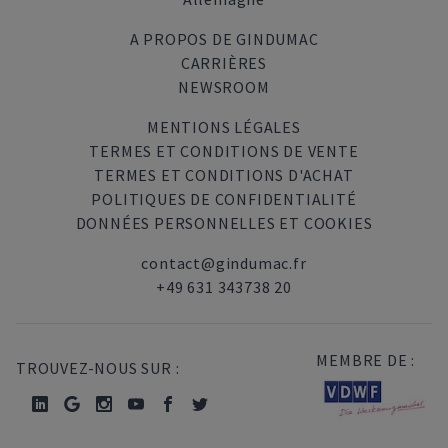
A PROPOS DE GINDUMAC
CARRIÈRES
NEWSROOM
MENTIONS LÉGALES
TERMES ET CONDITIONS DE VENTE
TERMES ET CONDITIONS D'ACHAT
POLITIQUES DE CONFIDENTIALITÉ
DONNÉES PERSONNELLES ET COOKIES
contact@gindumac.fr
+49 631 343738 20
MEMBRE DE :
TROUVEZ-NOUS SUR :