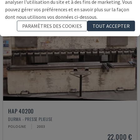
analyser l'utilisation du site et à des fins de marketing. Vous
pouvez gérer vos préférences et en savoir plus sur la façon
dont nous utilisons vos données ci-dessous.
PARAMÈTRES DES COOKIES
TOUT ACCEPTER
HAP 40200
DURMA - PRESSE PLIEUSE
POLOGNE
2003
22.000 €