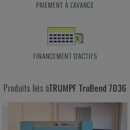
PAIEMENT À L'AVANCE
FINANCEMENT D'ACTIFS
Produits liés à
TRUMPF
TruBend 7036