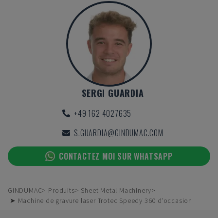
SERGI GUARDIA
+49 162 4027635
S.GUARDIA@GINDUMAC.COM
CONTACTEZ MOI SUR WHATSAPP
GINDUMAC
Produits
Sheet Metal Machinery
➤ Machine de gravure laser Trotec Speedy 360 d'occasion