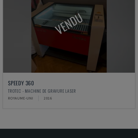
VENDU
SPEEDY 360
TROTEC - MACHINE DE GRAVURE LASER
ROYAUME-UNI
2016