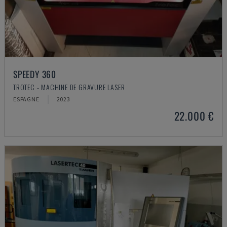
SPEEDY 360
TROTEC - MACHINE DE GRAVURE LASER
ESPAGNE
2023
22.000 €