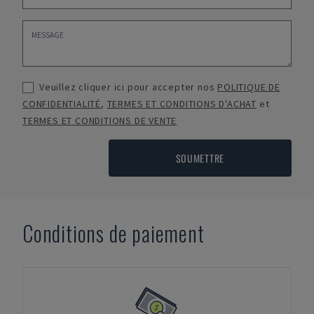
Veuillez cliquer ici pour accepter nos
POLITIQUE DE
CONFIDENTIALITÉ
,
TERMES ET CONDITIONS D'ACHAT
et
TERMES ET CONDITIONS DE VENTE
SOUMETTRE
Conditions de paiement