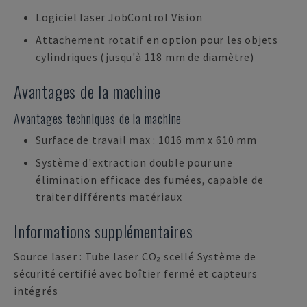
Logiciel laser JobControl Vision
Attachement rotatif en option pour les objets
cylindriques (jusqu'à 118 mm de diamètre)
Avantages de la machine
Avantages techniques de la machine
Surface de travail max : 1016 mm x 610 mm
Système d'extraction double pour une
élimination efficace des fumées, capable de
traiter différents matériaux
Informations supplémentaires
Source laser : Tube laser CO₂ scellé Système de
sécurité certifié avec boîtier fermé et capteurs
intégrés