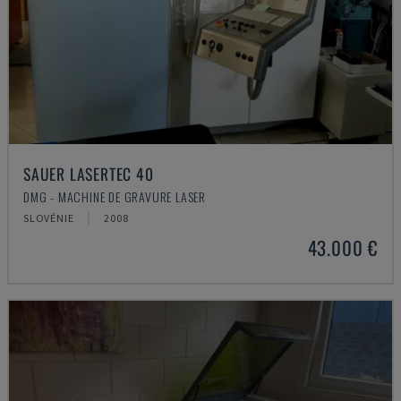
SAUER LASERTEC 40
DMG - MACHINE DE GRAVURE LASER
SLOVÉNIE
2008
43.000 €