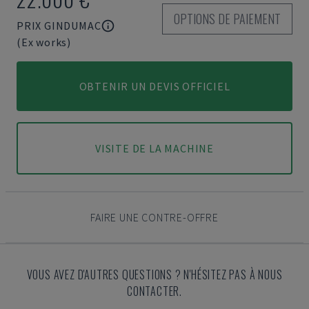
OPTIONS DE PAIEMENT
PRIX GINDUMAC
(Ex works)
OBTENIR UN DEVIS OFFICIEL
VISITE DE LA MACHINE
FAIRE UNE CONTRE-OFFRE
VOUS AVEZ D'AUTRES QUESTIONS ? N'HÉSITEZ PAS À NOUS
CONTACTER.