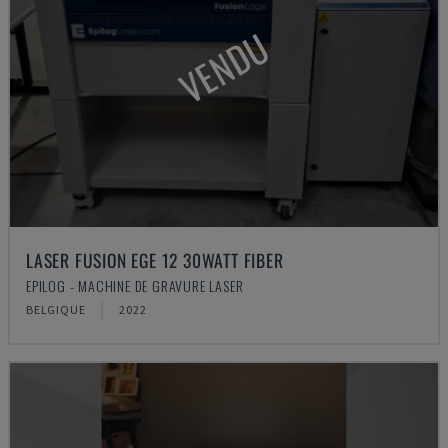
VENDU
LASER FUSION EGE 12 30WATT FIBER
EPILOG - MACHINE DE GRAVURE LASER
BELGIQUE
2022