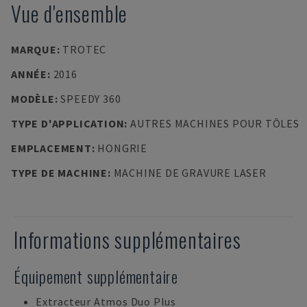
Vue d'ensemble
MARQUE
:
TROTEC
ANNÉE
:
2016
MODÈLE
:
SPEEDY 360
TYPE D'APPLICATION
:
AUTRES MACHINES POUR TÔLES
EMPLACEMENT
:
HONGRIE
TYPE DE MACHINE
:
MACHINE DE GRAVURE LASER
Informations supplémentaires
Équipement supplémentaire
Extracteur Atmos Duo Plus