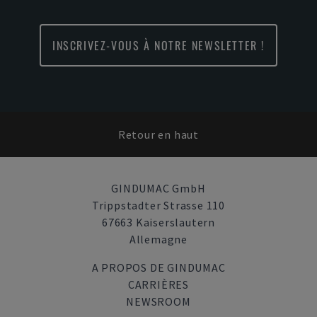
INSCRIVEZ-VOUS À NOTRE NEWSLETTER !
Retour en haut
GINDUMAC GmbH
Trippstadter Strasse 110
67663 Kaiserslautern
Allemagne
A PROPOS DE GINDUMAC
CARRIÈRES
NEWSROOM