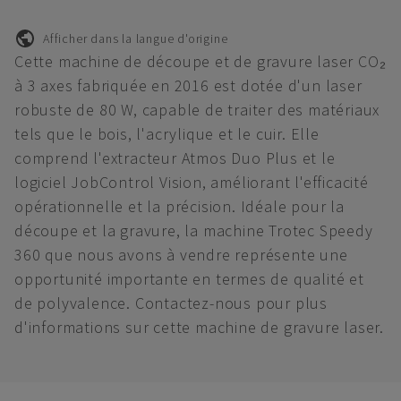
Afficher dans la langue d'origine
Cette machine de découpe et de gravure laser CO₂
à 3 axes fabriquée en 2016 est dotée d'un laser
robuste de 80 W, capable de traiter des matériaux
tels que le bois, l'acrylique et le cuir. Elle
comprend l'extracteur Atmos Duo Plus et le
logiciel JobControl Vision, améliorant l'efficacité
opérationnelle et la précision. Idéale pour la
découpe et la gravure, la machine Trotec Speedy
360 que nous avons à vendre représente une
opportunité importante en termes de qualité et
de polyvalence. Contactez-nous pour plus
d'informations sur cette machine de gravure laser.