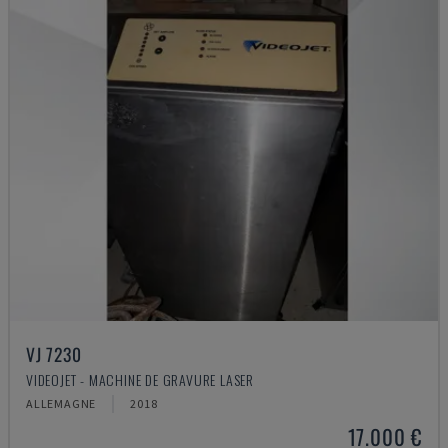
VJ 7230
VIDEOJET - MACHINE DE GRAVURE LASER
ALLEMAGNE
2018
17.000 €