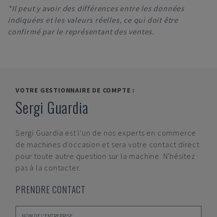
*Il peut y avoir des différences entre les données
indiquées et les valeurs réelles, ce qui doit être
confirmé par le représentant des ventes.
VOTRE GESTIONNAIRE DE COMPTE :
Sergi Guardia
Sergi Guardia
est l'un de nos experts en commerce
de machines d'occasion et sera votre contact direct
pour toute autre question sur la machine. N'hésitez
pas à la contacter.
PRENDRE CONTACT