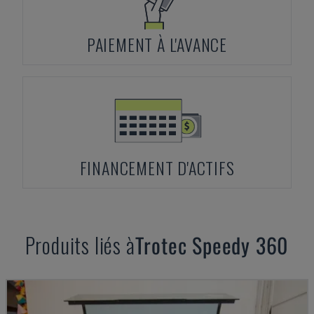
PAIEMENT À L'AVANCE
FINANCEMENT D'ACTIFS
Produits liés à
Trotec
Speedy 360