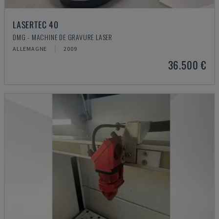
LASERTEC 40
DMG - MACHINE DE GRAVURE LASER
ALLEMAGNE
2009
36.500 €