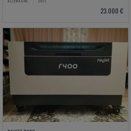
ALLEMAGNE
2021
23.000 €