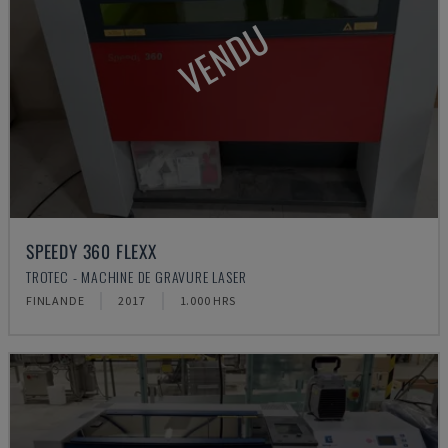
VENDU
SPEEDY 360 FLEXX
TROTEC - MACHINE DE GRAVURE LASER
FINLANDE
2017
1.000 HRS