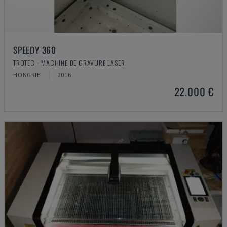
SPEEDY 360
TROTEC - MACHINE DE GRAVURE LASER
HONGRIE
2016
22.000 €