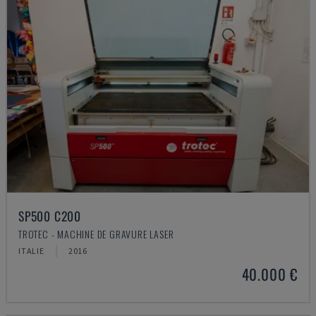
SP500 C200
TROTEC - MACHINE DE GRAVURE LASER
ITALIE
2016
40.000 €