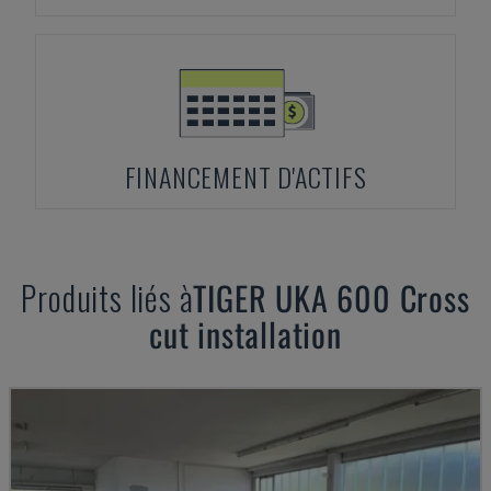
FINANCEMENT D'ACTIFS
Produits liés à
TIGER
UKA 600 Cross
cut installation