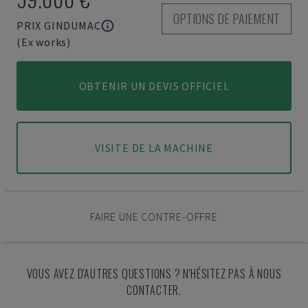
OPTIONS DE PAIEMENT
PRIX GINDUMAC
(Ex works)
OBTENIR UN DEVIS OFFICIEL
VISITE DE LA MACHINE
FAIRE UNE CONTRE-OFFRE
VOUS AVEZ D'AUTRES QUESTIONS ? N'HÉSITEZ PAS À NOUS
CONTACTER.