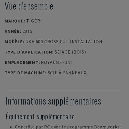
Vue d'ensemble
MARQUE
:
TIGER
ANNÉE
:
2015
MODÈLE
:
UKA 600 CROSS CUT INSTALLATION
TYPE D'APPLICATION
:
SCIAGE (BOIS)
EMPLACEMENT
:
ROYAUME-UNI
TYPE DE MACHINE
:
SCIE À PANNEAUX
Informations supplémentaires
Équipement supplémentaire
Contrôle par PC avec le programme Beamworks :