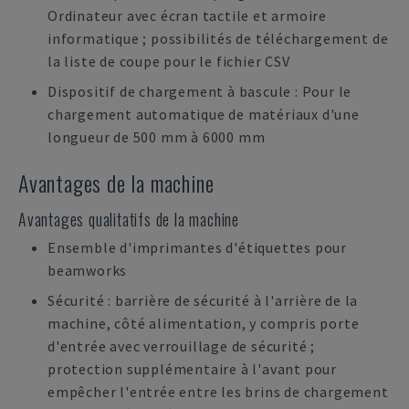
Ordinateur avec écran tactile et armoire
informatique ; possibilités de téléchargement de
la liste de coupe pour le fichier CSV
Dispositif de chargement à bascule : Pour le
chargement automatique de matériaux d'une
longueur de 500 mm à 6000 mm
Avantages de la machine
Avantages qualitatifs de la machine
Ensemble d'imprimantes d'étiquettes pour
beamworks
Sécurité : barrière de sécurité à l'arrière de la
machine, côté alimentation, y compris porte
d'entrée avec verrouillage de sécurité ;
protection supplémentaire à l'avant pour
empêcher l'entrée entre les brins de chargement