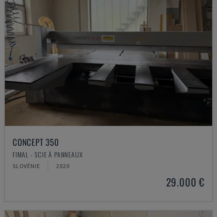
CONCEPT 350
FIMAL - SCIE À PANNEAUX
SLOVÉNIE
2020
29.000 €