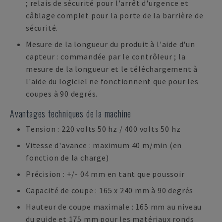
; relais de sécurité pour l'arrêt d'urgence et
câblage complet pour la porte de la barrière de
sécurité.
Mesure de la longueur du produit à l'aide d'un
capteur : commandée par le contrôleur ; la
mesure de la longueur et le téléchargement à
l'aide du logiciel ne fonctionnent que pour les
coupes à 90 degrés.
Avantages techniques de la machine
Tension : 220 volts 50 hz / 400 volts 50 hz
Vitesse d'avance : maximum 40 m/min (en
fonction de la charge)
Précision : +/- 04 mm en tant que poussoir
Capacité de coupe : 165 x 240 mm à 90 degrés
Hauteur de coupe maximale : 165 mm au niveau
du guide et 175 mm pour les matériaux ronds