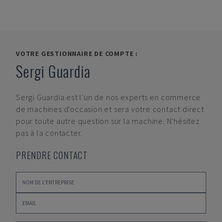
VOTRE GESTIONNAIRE DE COMPTE :
Sergi Guardia
Sergi Guardia
est l'un de nos experts en commerce
de machines d'occasion et sera votre contact direct
pour toute autre question sur la machine. N'hésitez
pas à la contacter.
PRENDRE CONTACT