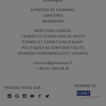
Allemagne
A PROPOS DE GINDUMAC
CARRIÈRES
NEWSROOM
MENTIONS LÉGALES
TERMES ET CONDITIONS DE VENTE
TERMES ET CONDITIONS D'ACHAT
POLITIQUES DE CONFIDENTIALITÉ
DONNÉES PERSONNELLES ET COOKIES
contact@gindumac.fr
+49 631 343738 20
MEMBRE DE :
TROUVEZ-NOUS SUR :