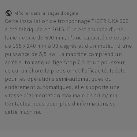
Afficher dans la langue d'origine
Cette installation de tronçonnage TIGER UKA 600
a été fabriquée en 2015. Elle est équipée d'une
lame de scie de 600 mm, d'une capacité de coupe
de 165 x 240 mm à 90 degrés et d'un moteur d'une
puissance de 5,5 Kw. La machine comprend un
arrêt automatique TigerStop 7.5 et un pousseur,
ce qui améliore la précision et l'efficacité. Idéale
pour les opérations semi-automatiques ou
entièrement automatiques, elle supporte une
vitesse d'alimentation maximale de 40 m/min.
Contactez-nous pour plus d'informations sur
cette machine.