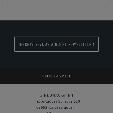
INSCRIVEZ-VOUS À NOTRE NEWSLETTER !
Retour en haut
GINDUMAC GmbH
Trippstadter Strasse 110
67663 Kaiserslautern