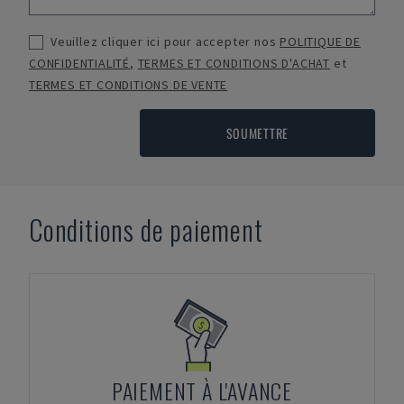
Veuillez cliquer ici pour accepter nos
POLITIQUE DE
CONFIDENTIALITÉ
,
TERMES ET CONDITIONS D'ACHAT
et
TERMES ET CONDITIONS DE VENTE
SOUMETTRE
Conditions de paiement
PAIEMENT À L'AVANCE