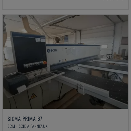
SIGMA PRIMA 67
SCM - SCIE À PANNEAUX