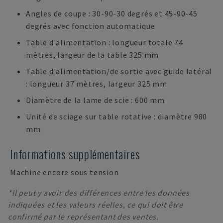
Angles de coupe : 30-90-30 degrés et 45-90-45
degrés avec fonction automatique
Table d'alimentation : longueur totale 74
mètres, largeur de la table 325 mm
Table d'alimentation/de sortie avec guide latéral
: longueur 37 mètres, largeur 325 mm
Diamètre de la lame de scie : 600 mm
Unité de sciage sur table rotative : diamètre 980
mm
Informations supplémentaires
Machine encore sous tension
*Il peut y avoir des différences entre les données
indiquées et les valeurs réelles, ce qui doit être
confirmé par le représentant des ventes.