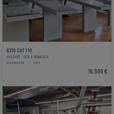
6310 CUT 110
HOLZHER - SCIE À PANNEAUX
ALLEMAGNE
2007
16.500 €