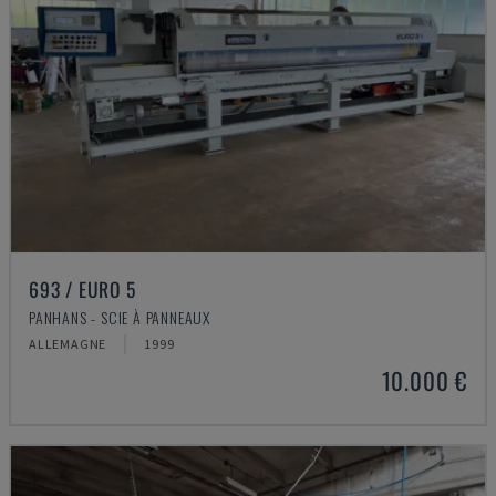
693 / EURO 5
PANHANS - SCIE À PANNEAUX
ALLEMAGNE
1999
10.000 €