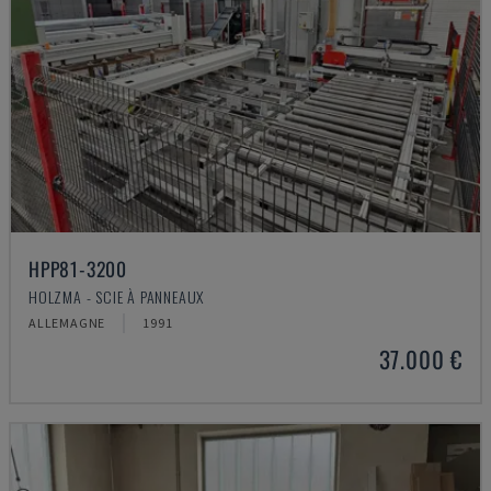
HPP81-3200
HOLZMA - SCIE À PANNEAUX
ALLEMAGNE
1991
37.000 €