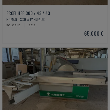
PROFI HPP 300 / 43 / 43
HOMAG - SCIE À PANNEAUX
POLOGNE
2018
65.000 €