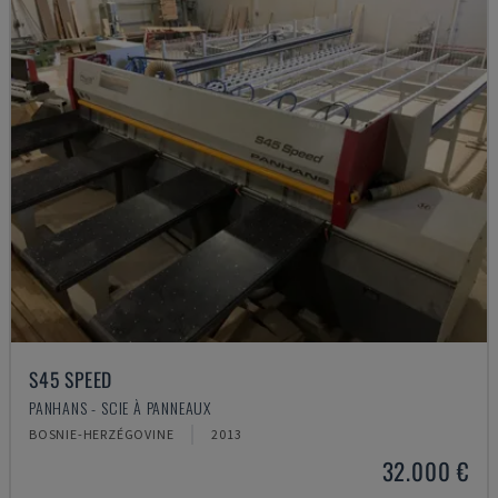
S45 SPEED
PANHANS - SCIE À PANNEAUX
BOSNIE-HERZÉGOVINE
2013
32.000 €