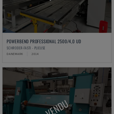
POWERBEND PROFESSIONAL 2500/4,0 UD
SCHRODER-FASTI - PLIEUSE
DANEMARK
2014
VENDU