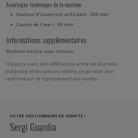
Avantages techniques de la machine
Hauteur d'ouverture utilisable : 350 mm
Course de l'axe r : 80 mm
Informations supplémentaires
Machine encore sous tension
*Il peut y avoir des différences entre les données
indiquées et les valeurs réelles, ce qui doit être
confirmé par le représentant des ventes.
VOTRE GESTIONNAIRE DE COMPTE :
Sergi Guardia