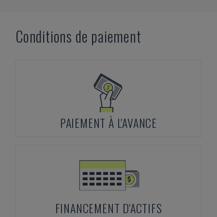
Conditions de paiement
PAIEMENT À L'AVANCE
FINANCEMENT D'ACTIFS