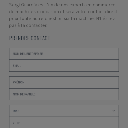
Sergi Guardia
est l'un de nos experts en commerce
de machines d'occasion et sera votre contact direct
pour toute autre question sur la machine. N'hésitez
pas à la contacter.
PRENDRE CONTACT