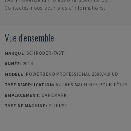
Contactez-nous pour plus d'informations.
Vue d'ensemble
MARQUE
:
SCHRODER-FASTI
ANNÉE
:
2014
MODÈLE
:
POWERBEND PROFESSIONAL 2500/4,0 UD
TYPE D'APPLICATION
:
AUTRES MACHINES POUR TÔLES
EMPLACEMENT
:
DANEMARK
TYPE DE MACHINE
:
PLIEUSE