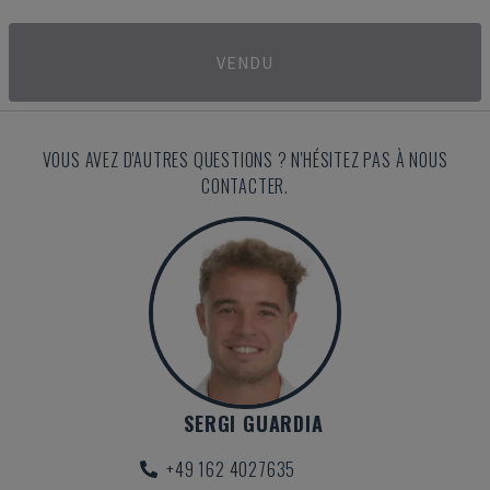
VENDU
VOUS AVEZ D'AUTRES QUESTIONS ? N'HÉSITEZ PAS À NOUS
CONTACTER.
SERGI GUARDIA
+49 162 4027635