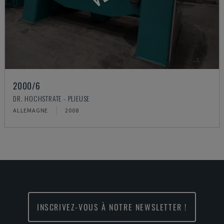
2000/6
DR. HOCHSTRATE - PLIEUSE
ALLEMAGNE
2008
INSCRIVEZ-VOUS À NOTRE NEWSLETTER !