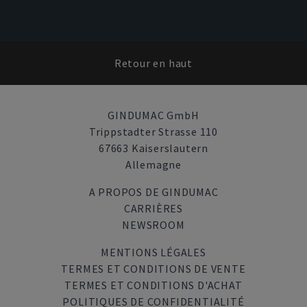
Retour en haut
GINDUMAC GmbH
Trippstadter Strasse 110
67663 Kaiserslautern
Allemagne
A PROPOS DE GINDUMAC
CARRIÈRES
NEWSROOM
MENTIONS LÉGALES
TERMES ET CONDITIONS DE VENTE
TERMES ET CONDITIONS D'ACHAT
POLITIQUES DE CONFIDENTIALITÉ