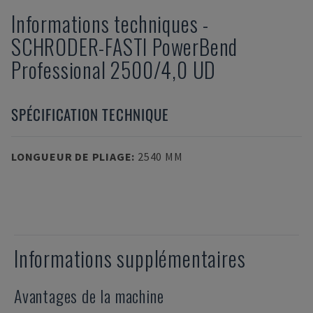
Informations techniques
-
SCHRODER-FASTI
PowerBend
Professional 2500/4,0 UD
SPÉCIFICATION TECHNIQUE
LONGUEUR DE PLIAGE
:
2540 MM
Informations supplémentaires
Avantages de la machine