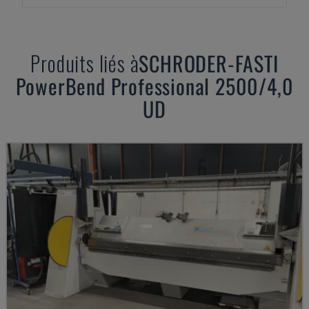
Produits liés à
SCHRODER-FASTI
PowerBend Professional 2500/4,0
UD