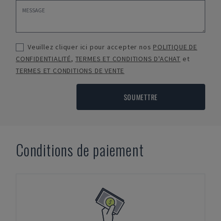
Veuillez cliquer ici pour accepter nos
POLITIQUE DE
CONFIDENTIALITÉ
,
TERMES ET CONDITIONS D'ACHAT
et
TERMES ET CONDITIONS DE VENTE
SOUMETTRE
Conditions de paiement