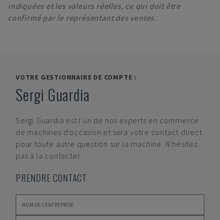
indiquées et les valeurs réelles, ce qui doit être
confirmé par le représentant des ventes.
VOTRE GESTIONNAIRE DE COMPTE :
Sergi Guardia
Sergi Guardia
est l'un de nos experts en commerce
de machines d'occasion et sera votre contact direct
pour toute autre question sur la machine. N'hésitez
pas à la contacter.
PRENDRE CONTACT