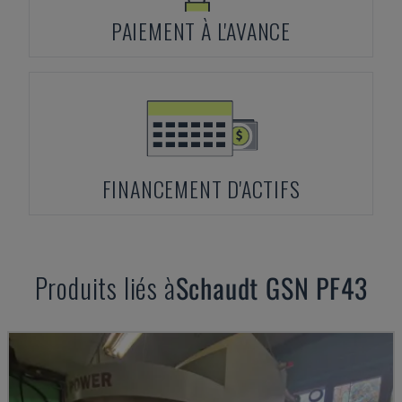
PAIEMENT À L'AVANCE
FINANCEMENT D'ACTIFS
Produits liés à
Schaudt
GSN PF43