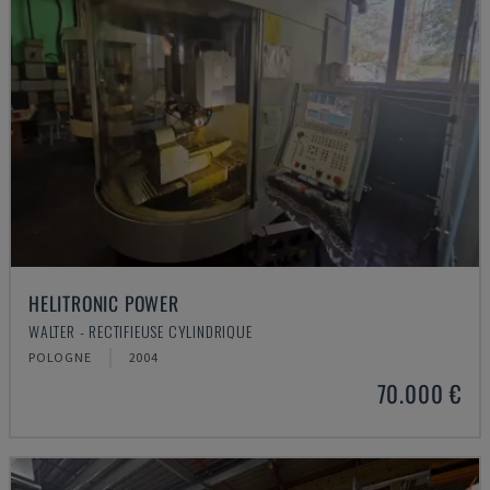
HELITRONIC POWER
WALTER - RECTIFIEUSE CYLINDRIQUE
POLOGNE
2004
70.000 €