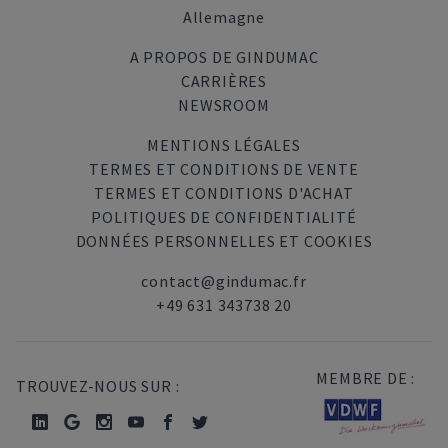
Allemagne
A PROPOS DE GINDUMAC
CARRIÈRES
NEWSROOM
MENTIONS LÉGALES
TERMES ET CONDITIONS DE VENTE
TERMES ET CONDITIONS D'ACHAT
POLITIQUES DE CONFIDENTIALITÉ
DONNÉES PERSONNELLES ET COOKIES
contact@gindumac.fr
+49 631 343738 20
MEMBRE DE :
TROUVEZ-NOUS SUR :