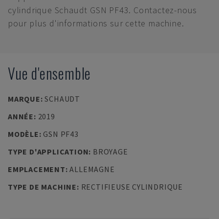
cylindrique Schaudt GSN PF43. Contactez-nous
pour plus d'informations sur cette machine.
Vue d'ensemble
MARQUE
:
SCHAUDT
ANNÉE
:
2019
MODÈLE
:
GSN PF43
TYPE D'APPLICATION
:
BROYAGE
EMPLACEMENT
:
ALLEMAGNE
TYPE DE MACHINE
:
RECTIFIEUSE CYLINDRIQUE