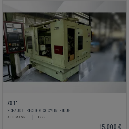
ZX 11
SCHAUDT - RECTIFIEUSE CYLINDRIQUE
ALLEMAGNE
1998
15.000 €