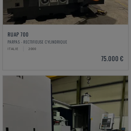
RUAP 700
PARPAS - RECTIFIEUSE CYLINDRIQUE
ITALIE
2000
75.000 €