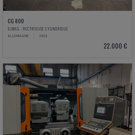
CG 800
ELMAG - RECTIFIEUSE CYLINDRIQUE
ALLEMAGNE
2022
22.000 €