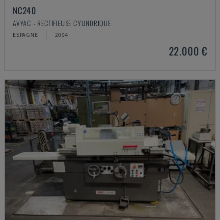
NC240
AVYAC - RECTIFIEUSE CYLINDRIQUE
ESPAGNE
2004
22.000 €