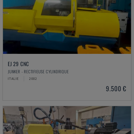
EJ 29 CNC
JUNKER - RECTIFIEUSE CYLINDRIQUE
ITALIE
2002
9.500 €