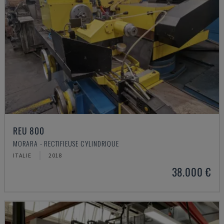
REU 800
MORARA - RECTIFIEUSE CYLINDRIQUE
ITALIE
2018
38.000 €