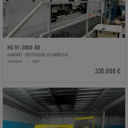
HG 91-3000-B8
DANOBAT - RECTIFIEUSE CYLINDRIQUE
MEXIQUE
2007
335.000 €