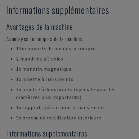
Informations supplémentaires
Avantages de la machine
Avantages techniques de la machine
13x supports de meules, y compris :
2 mandrins à 3 voies
1x mandrin magnétique
1x lunette à trois points
3x lunette à deux points (spéciale pour les
diamètres plus importants)
1x support spécial pour le pansement
3x broche de rectification intérieure
Informations supplémentaires