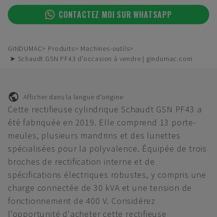
CONTACTEZ MOI SUR WHATSAPP
GINDUMAC
Produits
Machines-outils
➤ Schaudt GSN PF43 d'occasion à vendre | gindumac.com
Afficher dans la langue d'origine
Cette rectifieuse cylindrique Schaudt GSN PF43 a
été fabriquée en 2019. Elle comprend 13 porte-
meules, plusieurs mandrins et des lunettes
spécialisées pour la polyvalence. Équipée de trois
broches de rectification interne et de
spécifications électriques robustes, y compris une
charge connectée de 30 kVA et une tension de
fonctionnement de 400 V. Considérez
l'opportunité d'acheter cette rectifieuse