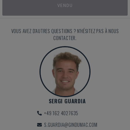
VENDU
VOUS AVEZ D'AUTRES QUESTIONS ? N'HÉSITEZ PAS À NOUS
CONTACTER.
SERGI GUARDIA
+49 162 4027635
S.GUARDIA@GINDUMAC.COM