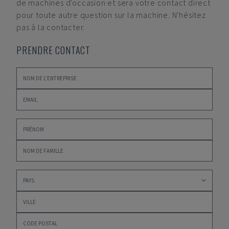
de machines d'occasion et sera votre contact direct
pour toute autre question sur la machine. N'hésitez
pas à la contacter.
PRENDRE CONTACT