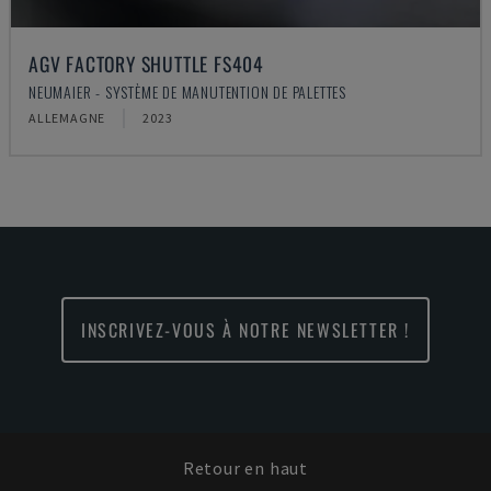
AGV FACTORY SHUTTLE FS404
NEUMAIER - SYSTÈME DE MANUTENTION DE PALETTES
ALLEMAGNE
2023
INSCRIVEZ-VOUS À NOTRE NEWSLETTER !
Retour en haut