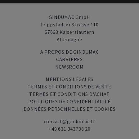
GINDUMAC GmbH
Trippstadter Strasse 110
67663 Kaiserslautern
Allemagne
A PROPOS DE GINDUMAC
CARRIÈRES
NEWSROOM
MENTIONS LÉGALES
TERMES ET CONDITIONS DE VENTE
TERMES ET CONDITIONS D'ACHAT
POLITIQUES DE CONFIDENTIALITÉ
DONNÉES PERSONNELLES ET COOKIES
contact@gindumac.fr
+49 631 343738 20