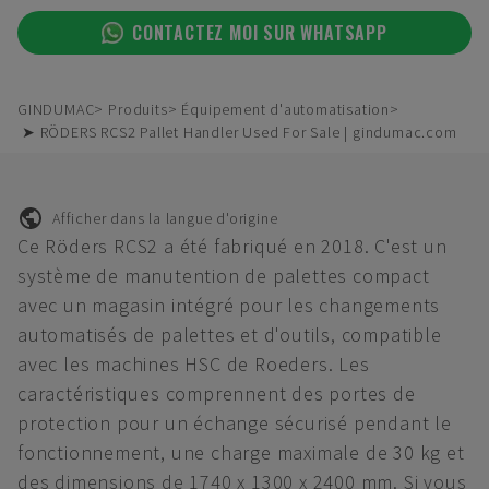
CONTACTEZ MOI SUR WHATSAPP
GINDUMAC
Produits
Équipement d'automatisation
➤ RÖDERS RCS2 Pallet Handler Used For Sale | gindumac.com
Afficher dans la langue d'origine
Ce Röders RCS2 a été fabriqué en 2018. C'est un
système de manutention de palettes compact
avec un magasin intégré pour les changements
automatisés de palettes et d'outils, compatible
avec les machines HSC de Roeders. Les
caractéristiques comprennent des portes de
protection pour un échange sécurisé pendant le
fonctionnement, une charge maximale de 30 kg et
des dimensions de 1740 x 1300 x 2400 mm. Si vous