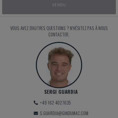
VENDU
VOUS AVEZ D'AUTRES QUESTIONS ? N'HÉSITEZ PAS À NOUS
CONTACTER.
SERGI GUARDIA
+49 162 4027635
S.GUARDIA@GINDUMAC.COM