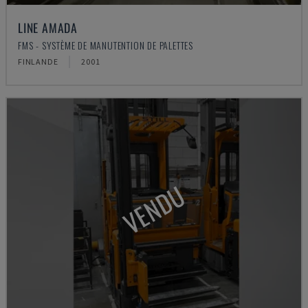
LINE AMADA
FMS - SYSTÈME DE MANUTENTION DE PALETTES
FINLANDE
2001
VENDU