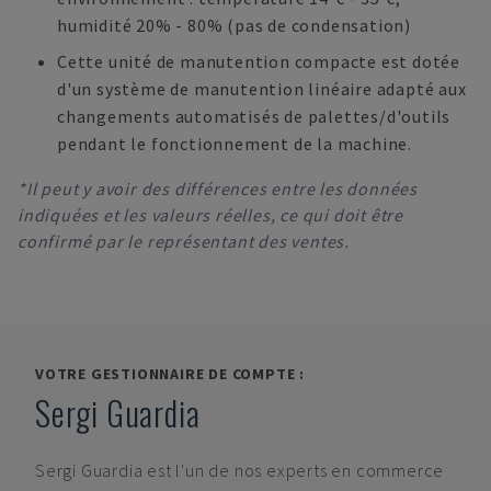
humidité 20% - 80% (pas de condensation)
Cette unité de manutention compacte est dotée
d'un système de manutention linéaire adapté aux
changements automatisés de palettes/d'outils
pendant le fonctionnement de la machine.
*Il peut y avoir des différences entre les données
indiquées et les valeurs réelles, ce qui doit être
confirmé par le représentant des ventes.
VOTRE GESTIONNAIRE DE COMPTE :
Sergi Guardia
Sergi Guardia
est l'un de nos experts en commerce