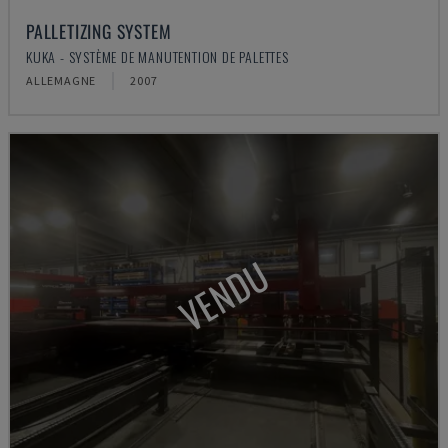
PALLETIZING SYSTEM
KUKA - SYSTÈME DE MANUTENTION DE PALETTES
ALLEMAGNE
2007
VENDU