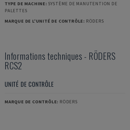
TYPE DE MACHINE
:
SYSTÈME DE MANUTENTION DE
PALETTES
MARQUE DE L'UNITÉ DE CONTRÔLE
:
RÖDERS
Informations techniques
-
RÖDERS
RCS2
UNITÉ DE CONTRÔLE
MARQUE DE CONTRÔLE
:
RÖDERS