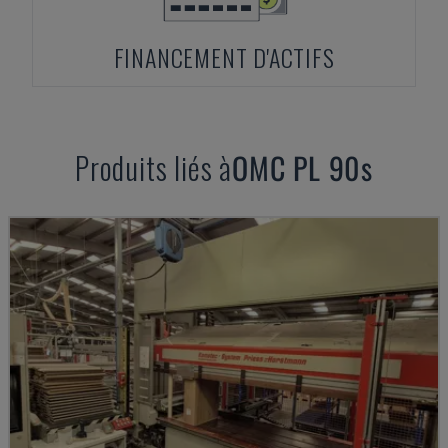
FINANCEMENT D'ACTIFS
Produits liés à
OMC
PL 90s