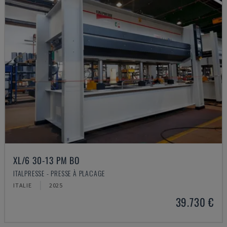
XL/6 30-13 PM BO
ITALPRESSE - PRESSE À PLACAGE
ITALIE
2025
39.730 €