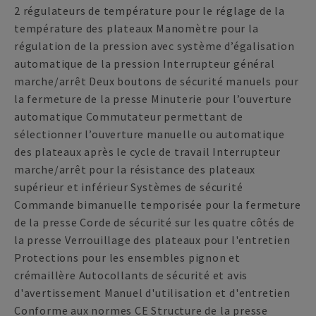
2 régulateurs de température pour le réglage de la
température des plateaux Manomètre pour la
régulation de la pression avec système d’égalisation
automatique de la pression Interrupteur général
marche/arrêt Deux boutons de sécurité manuels pour
la fermeture de la presse Minuterie pour l’ouverture
automatique Commutateur permettant de
sélectionner l’ouverture manuelle ou automatique
des plateaux après le cycle de travail Interrupteur
marche/arrêt pour la résistance des plateaux
supérieur et inférieur Systèmes de sécurité
Commande bimanuelle temporisée pour la fermeture
de la presse Corde de sécurité sur les quatre côtés de
la presse Verrouillage des plateaux pour l'entretien
Protections pour les ensembles pignon et
crémaillère Autocollants de sécurité et avis
d'avertissement Manuel d'utilisation et d'entretien
Conforme aux normes CE Structure de la presse