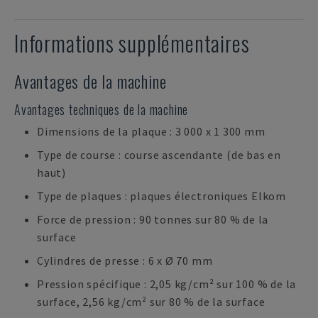
Informations supplémentaires
Avantages de la machine
Avantages techniques de la machine
Dimensions de la plaque : 3 000 x 1 300 mm
Type de course : course ascendante (de bas en
haut)
Type de plaques : plaques électroniques Elkom
Force de pression : 90 tonnes sur 80 % de la
surface
Cylindres de presse : 6 x Ø 70 mm
Pression spécifique : 2,05 kg/cm² sur 100 % de la
surface, 2,56 kg/cm² sur 80 % de la surface