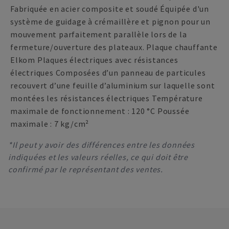
Fabriquée en acier composite et soudé Équipée d'un
système de guidage à crémaillère et pignon pour un
mouvement parfaitement parallèle lors de la
fermeture/ouverture des plateaux. Plaque chauffante
Elkom Plaques électriques avec résistances
électriques Composées d’un panneau de particules
recouvert d’une feuille d’aluminium sur laquelle sont
montées les résistances électriques Température
maximale de fonctionnement : 120 °C Poussée
maximale : 7 kg/cm²
*Il peut y avoir des différences entre les données
indiquées et les valeurs réelles, ce qui doit être
confirmé par le représentant des ventes.