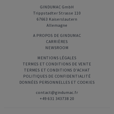
GINDUMAC GmbH
Trippstadter Strasse 110
67663 Kaiserslautern
Allemagne
A PROPOS DE GINDUMAC
CARRIÈRES
NEWSROOM
MENTIONS LÉGALES
TERMES ET CONDITIONS DE VENTE
TERMES ET CONDITIONS D'ACHAT
POLITIQUES DE CONFIDENTIALITÉ
DONNÉES PERSONNELLES ET COOKIES
contact@gindumac.fr
+49 631 343738 20