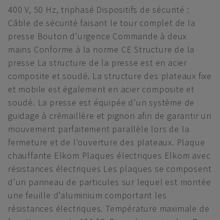
400 V, 50 Hz, triphasé Dispositifs de sécurité :
Câble de sécurité faisant le tour complet de la
presse Bouton d’urgence Commande à deux
mains Conforme à la norme CE Structure de la
presse La structure de la presse est en acier
composite et soudé. La structure des plateaux fixe
et mobile est également en acier composite et
soudé. La presse est équipée d’un système de
guidage à crémaillère et pignon afin de garantir un
mouvement parfaitement parallèle lors de la
fermeture et de l’ouverture des plateaux. Plaque
chauffante Elkom Plaques électriques Elkom avec
résistances électriques Les plaques se composent
d’un panneau de particules sur lequel est montée
une feuille d’aluminium comportant les
résistances électriques. Température maximale de