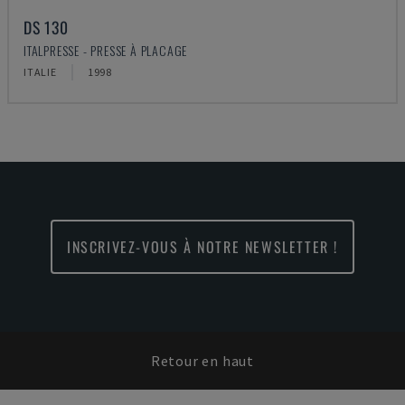
DS 130
ITALPRESSE - PRESSE À PLACAGE
ITALIE
1998
INSCRIVEZ-VOUS À NOTRE NEWSLETTER !
Retour en haut