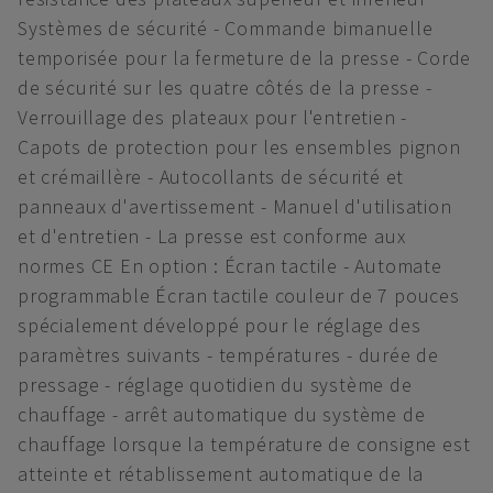
Systèmes de sécurité - Commande bimanuelle
temporisée pour la fermeture de la presse - Corde
de sécurité sur les quatre côtés de la presse -
Verrouillage des plateaux pour l'entretien -
Capots de protection pour les ensembles pignon
et crémaillère - Autocollants de sécurité et
panneaux d'avertissement - Manuel d'utilisation
et d'entretien - La presse est conforme aux
normes CE En option : Écran tactile - Automate
programmable Écran tactile couleur de 7 pouces
spécialement développé pour le réglage des
paramètres suivants - températures - durée de
pressage - réglage quotidien du système de
chauffage - arrêt automatique du système de
chauffage lorsque la température de consigne est
atteinte et rétablissement automatique de la