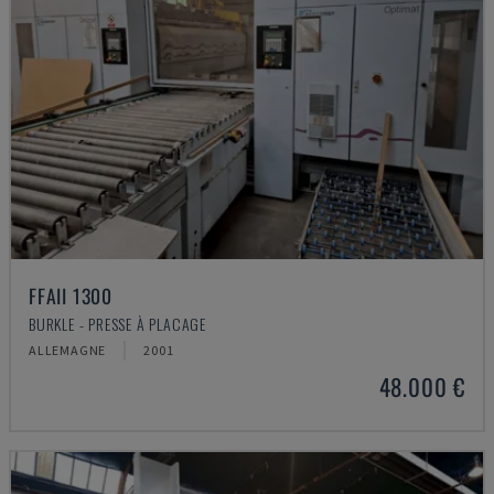
FFAII 1300
BURKLE - PRESSE À PLACAGE
ALLEMAGNE
2001
48.000 €