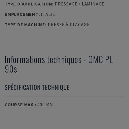
TYPE D'APPLICATION
:
PRESSAGE / LAMINAGE
EMPLACEMENT
:
ITALIE
TYPE DE MACHINE
:
PRESSE À PLACAGE
Informations techniques
-
OMC
PL
90s
SPÉCIFICATION TECHNIQUE
COURSE MAX.
:
400 MM