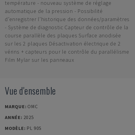
température - nouveau système de réglage
automatique de la pression - Possibilité
d’enregistrer l’historique des données/paramètres
- Système de diagnostic Capteur de contrôle de la
course parallèle des plaques Surface anodisée
sur les 2 plaques Désactivation électrique de 2
vérins + capteurs pour le contrôle du parallélisme
Film Mylar sur les panneaux
Vue d'ensemble
MARQUE
:
OMC
ANNÉE
:
2025
MODÈLE
:
PL 90S