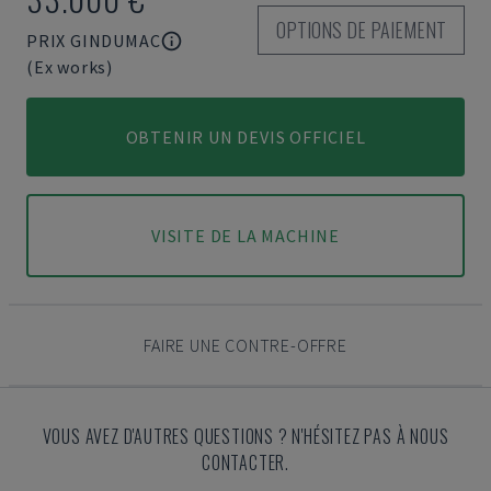
OPTIONS DE PAIEMENT
PRIX GINDUMAC
(Ex works)
OBTENIR UN DEVIS OFFICIEL
VISITE DE LA MACHINE
FAIRE UNE CONTRE-OFFRE
VOUS AVEZ D'AUTRES QUESTIONS ? N'HÉSITEZ PAS À NOUS
CONTACTER.