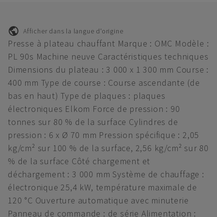
Afficher dans la langue d'origine
Presse à plateau chauffant Marque : OMC Modèle :
PL 90s Machine neuve Caractéristiques techniques
Dimensions du plateau : 3 000 x 1 300 mm Course :
400 mm Type de course : Course ascendante (de
bas en haut) Type de plaques : plaques
électroniques Elkom Force de pression : 90
tonnes sur 80 % de la surface Cylindres de
pression : 6 x Ø 70 mm Pression spécifique : 2,05
kg/cm² sur 100 % de la surface, 2,56 kg/cm² sur 80
% de la surface Côté chargement et
déchargement : 3 000 mm Système de chauffage :
électronique 25,4 kW, température maximale de
120 °C Ouverture automatique avec minuterie
Panneau de commande : de série Alimentation :