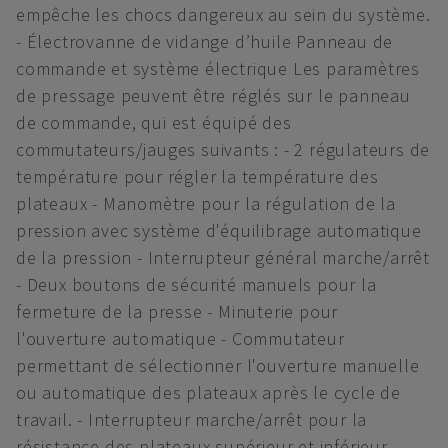
empêche les chocs dangereux au sein du système.
- Électrovanne de vidange d’huile Panneau de
commande et système électrique Les paramètres
de pressage peuvent être réglés sur le panneau
de commande, qui est équipé des
commutateurs/jauges suivants : - 2 régulateurs de
température pour régler la température des
plateaux - Manomètre pour la régulation de la
pression avec système d'équilibrage automatique
de la pression - Interrupteur général marche/arrêt
- Deux boutons de sécurité manuels pour la
fermeture de la presse - Minuterie pour
l'ouverture automatique - Commutateur
permettant de sélectionner l'ouverture manuelle
ou automatique des plateaux après le cycle de
travail. - Interrupteur marche/arrêt pour la
résistance des plateaux supérieur et inférieur