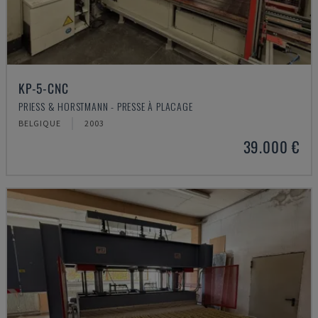
KP-5-CNC
PRIESS & HORSTMANN - PRESSE À PLACAGE
BELGIQUE
2003
39.000 €