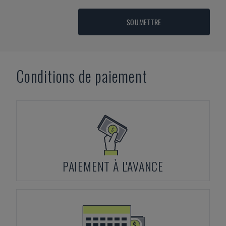
SOUMETTRE
Conditions de paiement
PAIEMENT À L'AVANCE