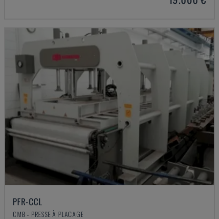
PFR-CCL
CMB - PRESSE À PLACAGE