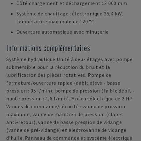
Côté chargement et déchargement : 3 000 mm
Système de chauffage : électronique 25,4 kW,
température maximale de 120 °C
Ouverture automatique avec minuterie
Informations complémentaires
Système hydraulique Unité à deux étages avec pompe
submersible pour la réduction du bruit et la
lubrification des pièces rotatives. Pompe de
fermeture/ouverture rapide (débit élevé - basse
pression : 35 l/min), pompe de pression (faible débit -
haute pression : 1,6 l/min). Moteur électrique de 2 HP
Vannes de commande/sécurité : vanne de pression
maximale, vanne de maintien de pression (clapet
anti-retour), vanne de basse pression de vidange
(vanne de pré-vidange) et électrovanne de vidange
d’huile. Panneau de commande et système électrique