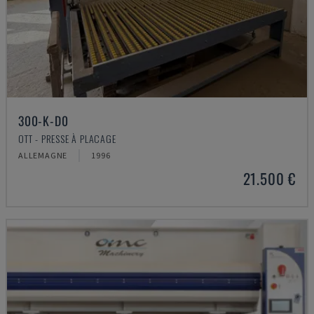
300-K-D0
OTT - PRESSE À PLACAGE
ALLEMAGNE
1996
21.500 €