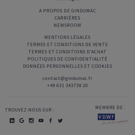
A PROPOS DE GINDUMAC
CARRIÈRES
NEWSROOM
MENTIONS LÉGALES
TERMES ET CONDITIONS DE VENTE
TERMES ET CONDITIONS D'ACHAT
POLITIQUES DE CONFIDENTIALITÉ
DONNÉES PERSONNELLES ET COOKIES
contact@gindumac.fr
+49 631 343738 20
MEMBRE DE :
TROUVEZ-NOUS SUR :