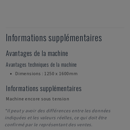
Informations supplémentaires
Avantages de la machine
Avantages techniques de la machine
Dimensions : 1250 x 1600mm
Informations supplémentaires
Machine encore sous tension
*Il peut y avoir des différences entre les données
indiquées et les valeurs réelles, ce qui doit être
confirmé par le représentant des ventes.