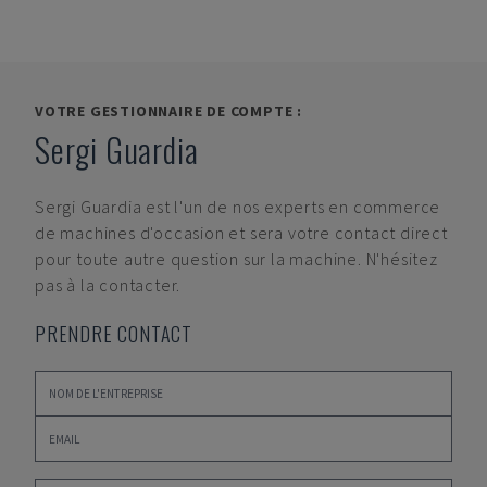
VOTRE GESTIONNAIRE DE COMPTE :
Sergi Guardia
Sergi Guardia
est l'un de nos experts en commerce
de machines d'occasion et sera votre contact direct
pour toute autre question sur la machine. N'hésitez
pas à la contacter.
PRENDRE CONTACT