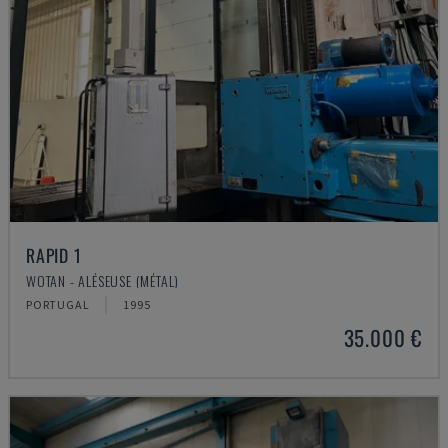
RAPID 1
WOTAN - ALÉSEUSE (MÉTAL)
PORTUGAL
1995
35.000 €