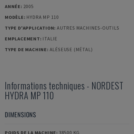
ANNÉE
:
2005
MODÈLE
:
HYDRA MP 110
TYPE D'APPLICATION
:
AUTRES MACHINES-OUTILS
EMPLACEMENT
:
ITALIE
TYPE DE MACHINE
:
ALÉSEUSE (MÉTAL)
Informations techniques
-
NORDEST
HYDRA MP 110
DIMENSIONS
POIDS DE LA MACHINE
:
38500 KG