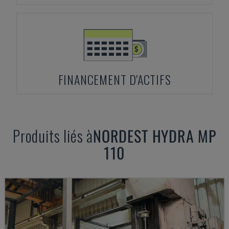
FINANCEMENT D'ACTIFS
Produits liés à
NORDEST
HYDRA MP
110