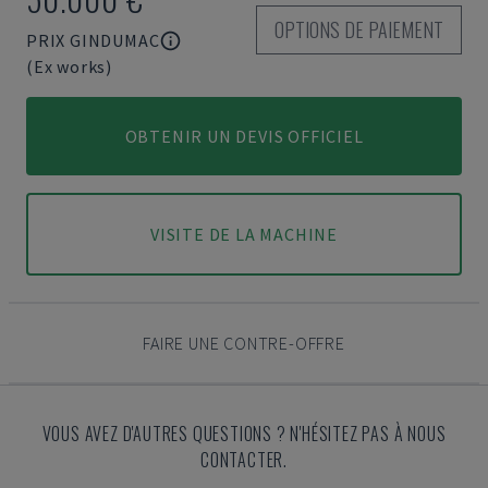
OPTIONS DE PAIEMENT
PRIX GINDUMAC
(Ex works)
OBTENIR UN DEVIS OFFICIEL
VISITE DE LA MACHINE
FAIRE UNE CONTRE-OFFRE
VOUS AVEZ D'AUTRES QUESTIONS ? N'HÉSITEZ PAS À NOUS
CONTACTER.