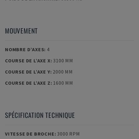
MOUVEMENT
NOMBRE D’AXES
:
4
COURSE DE L’AXE X
:
3100 MM
COURSE DE L’AXE Y
:
2000 MM
COURSE DE L’AXE Z
:
1600 MM
SPÉCIFICATION TECHNIQUE
VITESSE DE BROCHE
:
3000 RPM