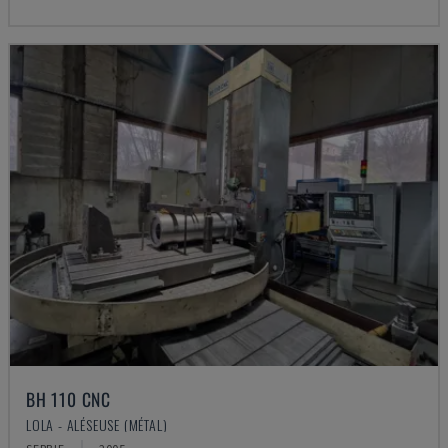
BH 110 CNC
LOLA - ALÉSEUSE (MÉTAL)