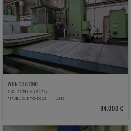
WHN 13.8 CNC
TOS - ALÉSEUSE (MÉTAL)
RÉPUBLIQUE TCHÈQUE
1980
94.000 €