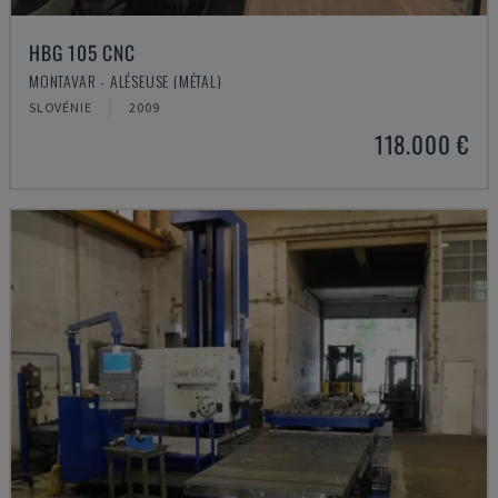
HBG 105 CNC
MONTAVAR - ALÉSEUSE (MÉTAL)
SLOVÉNIE
2009
118.000 €