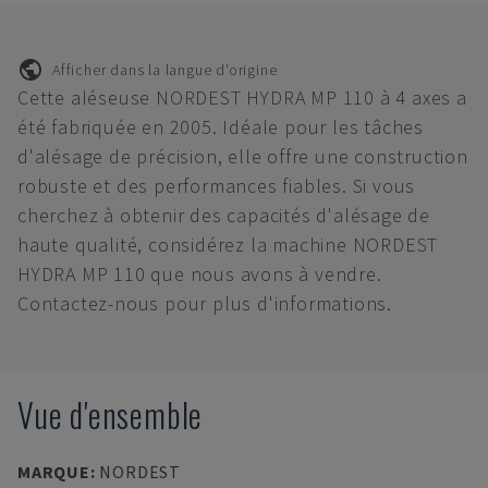
Afficher dans la langue d'origine
Cette aléseuse NORDEST HYDRA MP 110 à 4 axes a
été fabriquée en 2005. Idéale pour les tâches
d'alésage de précision, elle offre une construction
robuste et des performances fiables. Si vous
cherchez à obtenir des capacités d'alésage de
haute qualité, considérez la machine NORDEST
HYDRA MP 110 que nous avons à vendre.
Contactez-nous pour plus d'informations.
Vue d'ensemble
MARQUE
:
NORDEST