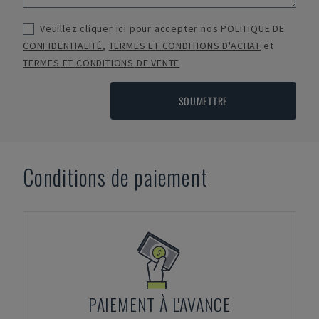
Veuillez cliquer ici pour accepter nos
POLITIQUE DE
CONFIDENTIALITÉ
,
TERMES ET CONDITIONS D'ACHAT
et
TERMES ET CONDITIONS DE VENTE
SOUMETTRE
Conditions de paiement
PAIEMENT À L'AVANCE