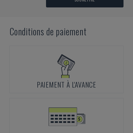
Conditions de paiement
PAIEMENT À L'AVANCE