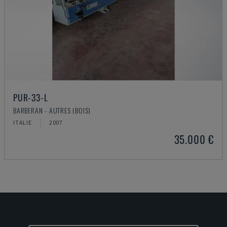
PUR-33-L
BARBERAN - AUTRES (BOIS)
ITALIE
2007
35.000 €