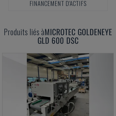
FINANCEMENT D'ACTIFS
Produits liés à
MICROTEC
GOLDENEYE
GLD 600 DSC