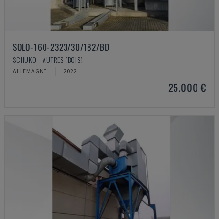
SOLO-160-2323/30/182/BD
SCHUKO - AUTRES (BOIS)
ALLEMAGNE
2022
25.000 €