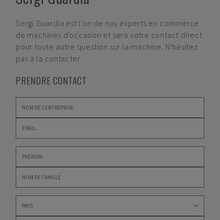
Sergi Guardia
est l'un de nos experts en commerce
de machines d'occasion et sera votre contact direct
pour toute autre question sur la machine. N'hésitez
pas à la contacter.
PRENDRE CONTACT