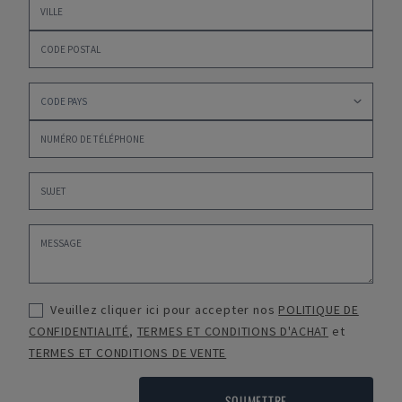
Veuillez cliquer ici pour accepter nos
POLITIQUE DE
CONFIDENTIALITÉ
,
TERMES ET CONDITIONS D'ACHAT
et
TERMES ET CONDITIONS DE VENTE
SOUMETTRE