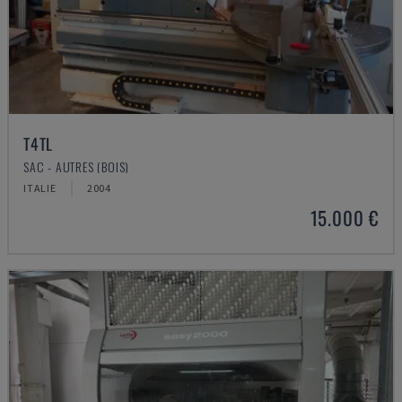
T4TL
SAC - AUTRES (BOIS)
ITALIE
2004
15.000 €