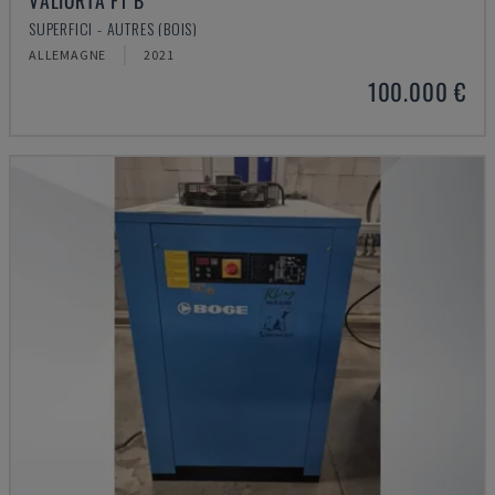
VALIORTA F1 B
SUPERFICI - AUTRES (BOIS)
ALLEMAGNE
2021
100.000 €