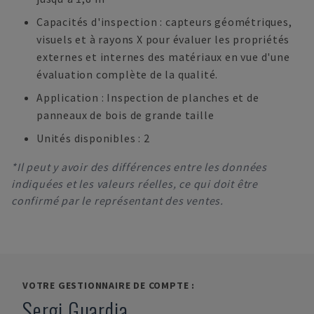
Capacités d'inspection : capteurs géométriques,
visuels et à rayons X pour évaluer les propriétés
externes et internes des matériaux en vue d'une
évaluation complète de la qualité.
Application : Inspection de planches et de
panneaux de bois de grande taille
Unités disponibles : 2
*Il peut y avoir des différences entre les données
indiquées et les valeurs réelles, ce qui doit être
confirmé par le représentant des ventes.
VOTRE GESTIONNAIRE DE COMPTE :
Sergi Guardia