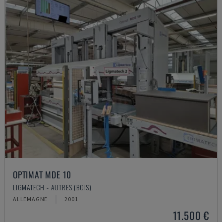
OPTIMAT MDE 10
LIGMATECH - AUTRES (BOIS)
ALLEMAGNE
2001
11.500 €