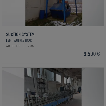
SUCTION SYSTEM
LBH - AUTRES (BOIS)
AUTRICHE
2002
9.500 €