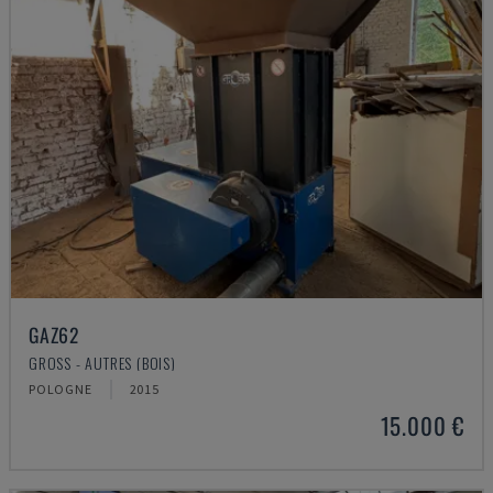
GAZ62
GROSS - AUTRES (BOIS)
POLOGNE
2015
15.000 €