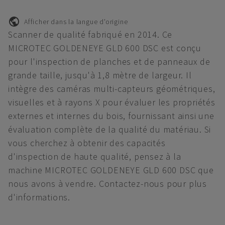
Afficher dans la langue d'origine
Scanner de qualité fabriqué en 2014. Ce
MICROTEC GOLDENEYE GLD 600 DSC est conçu
pour l'inspection de planches et de panneaux de
grande taille, jusqu'à 1,8 mètre de largeur. Il
intègre des caméras multi-capteurs géométriques,
visuelles et à rayons X pour évaluer les propriétés
externes et internes du bois, fournissant ainsi une
évaluation complète de la qualité du matériau. Si
vous cherchez à obtenir des capacités
d'inspection de haute qualité, pensez à la
machine MICROTEC GOLDENEYE GLD 600 DSC que
nous avons à vendre. Contactez-nous pour plus
d'informations.