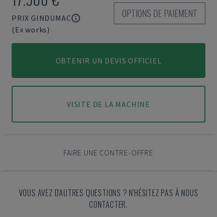
OPTIONS DE PAIEMENT
PRIX GINDUMAC
(Ex works)
OBTENIR UN DEVIS OFFICIEL
VISITE DE LA MACHINE
FAIRE UNE CONTRE-OFFRE
VOUS AVEZ D'AUTRES QUESTIONS ? N'HÉSITEZ PAS À NOUS
CONTACTER.