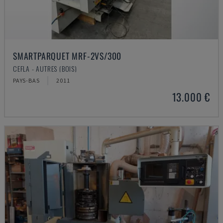
SMARTPARQUET MRF-2VS/300
CEFLA - AUTRES (BOIS)
PAYS-BAS
2011
13.000 €