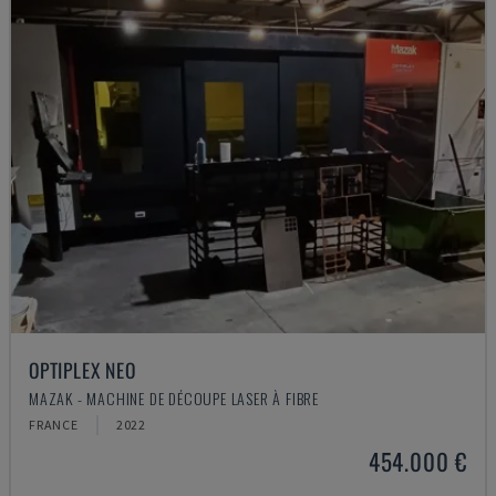
OPTIPLEX NEO
MAZAK - MACHINE DE DÉCOUPE LASER À FIBRE
FRANCE
2022
454.000 €