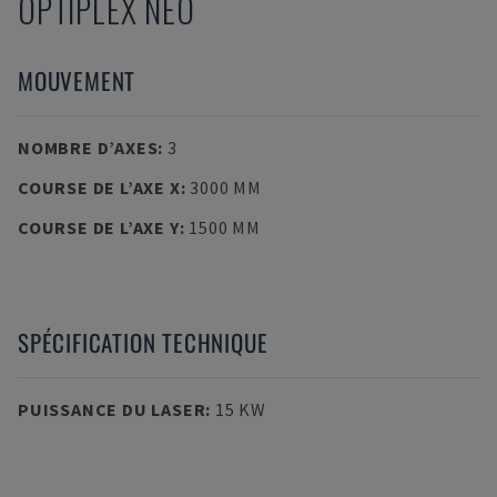
OPTIPLEX NEO
MOUVEMENT
NOMBRE D’AXES
:
3
COURSE DE L’AXE X
:
3000 MM
COURSE DE L’AXE Y
:
1500 MM
SPÉCIFICATION TECHNIQUE
PUISSANCE DU LASER
:
15 KW