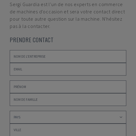
Sergi Guardia
est l'un de nos experts en commerce
de machines d'occasion et sera votre contact direct
pour toute autre question sur la machine. N'hésitez
pas à la contacter.
PRENDRE CONTACT