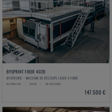
BYSPRINT FIBER 4020
BYSTRONIC - MACHINE DE DÉCOUPE LASER À FIBRE
AUTRICHE
2018
19.032 HRS
147.500 €