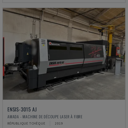
ENSIS-3015 AJ
AMADA - MACHINE DE DÉCOUPE LASER À FIBRE
RÉPUBLIQUE TCHÈQUE
2019