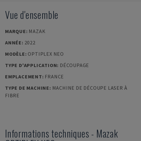
Vue d'ensemble
MARQUE
:
MAZAK
ANNÉE
:
2022
MODÈLE
:
OPTIPLEX NEO
TYPE D'APPLICATION
:
DÉCOUPAGE
EMPLACEMENT
:
FRANCE
TYPE DE MACHINE
:
MACHINE DE DÉCOUPE LASER À
FIBRE
Informations techniques
-
Mazak