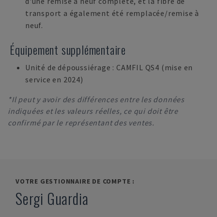
d'une remise à neuf complète, et la fibre de
transport a également été remplacée/remise à
neuf.
Équipement supplémentaire
Unité de dépoussiérage : CAMFIL QS4 (mise en
service en 2024)
*Il peut y avoir des différences entre les données
indiquées et les valeurs réelles, ce qui doit être
confirmé par le représentant des ventes.
VOTRE GESTIONNAIRE DE COMPTE :
Sergi Guardia