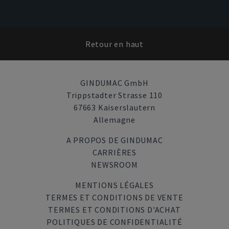
Retour en haut
GINDUMAC GmbH
Trippstadter Strasse 110
67663 Kaiserslautern
Allemagne
A PROPOS DE GINDUMAC
CARRIÈRES
NEWSROOM
MENTIONS LÉGALES
TERMES ET CONDITIONS DE VENTE
TERMES ET CONDITIONS D'ACHAT
POLITIQUES DE CONFIDENTIALITÉ