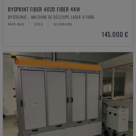
BYSPRINT FIBER 4020 FIBER 4KW
BYSTRONIC - MACHINE DE DÉCOUPE LASER À FIBRE
PAYS-BAS
2019
10.399 HRS
145.000 €