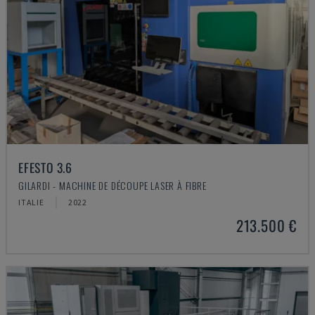
EFESTO 3.6
GILARDI - MACHINE DE DÉCOUPE LASER À FIBRE
ITALIE
2022
213.500 €