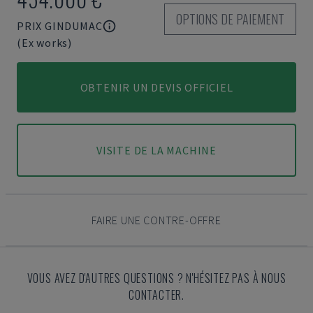
OPTIONS DE PAIEMENT
PRIX GINDUMAC
(Ex works)
OBTENIR UN DEVIS OFFICIEL
VISITE DE LA MACHINE
FAIRE UNE CONTRE-OFFRE
VOUS AVEZ D'AUTRES QUESTIONS ? N'HÉSITEZ PAS À NOUS
CONTACTER.