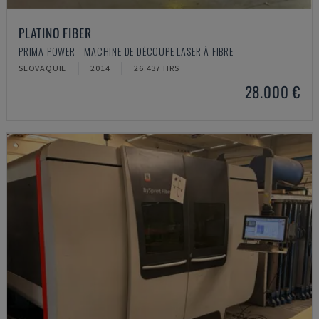
PLATINO FIBER
PRIMA POWER - MACHINE DE DÉCOUPE LASER À FIBRE
SLOVAQUIE
2014
26.437 HRS
28.000 €