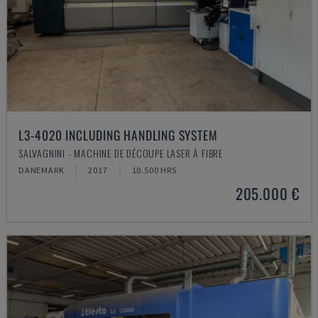
L3-4020 INCLUDING HANDLING SYSTEM
SALVAGNINI - MACHINE DE DÉCOUPE LASER À FIBRE
DANEMARK
2017
10.500 HRS
205.000 €