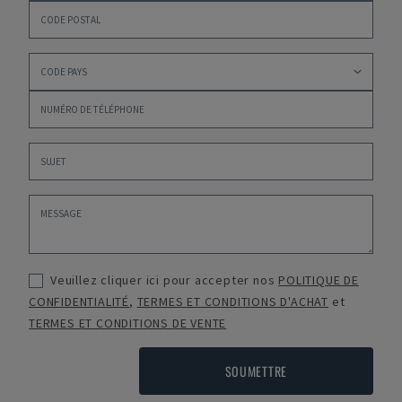
Veuillez cliquer ici pour accepter nos
POLITIQUE DE
CONFIDENTIALITÉ
,
TERMES ET CONDITIONS D'ACHAT
et
TERMES ET CONDITIONS DE VENTE
SOUMETTRE