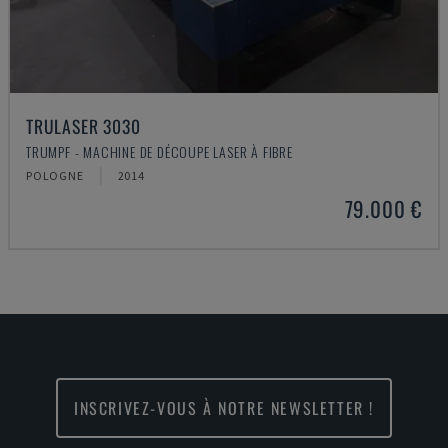
TRULASER 3030
TRUMPF - MACHINE DE DÉCOUPE LASER À FIBRE
POLOGNE
2014
79.000 €
INSCRIVEZ-VOUS À NOTRE NEWSLETTER !