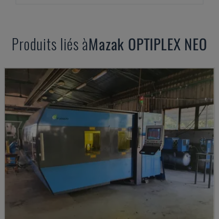
Produits liés à
Mazak
OPTIPLEX NEO