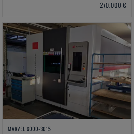
270.000 €
MARVEL 6000-3015