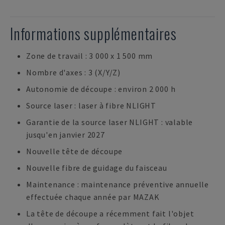
Informations supplémentaires
Zone de travail : 3 000 x 1 500 mm
Nombre d'axes : 3 (X/Y/Z)
Autonomie de découpe : environ 2 000 h
Source laser : laser à fibre NLIGHT
Garantie de la source laser NLIGHT : valable
jusqu'en janvier 2027
Nouvelle tête de découpe
Nouvelle fibre de guidage du faisceau
Maintenance : maintenance préventive annuelle
effectuée chaque année par MAZAK
La tête de découpe a récemment fait l'objet