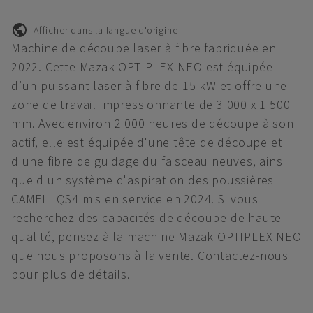
Afficher dans la langue d'origine
Machine de découpe laser à fibre fabriquée en
2022. Cette Mazak OPTIPLEX NEO est équipée
d’un puissant laser à fibre de 15 kW et offre une
zone de travail impressionnante de 3 000 x 1 500
mm. Avec environ 2 000 heures de découpe à son
actif, elle est équipée d'une tête de découpe et
d'une fibre de guidage du faisceau neuves, ainsi
que d'un système d'aspiration des poussières
CAMFIL QS4 mis en service en 2024. Si vous
recherchez des capacités de découpe de haute
qualité, pensez à la machine Mazak OPTIPLEX NEO
que nous proposons à la vente. Contactez-nous
pour plus de détails.