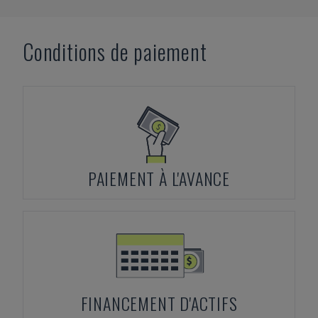
Conditions de paiement
PAIEMENT À L'AVANCE
FINANCEMENT D'ACTIFS