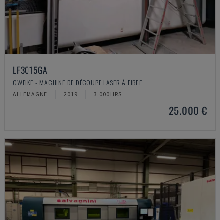
LF3015GA
GWEIKE - MACHINE DE DÉCOUPE LASER À FIBRE
ALLEMAGNE
2019
3.000 HRS
25.000 €