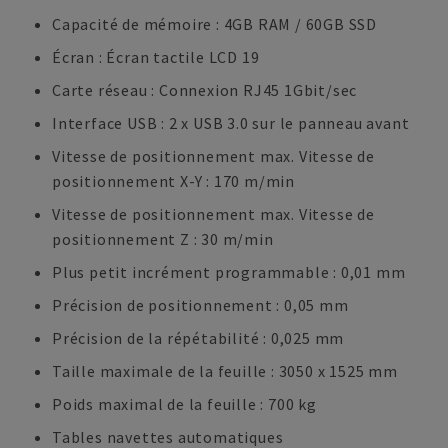
Capacité de mémoire : 4GB RAM / 60GB SSD
Écran : Écran tactile LCD 19
Carte réseau : Connexion RJ45 1Gbit/sec
Interface USB : 2 x USB 3.0 sur le panneau avant
Vitesse de positionnement max. Vitesse de
positionnement X-Y : 170 m/min
Vitesse de positionnement max. Vitesse de
positionnement Z : 30 m/min
Plus petit incrément programmable : 0,01 mm
Précision de positionnement : 0,05 mm
Précision de la répétabilité : 0,025 mm
Taille maximale de la feuille : 3050 x 1525 mm
Poids maximal de la feuille : 700 kg
Tables navettes automatiques