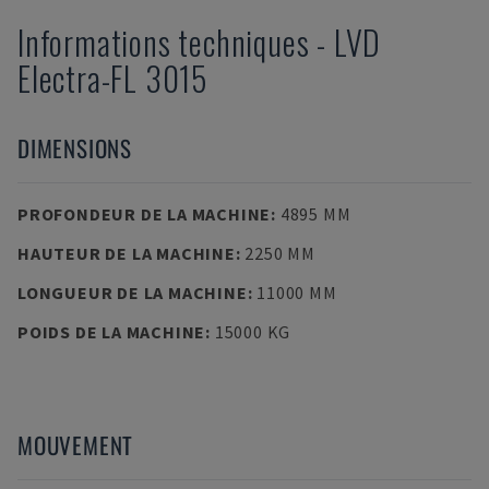
Informations techniques
-
LVD
Electra-FL 3015
DIMENSIONS
PROFONDEUR DE LA MACHINE
:
4895 MM
HAUTEUR DE LA MACHINE
:
2250 MM
LONGUEUR DE LA MACHINE
:
11000 MM
POIDS DE LA MACHINE
:
15000 KG
MOUVEMENT