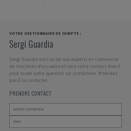
VOTRE GESTIONNAIRE DE COMPTE :
Sergi Guardia
Sergi Guardia
est l'un de nos experts en commerce
de machines d'occasion et sera votre contact direct
pour toute autre question sur la machine. N'hésitez
pas à la contacter.
PRENDRE CONTACT