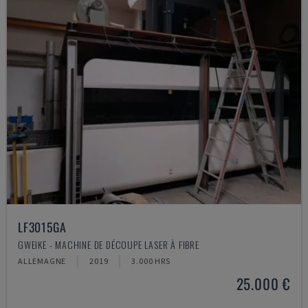
LF3015GA
GWEIKE - MACHINE DE DÉCOUPE LASER À FIBRE
ALLEMAGNE
2019
3.000 HRS
25.000 €