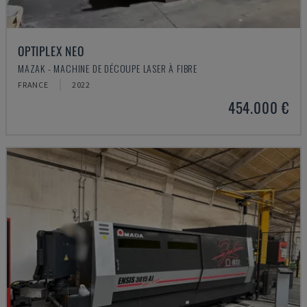
OPTIPLEX NEO
MAZAK - MACHINE DE DÉCOUPE LASER À FIBRE
FRANCE
2022
454.000 €