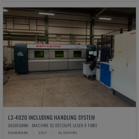
L3-4020 INCLUDING HANDLING SYSTEM
SALVAGNINI - MACHINE DE DÉCOUPE LASER À FIBRE
DANEMARK
2017
10.500 HRS