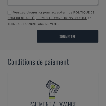
Veuillez cliquer ici pour accepter nos
POLITIQUE DE
CONFIDENTIALITÉ
,
TERMES ET CONDITIONS D'ACHAT
et
TERMES ET CONDITIONS DE VENTE
SOUMETTRE
Conditions de paiement
PAIEMENT À L'AVANCE