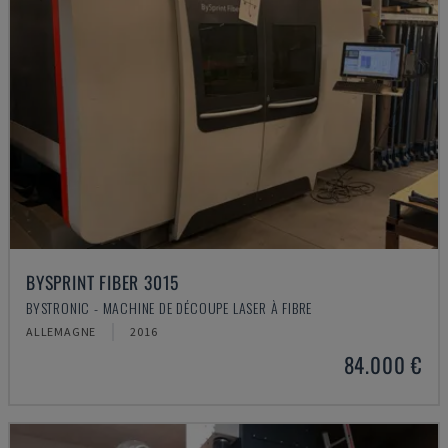
BYSPRINT FIBER 3015
BYSTRONIC - MACHINE DE DÉCOUPE LASER À FIBRE
ALLEMAGNE
2016
84.000 €