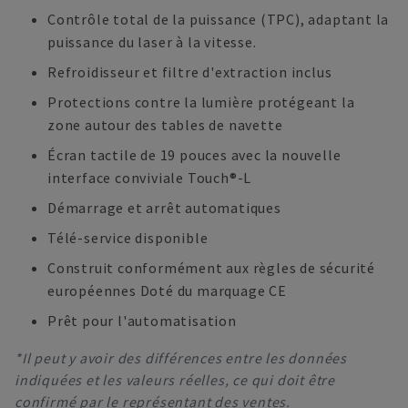
Contrôle total de la puissance (TPC), adaptant la
puissance du laser à la vitesse.
Refroidisseur et filtre d'extraction inclus
Protections contre la lumière protégeant la
zone autour des tables de navette
Écran tactile de 19 pouces avec la nouvelle
interface conviviale Touch®-L
Démarrage et arrêt automatiques
Télé-service disponible
Construit conformément aux règles de sécurité
européennes Doté du marquage CE
Prêt pour l'automatisation
*Il peut y avoir des différences entre les données
indiquées et les valeurs réelles, ce qui doit être
confirmé par le représentant des ventes.