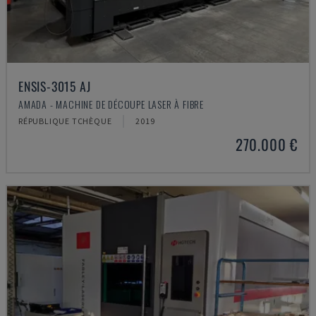
ENSIS-3015 AJ
AMADA - MACHINE DE DÉCOUPE LASER À FIBRE
RÉPUBLIQUE TCHÈQUE
2019
270.000 €