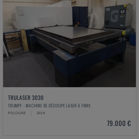
TRULASER 3030
TRUMPF - MACHINE DE DÉCOUPE LASER À FIBRE
POLOGNE
2014
79.000 €