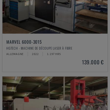
MARVEL 6000-3015
HGTECH - MACHINE DE DÉCOUPE LASER À FIBRE
ALLEMAGNE
2022
1.197 HRS
139.000 €