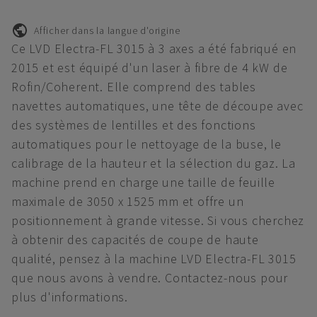
Afficher dans la langue d'origine
Ce LVD Electra-FL 3015 à 3 axes a été fabriqué en
2015 et est équipé d'un laser à fibre de 4 kW de
Rofin/Coherent. Elle comprend des tables
navettes automatiques, une tête de découpe avec
des systèmes de lentilles et des fonctions
automatiques pour le nettoyage de la buse, le
calibrage de la hauteur et la sélection du gaz. La
machine prend en charge une taille de feuille
maximale de 3050 x 1525 mm et offre un
positionnement à grande vitesse. Si vous cherchez
à obtenir des capacités de coupe de haute
qualité, pensez à la machine LVD Electra-FL 3015
que nous avons à vendre. Contactez-nous pour
plus d'informations.