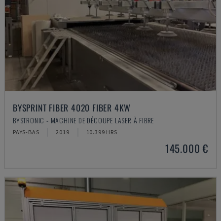
BYSPRINT FIBER 4020 FIBER 4KW
BYSTRONIC - MACHINE DE DÉCOUPE LASER À FIBRE
PAYS-BAS
2019
10.399 HRS
145.000 €