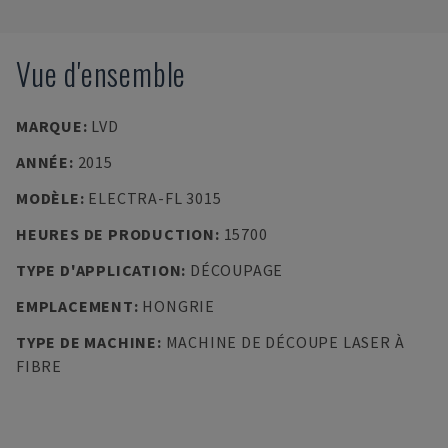
Vue d'ensemble
MARQUE
:
LVD
ANNÉE
:
2015
MODÈLE
:
ELECTRA-FL 3015
HEURES DE PRODUCTION
:
15700
TYPE D'APPLICATION
:
DÉCOUPAGE
EMPLACEMENT
:
HONGRIE
TYPE DE MACHINE
:
MACHINE DE DÉCOUPE LASER À
FIBRE