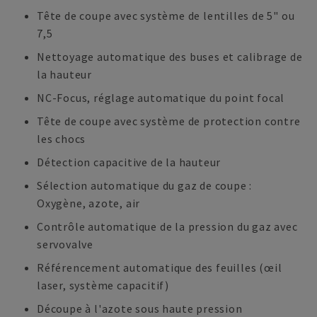
Tête de coupe avec système de lentilles de 5" ou
7,5
Nettoyage automatique des buses et calibrage de
la hauteur
NC-Focus, réglage automatique du point focal
Tête de coupe avec système de protection contre
les chocs
Détection capacitive de la hauteur
Sélection automatique du gaz de coupe :
Oxygène, azote, air
Contrôle automatique de la pression du gaz avec
servovalve
Référencement automatique des feuilles (œil
laser, système capacitif)
Découpe à l'azote sous haute pression