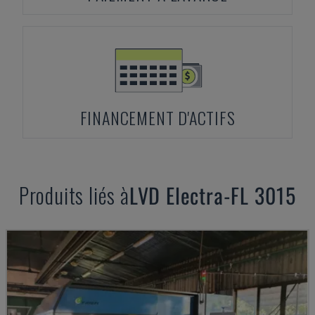
FINANCEMENT D'ACTIFS
Produits liés à
LVD
Electra-FL 3015