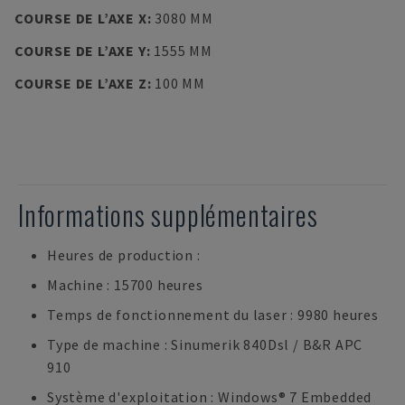
COURSE DE L’AXE X
:
3080 MM
COURSE DE L’AXE Y
:
1555 MM
COURSE DE L’AXE Z
:
100 MM
Informations supplémentaires
Heures de production :
Machine : 15700 heures
Temps de fonctionnement du laser : 9980 heures
Type de machine : Sinumerik 840Dsl / B&R APC
910
Système d'exploitation : Windows® 7 Embedded