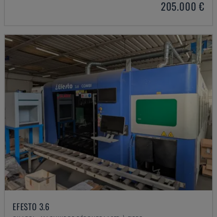
205.000 €
EFESTO 3.6