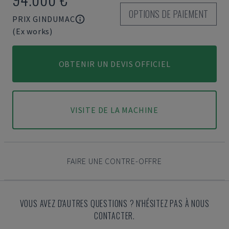
OPTIONS DE PAIEMENT
PRIX GINDUMAC
(Ex works)
OBTENIR UN DEVIS OFFICIEL
VISITE DE LA MACHINE
FAIRE UNE CONTRE-OFFRE
VOUS AVEZ D'AUTRES QUESTIONS ? N'HÉSITEZ PAS À NOUS
CONTACTER.