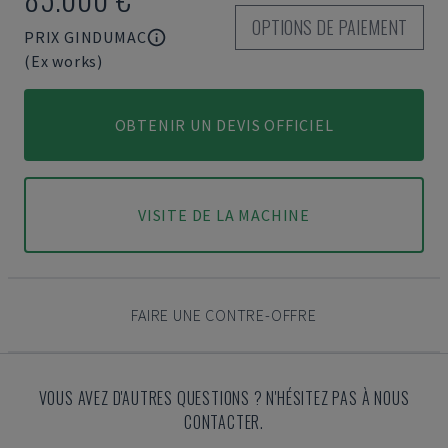
OPTIONS DE PAIEMENT
PRIX GINDUMAC
(Ex works)
OBTENIR UN DEVIS OFFICIEL
VISITE DE LA MACHINE
FAIRE UNE CONTRE-OFFRE
VOUS AVEZ D'AUTRES QUESTIONS ? N'HÉSITEZ PAS À NOUS
CONTACTER.