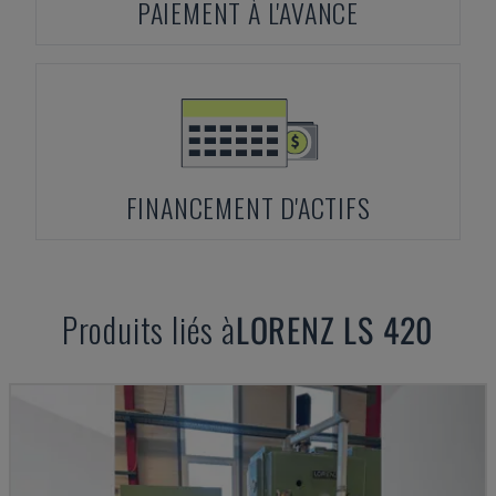
PAIEMENT À L'AVANCE
FINANCEMENT D'ACTIFS
Produits liés à
LORENZ
LS 420