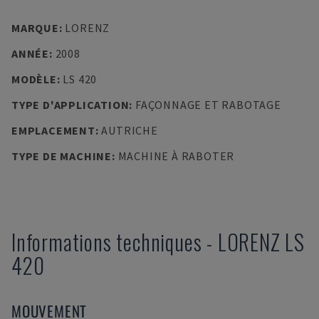
MARQUE
:
LORENZ
ANNÉE
:
2008
MODÈLE
:
LS 420
TYPE D'APPLICATION
:
FAÇONNAGE ET RABOTAGE
EMPLACEMENT
:
AUTRICHE
TYPE DE MACHINE
:
MACHINE À RABOTER
Informations techniques
-
LORENZ
LS
420
MOUVEMENT