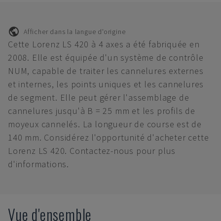
Afficher dans la langue d'origine
Cette Lorenz LS 420 à 4 axes a été fabriquée en
2008. Elle est équipée d'un système de contrôle
NUM, capable de traiter les cannelures externes
et internes, les points uniques et les cannelures
de segment. Elle peut gérer l'assemblage de
cannelures jusqu'à B = 25 mm et les profils de
moyeux cannelés. La longueur de course est de
140 mm. Considérez l'opportunité d'acheter cette
Lorenz LS 420. Contactez-nous pour plus
d'informations.
Vue d'ensemble