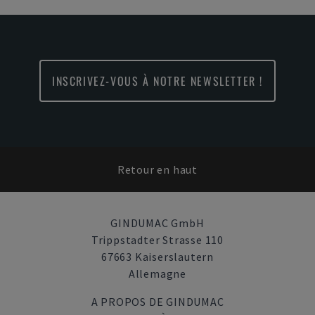
INSCRIVEZ-VOUS À NOTRE NEWSLETTER !
Retour en haut
GINDUMAC GmbH
Trippstadter Strasse 110
67663 Kaiserslautern
Allemagne
A PROPOS DE GINDUMAC