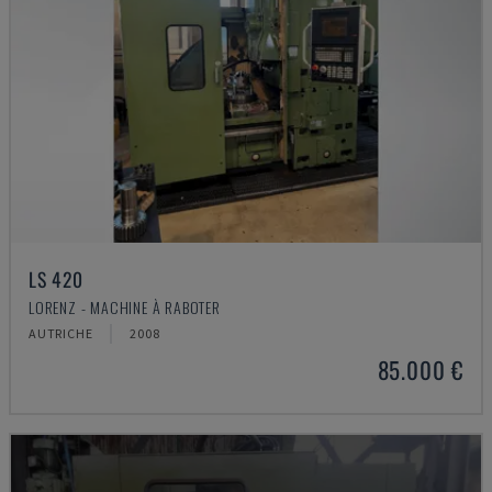
LS 420
LORENZ - MACHINE À RABOTER
AUTRICHE
2008
85.000 €