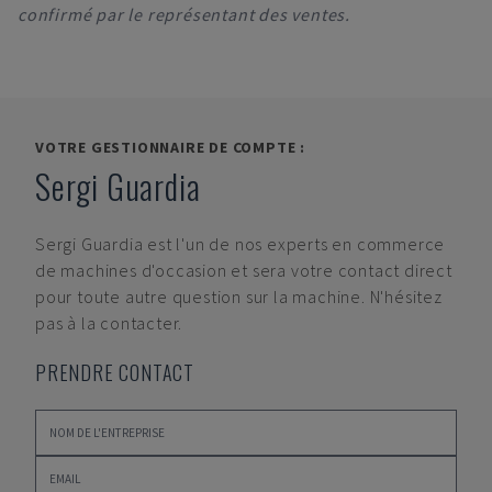
confirmé par le représentant des ventes.
VOTRE GESTIONNAIRE DE COMPTE :
Sergi Guardia
Sergi Guardia
est l'un de nos experts en commerce
de machines d'occasion et sera votre contact direct
pour toute autre question sur la machine. N'hésitez
pas à la contacter.
PRENDRE CONTACT