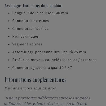
Avantages techniques de la machine
Longueur de la course : 140 mm
Cannelures externes
Cannelures internes
Points uniques
Segment splines
Assemblage par cannelure jusqu'à 25 mm
Profils de moyeux cannelés internes / externes
Cannelures jusqu'à la qualité 6 / 7
Informations supplémentaires
Machine encore sous tension
*Il peut y avoir des différences entre les données
indiquées et les valeurs réelles, ce qui doit être