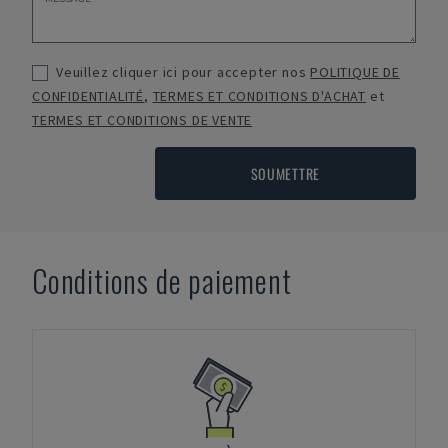
Veuillez cliquer ici pour accepter nos
POLITIQUE DE
CONFIDENTIALITÉ
,
TERMES ET CONDITIONS D'ACHAT
et
TERMES ET CONDITIONS DE VENTE
SOUMETTRE
Conditions de paiement