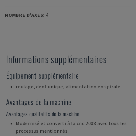
NOMBRE D’AXES
:
4
Informations supplémentaires
Équipement supplémentaire
roulage, dent unique, alimentation en spirale
Avantages de la machine
Avantages qualitatifs de la machine
Modernisé et converti à la cnc 2008 avec tous les
processus mentionnés.