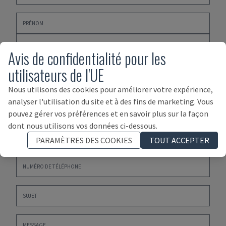
Avis de confidentialité pour les
utilisateurs de l'UE
Nous utilisons des cookies pour améliorer votre expérience,
analyser l'utilisation du site et à des fins de marketing. Vous
pouvez gérer vos préférences et en savoir plus sur la façon
dont nous utilisons vos données ci-dessous.
PARAMÈTRES DES COOKIES
TOUT ACCEPTER