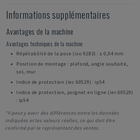
Informations supplémentaires
Avantages de la machine
Avantages techniques de la machine
Répétabilité de la pose (iso 9283) : ± 0,04 mm
Position de montage : plafond, angle souhaité,
sol, mur
Indice de protection (iec 60529) : ip54
Indice de protection, poignet en ligne (iec 60529)
: ip54
*Il peut y avoir des différences entre les données
indiquées et les valeurs réelles, ce qui doit être
confirmé par le représentant des ventes.