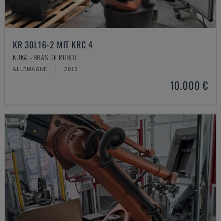
KR 30L16-2 MIT KRC 4
KUKA - BRAS DE ROBOT
ALLEMAGNE
2012
10.000 €