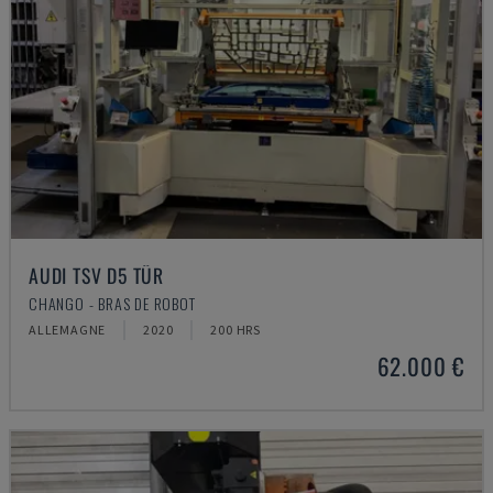
AUDI TSV D5 TÜR
CHANGO - BRAS DE ROBOT
ALLEMAGNE
2020
200 HRS
62.000 €