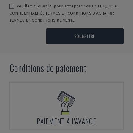
Veuillez cliquer ici pour accepter nos
POLITIQUE DE
CONFIDENTIALITÉ
,
TERMES ET CONDITIONS D'ACHAT
et
TERMES ET CONDITIONS DE VENTE
SOUMETTRE
Conditions de paiement
PAIEMENT À L'AVANCE