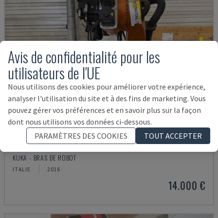
Avis de confidentialité pour les
utilisateurs de l'UE
Nous utilisons des cookies pour améliorer votre expérience,
analyser l'utilisation du site et à des fins de marketing. Vous
pouvez gérer vos préférences et en savoir plus sur la façon
dont nous utilisons vos données ci-dessous.
PARAMÈTRES DES COOKIES
TOUT ACCEPTER
KR 210 R2700 EXTRA
KUKA - BRAS DE ROBOT
ITALIE
2016
14.000 €