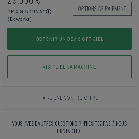
OPTIONS DE PAIEMENT
PRIX GINDUMAC
(Ex works)
OBTENIR UN DEVIS OFFICIEL
VISITE DE LA MACHINE
FAIRE UNE CONTRE-OFFRE
VOUS AVEZ D'AUTRES QUESTIONS ? N'HÉSITEZ PAS À NOUS
CONTACTER.