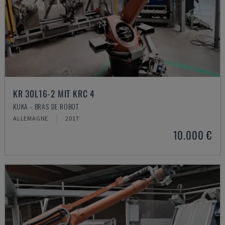
KR 30L16-2 MIT KRC 4
KUKA - BRAS DE ROBOT
ALLEMAGNE
2017
10.000 €