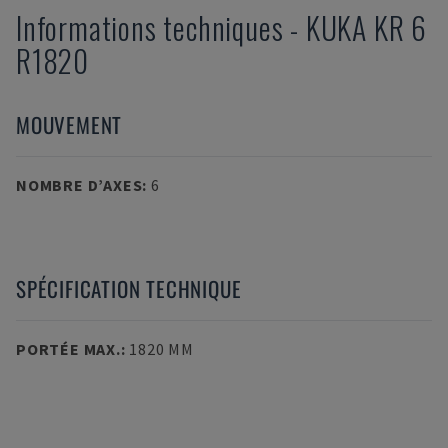
Informations techniques
-
KUKA
KR 6
R1820
MOUVEMENT
NOMBRE D’AXES
:
6
SPÉCIFICATION TECHNIQUE
PORTÉE MAX.
:
1820 MM