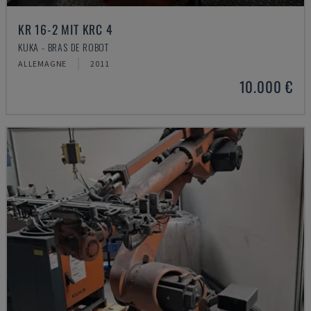
KR 16-2 MIT KRC 4
KUKA - BRAS DE ROBOT
ALLEMAGNE
2011
10.000 €