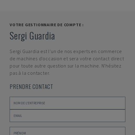
VOTRE GESTIONNAIRE DE COMPTE :
Sergi Guardia
Sergi Guardia
est l'un de nos experts en commerce
de machines d'occasion et sera votre contact direct
pour toute autre question sur la machine. N'hésitez
pas à la contacter.
PRENDRE CONTACT