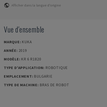
Afficher dans la langue d'origine
Vue d'ensemble
MARQUE
:
KUKA
ANNÉE
:
2019
MODÈLE
:
KR 6 R1820
TYPE D'APPLICATION
:
ROBOTIQUE
EMPLACEMENT
:
BULGARIE
TYPE DE MACHINE
:
BRAS DE ROBOT