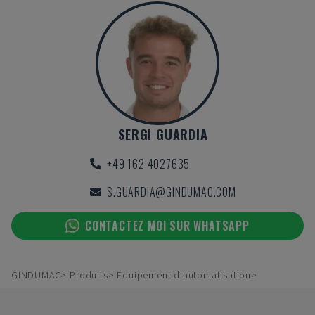
SERGI GUARDIA
+49 162 4027635
S.GUARDIA@GINDUMAC.COM
CONTACTEZ MOI SUR WHATSAPP
GINDUMAC
Produits
Équipement d'automatisation