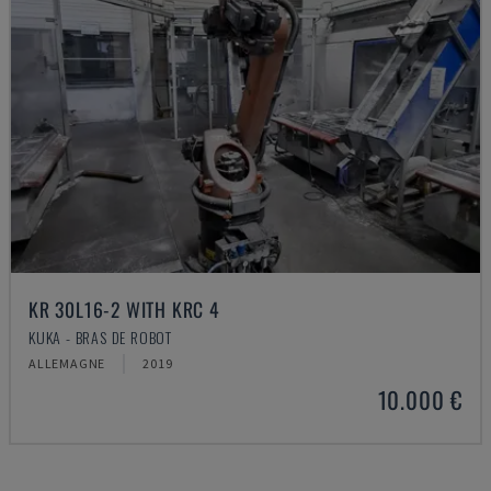
KR 30L16-2 WITH KRC 4
KUKA - BRAS DE ROBOT
ALLEMAGNE
2019
10.000 €