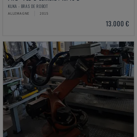
KUKA - BRAS DE ROBOT
ALLEMAGNE
2015
13.000 €