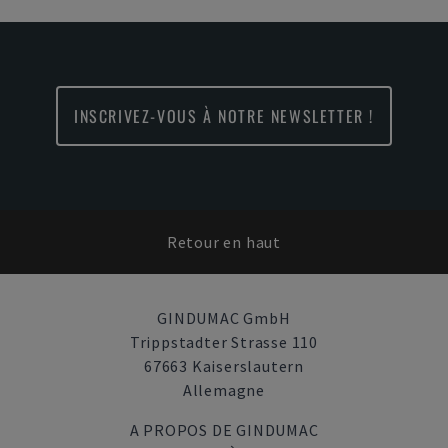
INSCRIVEZ-VOUS À NOTRE NEWSLETTER !
Retour en haut
GINDUMAC GmbH
Trippstadter Strasse 110
67663 Kaiserslautern
Allemagne
A PROPOS DE GINDUMAC