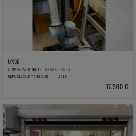
UR5E
UNIVERSAL ROBOTS - BRAS DE ROBOT
RÉPUBLIQUE TCHÈQUE
2019
17.500 €