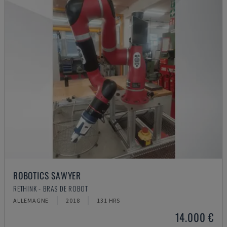
ROBOTICS SAWYER
RETHINK - BRAS DE ROBOT
ALLEMAGNE
2018
131 HRS
14.000 €