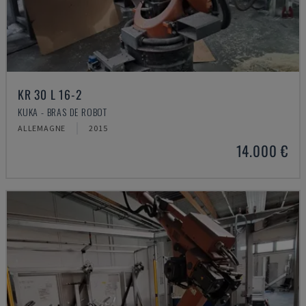
KR 30 L 16-2
KUKA - BRAS DE ROBOT
ALLEMAGNE
2015
14.000 €