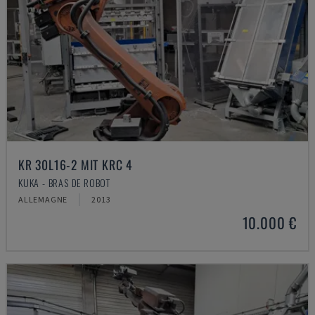
KR 30L16-2 MIT KRC 4
KUKA - BRAS DE ROBOT
ALLEMAGNE
2013
10.000 €