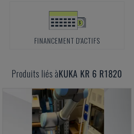
FINANCEMENT D'ACTIFS
Produits liés à
KUKA
KR 6 R1820