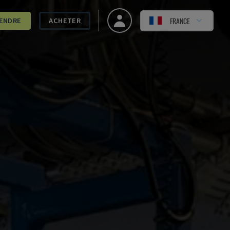
FRANCE
ENDRE
ACHETER