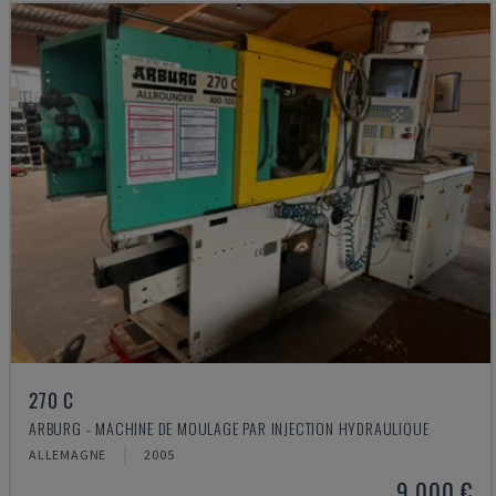
270 C
ARBURG - MACHINE DE MOULAGE PAR INJECTION HYDRAULIQUE
ALLEMAGNE
2005
9.000 €