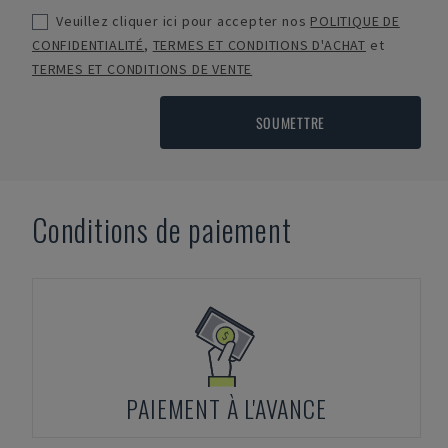
Veuillez cliquer ici pour accepter nos
POLITIQUE DE
CONFIDENTIALITÉ
,
TERMES ET CONDITIONS D'ACHAT
et
TERMES ET CONDITIONS DE VENTE
SOUMETTRE
Conditions de paiement
PAIEMENT À L'AVANCE