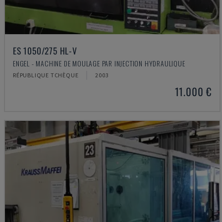
ES 1050/275 HL-V
ENGEL - MACHINE DE MOULAGE PAR INJECTION HYDRAULIQUE
RÉPUBLIQUE TCHÈQUE
2003
11.000 €