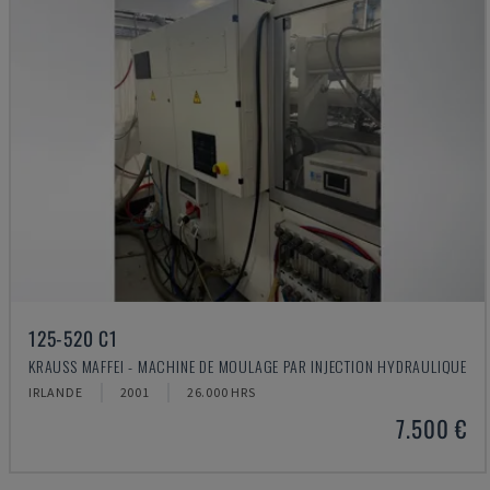
125-520 C1
KRAUSS MAFFEI - MACHINE DE MOULAGE PAR INJECTION HYDRAULIQUE
IRLANDE
2001
26.000 HRS
7.500 €