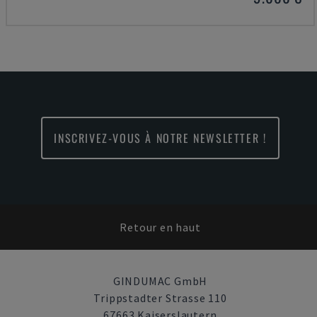
INSCRIVEZ-VOUS À NOTRE NEWSLETTER !
Retour en haut
GINDUMAC GmbH
Trippstadter Strasse 110
67663 Kaiserslautern