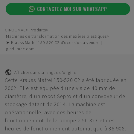
CONTACTEZ MOI SUR WHATSAPP
GINDUMAC
Produits
Machines de transformation des matières plastiques
➤ Krauss Maffei 150-520 C2 d'occasion à vendre |
gindumac.com
Afficher dans la langue d'origine
Cette Krauss Maffei 150-520 C2 a été fabriquée en
2002. Elle est équipée d'une vis de 40 mm de
diamètre, d'un robot Sepro et d'un convoyeur de
stockage datant de 2014. La machine est
opérationnelle, avec des heures de
fonctionnement de la pompe à 50 327 et des
heures de fonctionnement automatique à 36 908.