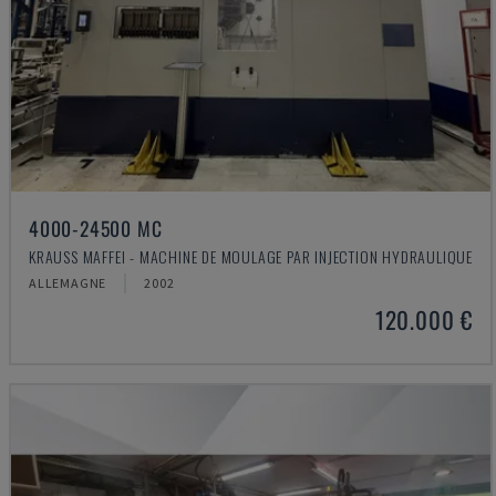
4000-24500 MC
KRAUSS MAFFEI - MACHINE DE MOULAGE PAR INJECTION HYDRAULIQUE
ALLEMAGNE
2002
120.000 €