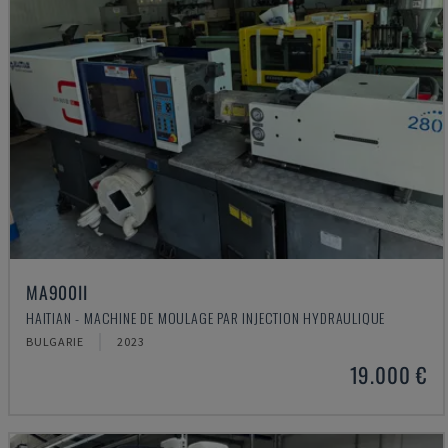
MA900ІІ
HAITIAN - MACHINE DE MOULAGE PAR INJECTION HYDRAULIQUE
BULGARIE
2023
19.000 €