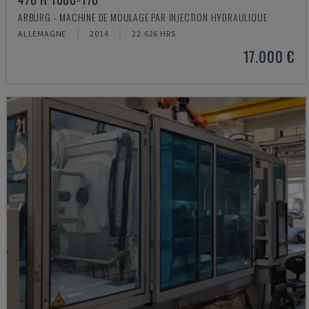
ARBURG - MACHINE DE MOULAGE PAR INJECTION HYDRAULIQUE
ALLEMAGNE
2014
22.626 HRS
17.000 €