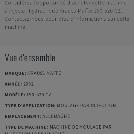
Considérez l'opportunité d'acheter cette machine
à injecter hydraulique Krauss Maffei 150-520 C2.
Contactez-nous pour plus d'informations sur cette
machine.
Vue d'ensemble
MARQUE
:
KRAUSS MAFFEI
ANNÉE
:
2002
MODÈLE
:
150-520 C2
TYPE D'APPLICATION
:
MOULAGE PAR INJECTION
EMPLACEMENT
:
ALLEMAGNE
TYPE DE MACHINE
:
MACHINE DE MOULAGE PAR