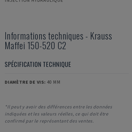
INJECTION HYDRAULIQUE
Informations techniques
-
Krauss
Maffei
150-520 C2
SPÉCIFICATION TECHNIQUE
DIAMÈTRE DE VIS
:
40 MM
*Il peut y avoir des différences entre les données
indiquées et les valeurs réelles, ce qui doit être
confirmé par le représentant des ventes.