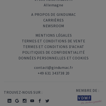
Allemagne
A PROPOS DE GINDUMAC
CARRIÈRES
NEWSROOM
MENTIONS LÉGALES
TERMES ET CONDITIONS DE VENTE
TERMES ET CONDITIONS D'ACHAT
POLITIQUES DE CONFIDENTIALITÉ
DONNÉES PERSONNELLES ET COOKIES
contact@gindumac.fr
+49 631 343738 20
MEMBRE DE :
TROUVEZ-NOUS SUR :