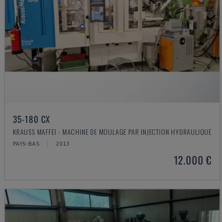
35-180 CX
KRAUSS MAFFEI - MACHINE DE MOULAGE PAR INJECTION HYDRAULIQUE
PAYS-BAS
2013
12.000 €