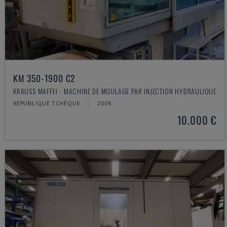
KM 350-1900 C2
KRAUSS MAFFEI - MACHINE DE MOULAGE PAR INJECTION HYDRAULIQUE
RÉPUBLIQUE TCHÈQUE
2006
10.000 €