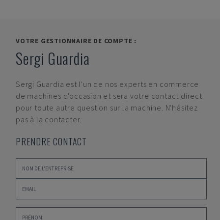
VOTRE GESTIONNAIRE DE COMPTE :
Sergi Guardia
Sergi Guardia
est l'un de nos experts en commerce
de machines d'occasion et sera votre contact direct
pour toute autre question sur la machine. N'hésitez
pas à la contacter.
PRENDRE CONTACT