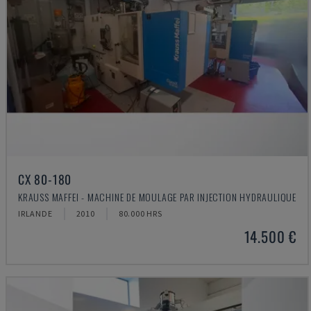
CX 80-180
KRAUSS MAFFEI - MACHINE DE MOULAGE PAR INJECTION HYDRAULIQUE
IRLANDE
2010
80.000 HRS
14.500 €