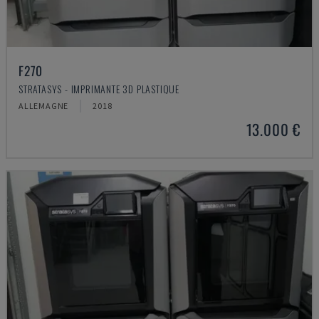
F270
STRATASYS - IMPRIMANTE 3D PLASTIQUE
ALLEMAGNE
2018
13.000 €