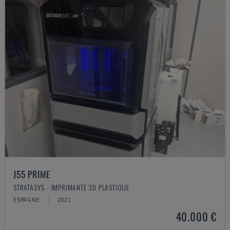
J55 PRIME
STRATASYS - IMPRIMANTE 3D PLASTIQUE
ESPAGNE
2021
40.000 €