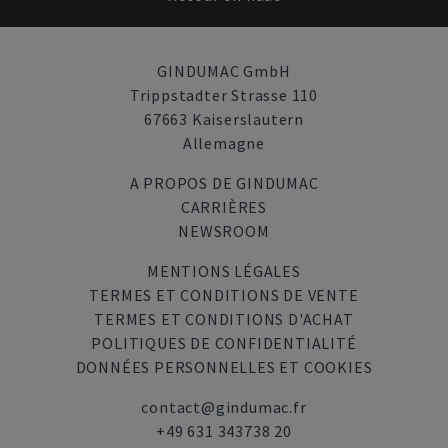
GINDUMAC GmbH
Trippstadter Strasse 110
67663 Kaiserslautern
Allemagne
A PROPOS DE GINDUMAC
CARRIÈRES
NEWSROOM
MENTIONS LÉGALES
TERMES ET CONDITIONS DE VENTE
TERMES ET CONDITIONS D'ACHAT
POLITIQUES DE CONFIDENTIALITÉ
DONNÉES PERSONNELLES ET COOKIES
contact@gindumac.fr
+49 631 343738 20