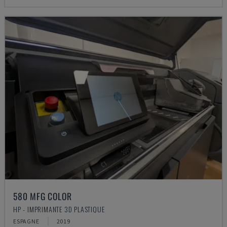
580 MFG COLOR
HP - IMPRIMANTE 3D PLASTIQUE
ESPAGNE
2019