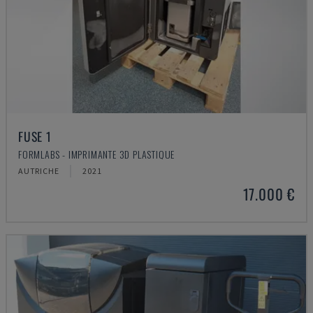
FUSE 1
FORMLABS - IMPRIMANTE 3D PLASTIQUE
AUTRICHE
2021
17.000 €