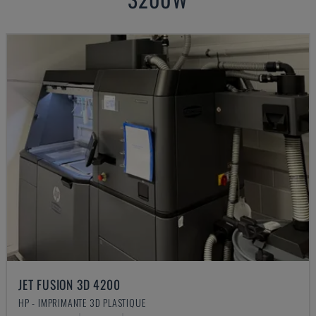
JET FUSION 3D 4200
HP - IMPRIMANTE 3D PLASTIQUE