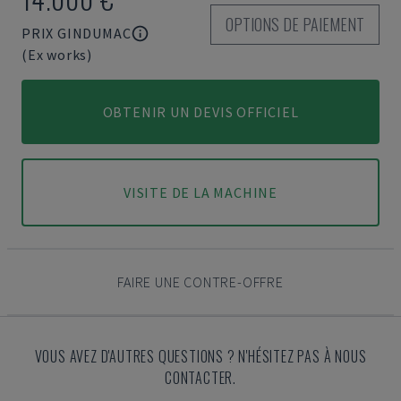
OPTIONS DE PAIEMENT
PRIX GINDUMAC
(Ex works)
OBTENIR UN DEVIS OFFICIEL
VISITE DE LA MACHINE
FAIRE UNE CONTRE-OFFRE
VOUS AVEZ D'AUTRES QUESTIONS ? N'HÉSITEZ PAS À NOUS
CONTACTER.