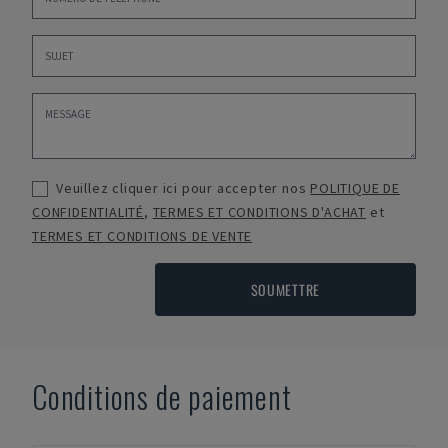
Veuillez cliquer ici pour accepter nos
POLITIQUE DE
CONFIDENTIALITÉ
,
TERMES ET CONDITIONS D'ACHAT
et
TERMES ET CONDITIONS DE VENTE
SOUMETTRE
Conditions de paiement