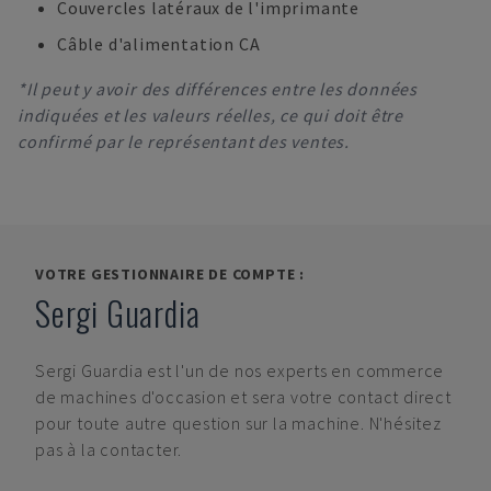
Couvercles latéraux de l'imprimante
Câble d'alimentation CA
*Il peut y avoir des différences entre les données
indiquées et les valeurs réelles, ce qui doit être
confirmé par le représentant des ventes.
VOTRE GESTIONNAIRE DE COMPTE :
Sergi Guardia
Sergi Guardia
est l'un de nos experts en commerce
de machines d'occasion et sera votre contact direct
pour toute autre question sur la machine. N'hésitez
pas à la contacter.