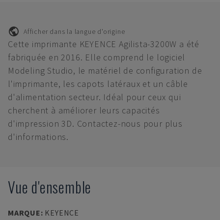
Afficher dans la langue d'origine
Cette imprimante KEYENCE Agilista-3200W a été
fabriquée en 2016. Elle comprend le logiciel
Modeling Studio, le matériel de configuration de
l'imprimante, les capots latéraux et un câble
d'alimentation secteur. Idéal pour ceux qui
cherchent à améliorer leurs capacités
d'impression 3D. Contactez-nous pour plus
d'informations.
Vue d'ensemble
MARQUE
:
KEYENCE