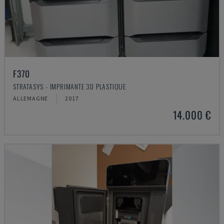
F370
STRATASYS - IMPRIMANTE 3D PLASTIQUE
ALLEMAGNE
2017
14.000 €