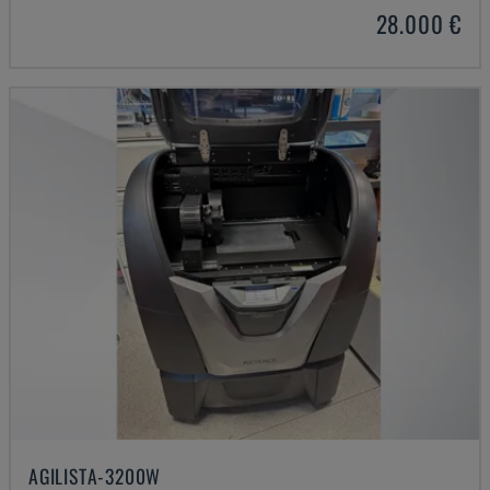
28.000 €
AGILISTA-3200W