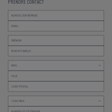
PRENDRE CONTACT