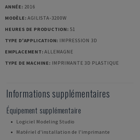
ANNÉE
:
2016
MODÈLE
:
AGILISTA-3200W
HEURES DE PRODUCTION
:
51
TYPE D'APPLICATION
:
IMPRESSION 3D
EMPLACEMENT
:
ALLEMAGNE
TYPE DE MACHINE
:
IMPRIMANTE 3D PLASTIQUE
Informations supplémentaires
Équipement supplémentaire
Logiciel Modeling Studio
Matériel d'installation de l'imprimante