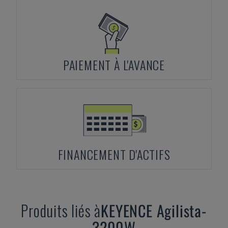
PAIEMENT À L'AVANCE
FINANCEMENT D'ACTIFS
Produits liés à
KEYENCE
Agilista-
3200W